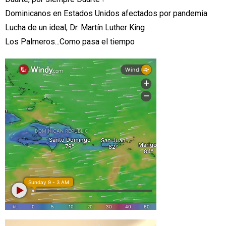
Dominicanos en Estados Unidos afectados por pandemia
Lucha de un ideal, Dr. Martín Luther King
Los Palmeros...Como pasa el tiempo