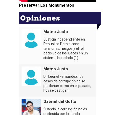
Preservar Los Monumentos
Opiniones
Mateo Justo
Justicia independiente en
República Dominicana:
tensiones, riesgos y el rol
decisivo de los jueces en un
sistema heredado (1)
Mateo Justo
Dr. Leonel Fernández: los
casos de corrupción no se
perdonan como en el pasado,
hoy se castigan
Gabriel del Gotto
Cuando la corrupción no es
protegida por la banda