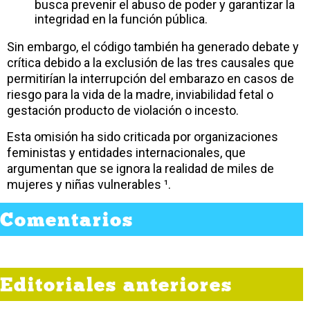
busca prevenir el abuso de poder y garantizar la
integridad en la función pública.
Sin embargo, el código también ha generado debate y
crítica debido a la exclusión de las tres causales que
permitirían la interrupción del embarazo en casos de
riesgo para la vida de la madre, inviabilidad fetal o
gestación producto de violación o incesto.
Esta omisión ha sido criticada por organizaciones
feministas y entidades internacionales, que
argumentan que se ignora la realidad de miles de
mujeres y niñas vulnerables ¹.
Comentarios
Editoriales anteriores