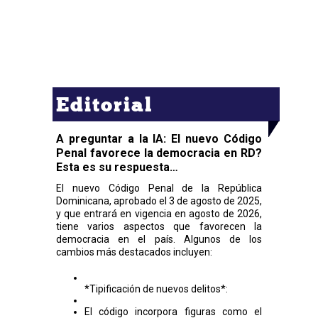
Editorial
A preguntar a la IA: El nuevo Código
Penal favorece la democracia en RD?
Esta es su respuesta…
El nuevo Código Penal de la República
Dominicana, aprobado el 3 de agosto de 2025,
y que entrará en vigencia en agosto de 2026,
tiene varios aspectos que favorecen la
democracia en el país. Algunos de los
cambios más destacados incluyen:
*Tipificación de nuevos delitos*:
El código incorpora figuras como el