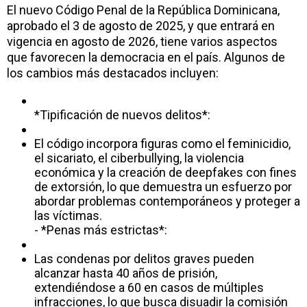
El nuevo Código Penal de la República Dominicana,
aprobado el 3 de agosto de 2025, y que entrará en
vigencia en agosto de 2026, tiene varios aspectos
que favorecen la democracia en el país. Algunos de
los cambios más destacados incluyen:
*Tipificación de nuevos delitos*:
El código incorpora figuras como el feminicidio,
el sicariato, el ciberbullying, la violencia
económica y la creación de deepfakes con fines
de extorsión, lo que demuestra un esfuerzo por
abordar problemas contemporáneos y proteger a
las víctimas.
- *Penas más estrictas*:
Las condenas por delitos graves pueden
alcanzar hasta 40 años de prisión,
extendiéndose a 60 en casos de múltiples
infracciones, lo que busca disuadir la comisión