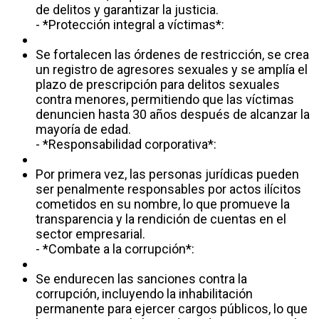
de delitos y garantizar la justicia.
- *Protección integral a víctimas*:
Se fortalecen las órdenes de restricción, se crea
un registro de agresores sexuales y se amplía el
plazo de prescripción para delitos sexuales
contra menores, permitiendo que las víctimas
denuncien hasta 30 años después de alcanzar la
mayoría de edad.
- *Responsabilidad corporativa*:
Por primera vez, las personas jurídicas pueden
ser penalmente responsables por actos ilícitos
cometidos en su nombre, lo que promueve la
transparencia y la rendición de cuentas en el
sector empresarial.
- *Combate a la corrupción*:
Se endurecen las sanciones contra la
corrupción, incluyendo la inhabilitación
permanente para ejercer cargos públicos, lo que