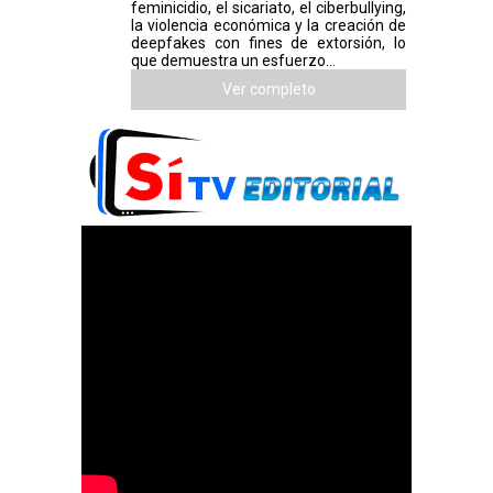
feminicidio, el sicariato, el ciberbullying,
la violencia económica y la creación de
deepfakes con fines de extorsión, lo
que demuestra un esfuerzo...
Ver completo