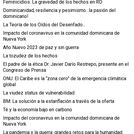
Feminicidios: La gravedad de los hechos en RD
Dominicanidad, resiliencia y pesimismo…la pasión del
dominicano!
La Teoría de los Oídos del Desenfado...
Impacto del coronavirus en la comunidad dominicana de
Nueva York
Año Nuevo 2023 de paz y sin guerra
La tozudez de los hechos
El padre de la ética Dr. Javier Darío Restrepo, presente en el
Congreso de Prensa
ONU: El Caribe es la “zona cero” de la emergencia climática
global
La viudez status de vulnerabilidad
BM: La solución a la estanflación a través de la oferta
Té y la economía bajo en carbono
Impacto del coronavirus en la comunidad dominicana de
Nueva York
La pandemia y la guerra: grandes retos para la humanidad