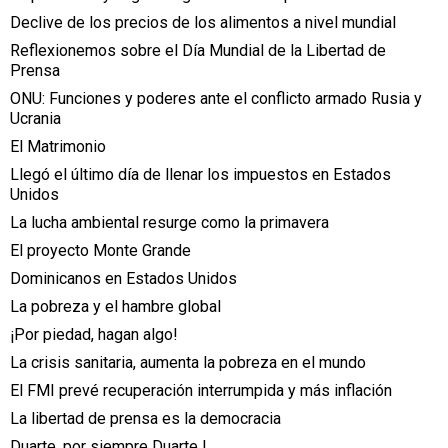
Declive de los precios de los alimentos a nivel mundial
Reflexionemos sobre el Día Mundial de la Libertad de
Prensa
ONU: Funciones y poderes ante el conflicto armado Rusia y
Ucrania
El Matrimonio
Llegó el último día de llenar los impuestos en Estados
Unidos
La lucha ambiental resurge como la primavera
El proyecto Monte Grande
Dominicanos en Estados Unidos
La pobreza y el hambre global
¡Por piedad, hagan algo!
La crisis sanitaria, aumenta la pobreza en el mundo
El FMI prevé recuperación interrumpida y más inflación
La libertad de prensa es la democracia
Duarte, por siempre Duarte !