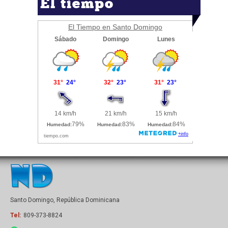
El tiempo
El Tiempo en Santo Domingo
Santo Domingo, República Dominicana
Tel:
809-373-8824