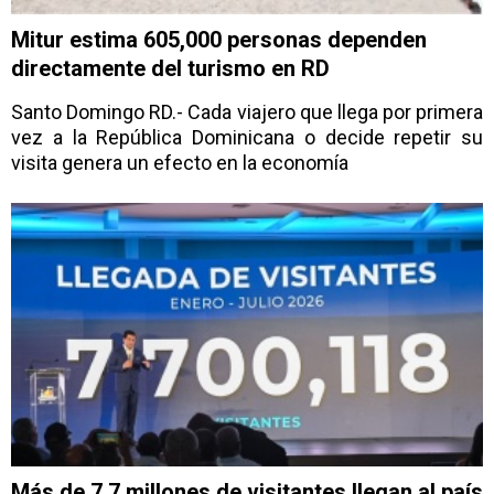
Mitur estima 605,000 personas dependen
directamente del turismo en RD
Santo Domingo RD.- Cada viajero que llega por primera
vez a la República Dominicana o decide repetir su
visita genera un efecto en la economía
Más de 7,7 millones de visitantes llegan al país