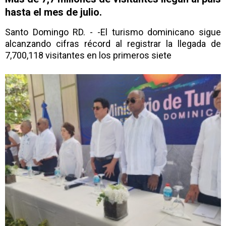
hasta el mes de julio.
Santo Domingo RD. - -El turismo dominicano sigue
alcanzando cifras récord al registrar la llegada de
7,700,118 visitantes en los primeros siete