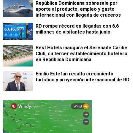
República Dominicana sobresale por
aporte al producto, empleo y gasto
internacional con llegada de cruceros
RD rompe récord en llegadas con 6.6
millones de visitantes hasta junio
Best Hotels inaugura el Serenade Caribe
Club, su tercer establecimiento hotelero
en República Dominicana
Emilio Estefan resalta crecimiento
turístico y proyección internacional de RD