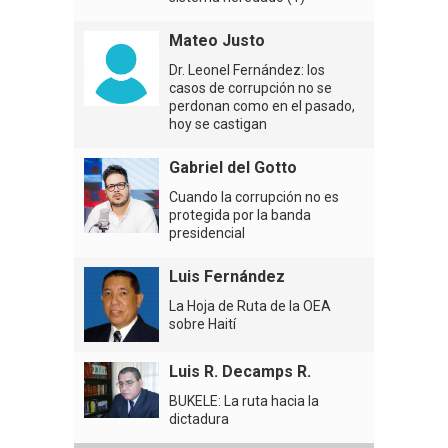
Mateo Justo
Dr. Leonel Fernández: los
casos de corrupción no se
perdonan como en el pasado,
hoy se castigan
Gabriel del Gotto
Cuando la corrupción no es
protegida por la banda
presidencial
Luis Fernández
La Hoja de Ruta de la OEA
sobre Haití
Luis R. Decamps R.
BUKELE: La ruta hacia la
dictadura