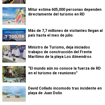
Mitur estima 605,000 personas dependen
directamente del turismo en RD
Más de 7,7 millones de visitantes llegan al
país hasta el mes de julio.
Ministro de Turismo, deja iniciados
trabajos de construcción del Frente
Marítimo de la playa Los Almendros
“El mundo aún no conoce la fuerza de RD
en el turismo de reuniones”
David Collado incomodo tras incidente en
playa de Juan Dolio