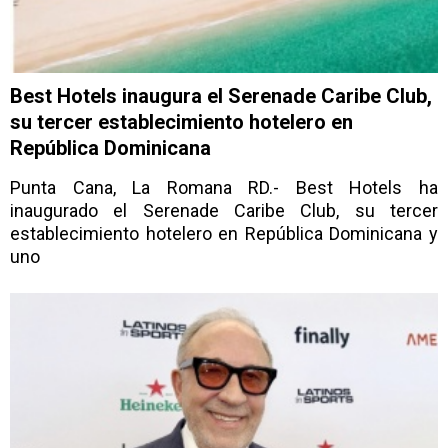
Best Hotels inaugura el Serenade Caribe Club,
su tercer establecimiento hotelero en
República Dominicana
Punta Cana, La Romana RD.- Best Hotels ha
inaugurado el Serenade Caribe Club, su tercer
establecimiento hotelero en República Dominicana y
uno