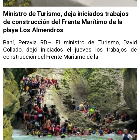
Ministro de Turismo, deja iniciados trabajos
de construcción del Frente Marítimo de la
playa Los Almendros
Baní, Peravia RD.– El ministro de Turismo, David
Collado, dejó iniciados el jueves los trabajos de
construcción del Frente Marítimo de la