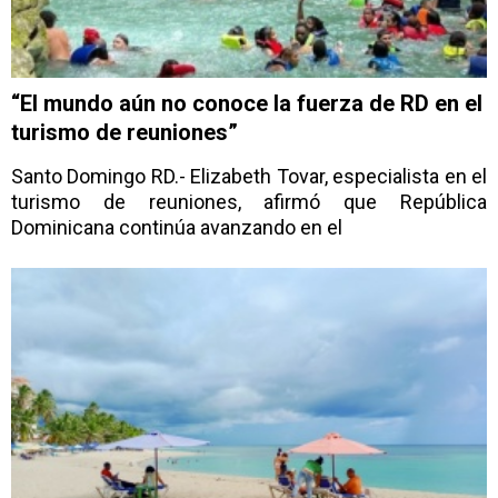
“El mundo aún no conoce la fuerza de RD en el
turismo de reuniones”
Santo Domingo RD.- Elizabeth Tovar, especialista en el
turismo de reuniones, afirmó que República
Dominicana continúa avanzando en el