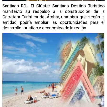
Santiago RD.- El Clúster Santiago Destino Turístico
manifestó su respaldo a la construcción de la
Carretera Turística del Ámbar, una obra que según la
entidad, podría ampliar las oportunidades para el
desarrollo turístico y económico de la región