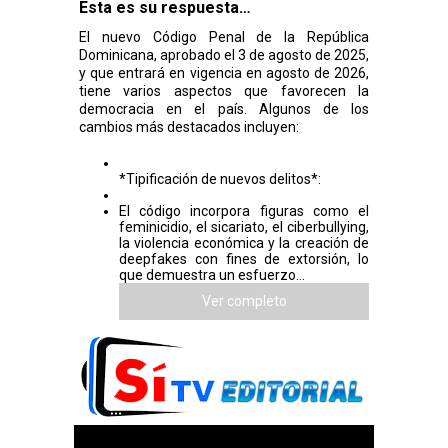
Esta es su respuesta…
El nuevo Código Penal de la República
Dominicana, aprobado el 3 de agosto de 2025,
y que entrará en vigencia en agosto de 2026,
tiene varios aspectos que favorecen la
democracia en el país. Algunos de los
cambios más destacados incluyen:
*Tipificación de nuevos delitos*:
El código incorpora figuras como el
feminicidio, el sicariato, el ciberbullying,
la violencia económica y la creación de
deepfakes con fines de extorsión, lo
que demuestra un esfuerzo...
Ver completo