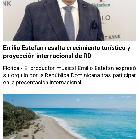
Emilio Estefan resalta crecimiento turístico y
proyección internacional de RD
Florida.- El productor musical Emilio Estefan expresó
su orgullo por la República Dominicana tras participar
en la presentación internacional