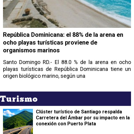
República Dominicana: el 88% de la arena en
ocho playas turísticas proviene de
organismos marinos
Santo Domingo RD.- El 88.0 % de la arena en ocho
playas turísticas de República Dominicana tiene un
origen biológico marino, según una
Turismo
Clúster turístico de Santiago respalda
Carretera del Ámbar por su impacto en la
conexión con Puerto Plata