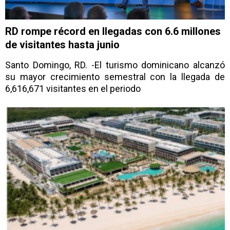
RD rompe récord en llegadas con 6.6 millones
de visitantes hasta junio
Santo Domingo, RD. -El turismo dominicano alcanzó
su mayor crecimiento semestral con la llegada de
6,616,671 visitantes en el periodo