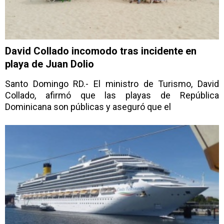
David Collado incomodo tras incidente en
playa de Juan Dolio
Santo Domingo RD.- El ministro de Turismo, David
Collado, afirmó que las playas de República
Dominicana son públicas y aseguró que el