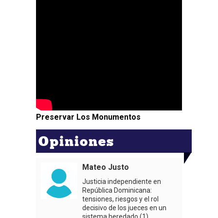
Preservar Los Monumentos
Opiniones
Mateo Justo
Justicia independiente en
República Dominicana:
tensiones, riesgos y el rol
decisivo de los jueces en un
sistema heredado (1)