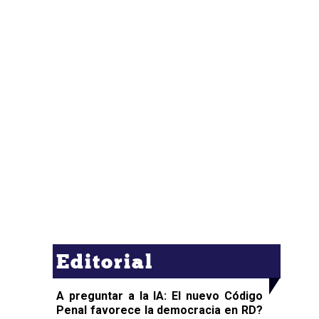
Editorial
A preguntar a la IA: El nuevo Código
Penal favorece la democracia en RD?