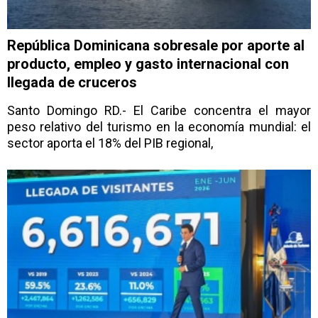
República Dominicana sobresale por aporte al
producto, empleo y gasto internacional con
llegada de cruceros
Santo Domingo RD.- El Caribe concentra el mayor
peso relativo del turismo en la economía mundial: el
sector aporta el 18% del PIB regional,