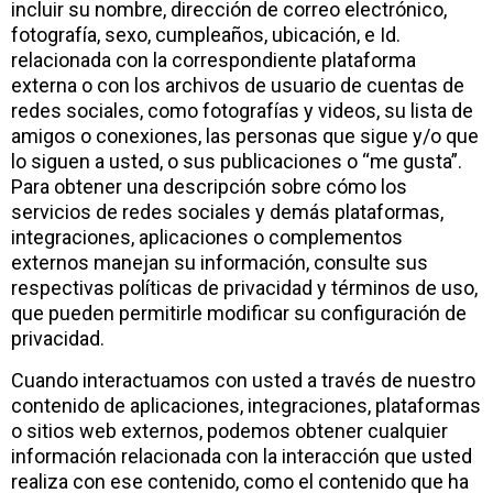
incluir su nombre, dirección de correo electrónico,
fotografía, sexo, cumpleaños, ubicación, e Id.
relacionada con la correspondiente plataforma
externa o con los archivos de usuario de cuentas de
redes sociales, como fotografías y videos, su lista de
amigos o conexiones, las personas que sigue y/o que
lo siguen a usted, o sus publicaciones o “me gusta”.
Para obtener una descripción sobre cómo los
servicios de redes sociales y demás plataformas,
integraciones, aplicaciones o complementos
externos manejan su información, consulte sus
respectivas políticas de privacidad y términos de uso,
que pueden permitirle modificar su configuración de
privacidad.
Cuando interactuamos con usted a través de nuestro
contenido de aplicaciones, integraciones, plataformas
o sitios web externos, podemos obtener cualquier
información relacionada con la interacción que usted
realiza con ese contenido, como el contenido que ha