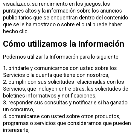
visualizado, su rendimiento en los juegos, los
puntajes altos y la información sobre los anuncios
publicitarios que se encuentran dentro del contenido
que se le ha mostrado o sobre el cual puede haber
hecho clic.
Cómo utilizamos la Información
Podemos utilizar la Información para lo siguiente:
1. brindarle y comunicarnos con usted sobre los
Servicios o la cuenta que tiene con nosotros,
2. cumplir con sus solicitudes relacionadas con los
Servicios, que incluyen entre otras, las solicitudes de
boletines informativos y notificaciones,
3. responder sus consultas y notificarle si ha ganado
un concurso,
4. comunicarse con usted sobre otros productos,
programas o servicios que consideramos que pueden
interesarle,