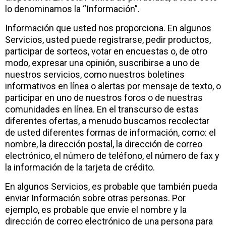
lo denominamos la “Información”.
Información que usted nos proporciona. En algunos
Servicios, usted puede registrarse, pedir productos,
participar de sorteos, votar en encuestas o, de otro
modo, expresar una opinión, suscribirse a uno de
nuestros servicios, como nuestros boletines
informativos en línea o alertas por mensaje de texto, o
participar en uno de nuestros foros o de nuestras
comunidades en línea. En el transcurso de estas
diferentes ofertas, a menudo buscamos recolectar
de usted diferentes formas de información, como: el
nombre, la dirección postal, la dirección de correo
electrónico, el número de teléfono, el número de fax y
la información de la tarjeta de crédito.
En algunos Servicios, es probable que también pueda
enviar Información sobre otras personas. Por
ejemplo, es probable que envíe el nombre y la
dirección de correo electrónico de una persona para