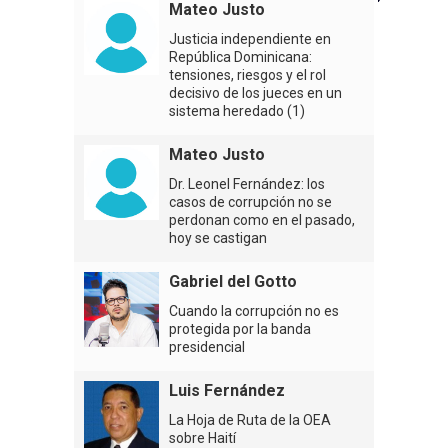
Mateo Justo
Justicia independiente en
República Dominicana:
tensiones, riesgos y el rol
decisivo de los jueces en un
sistema heredado (1)
Mateo Justo
Dr. Leonel Fernández: los
casos de corrupción no se
perdonan como en el pasado,
hoy se castigan
Gabriel del Gotto
Cuando la corrupción no es
protegida por la banda
presidencial
Luis Fernández
La Hoja de Ruta de la OEA
sobre Haití