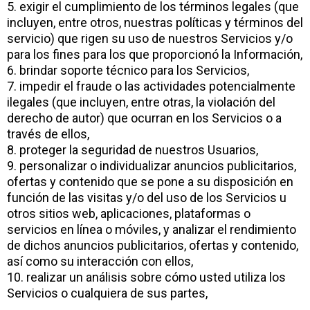
5. exigir el cumplimiento de los términos legales (que
incluyen, entre otros, nuestras políticas y términos del
servicio) que rigen su uso de nuestros Servicios y/o
para los fines para los que proporcionó la Información,
6. brindar soporte técnico para los Servicios,
7. impedir el fraude o las actividades potencialmente
ilegales (que incluyen, entre otras, la violación del
derecho de autor) que ocurran en los Servicios o a
través de ellos,
8. proteger la seguridad de nuestros Usuarios,
9. personalizar o individualizar anuncios publicitarios,
ofertas y contenido que se pone a su disposición en
función de las visitas y/o del uso de los Servicios u
otros sitios web, aplicaciones, plataformas o
servicios en línea o móviles, y analizar el rendimiento
de dichos anuncios publicitarios, ofertas y contenido,
así como su interacción con ellos,
10. realizar un análisis sobre cómo usted utiliza los
Servicios o cualquiera de sus partes,