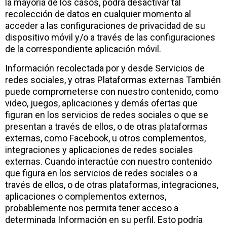
la mayoría de los casos, podrá desactivar tal
recolección de datos en cualquier momento al
acceder a las configuraciones de privacidad de su
dispositivo móvil y/o a través de las configuraciones
de la correspondiente aplicación móvil.
Información recolectada por y desde Servicios de
redes sociales, y otras Plataformas externas También
puede comprometerse con nuestro contenido, como
video, juegos, aplicaciones y demás ofertas que
figuran en los servicios de redes sociales o que se
presentan a través de ellos, o de otras plataformas
externas, como Facebook, u otros complementos,
integraciones y aplicaciones de redes sociales
externas. Cuando interactúe con nuestro contenido
que figura en los servicios de redes sociales o a
través de ellos, o de otras plataformas, integraciones,
aplicaciones o complementos externos,
probablemente nos permita tener acceso a
determinada Información en su perfil. Esto podría