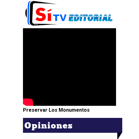
Preservar Los Monumentos
Opiniones