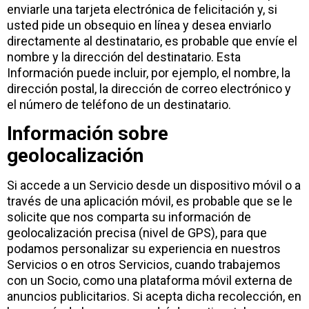
enviarle una tarjeta electrónica de felicitación y, si
usted pide un obsequio en línea y desea enviarlo
directamente al destinatario, es probable que envíe el
nombre y la dirección del destinatario. Esta
Información puede incluir, por ejemplo, el nombre, la
dirección postal, la dirección de correo electrónico y
el número de teléfono de un destinatario.
Información sobre
geolocalización
Si accede a un Servicio desde un dispositivo móvil o a
través de una aplicación móvil, es probable que se le
solicite que nos comparta su información de
geolocalización precisa (nivel de GPS), para que
podamos personalizar su experiencia en nuestros
Servicios o en otros Servicios, cuando trabajemos
con un Socio, como una plataforma móvil externa de
anuncios publicitarios. Si acepta dicha recolección, en