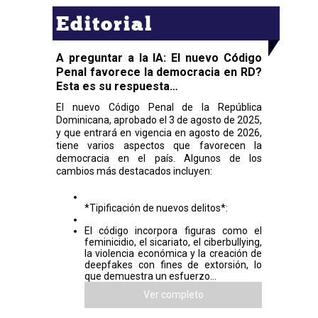
Editorial
A preguntar a la IA: El nuevo Código
Penal favorece la democracia en RD?
Esta es su respuesta…
El nuevo Código Penal de la República
Dominicana, aprobado el 3 de agosto de 2025,
y que entrará en vigencia en agosto de 2026,
tiene varios aspectos que favorecen la
democracia en el país. Algunos de los
cambios más destacados incluyen:
*Tipificación de nuevos delitos*:
El código incorpora figuras como el
feminicidio, el sicariato, el ciberbullying,
la violencia económica y la creación de
deepfakes con fines de extorsión, lo
que demuestra un esfuerzo...
Ver completo