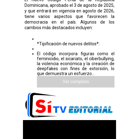
Dominicana, aprobado el 3 de agosto de 2025,
y que entrará en vigencia en agosto de 2026,
tiene varios aspectos que favorecen la
democracia en el país. Algunos de los
cambios más destacados incluyen:
*Tipificación de nuevos delitos*:
El código incorpora figuras como el
feminicidio, el sicariato, el ciberbullying,
la violencia económica y la creación de
deepfakes con fines de extorsión, lo
que demuestra un esfuerzo...
Ver completo