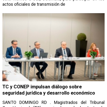
actos oficiales de transmisión de
TC y CONEP impulsan diálogo sobre
seguridad jurídica y desarrollo económico
SANTO DOMINGO RD . Magistrados del Tribunal