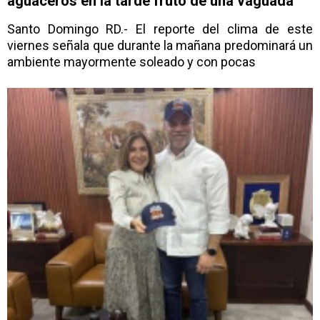
aguaceros en la tarde fruto de una vaguada
Santo Domingo RD.- El reporte del clima de este
viernes señala que durante la mañana predominará un
ambiente mayormente soleado y con pocas