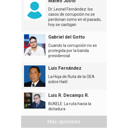
Mateo Justo
Dr. Leonel Fernández: los
casos de corrupción no se
perdonan como en el pasado,
hoy se castigan
Gabriel del Gotto
Cuando la corrupción no es
protegida por la banda
presidencial
Luis Fernández
La Hoja de Ruta de la OEA
sobre Haití
Luis R. Decamps R.
BUKELE: La ruta hacia la
dictadura
Más opiniones