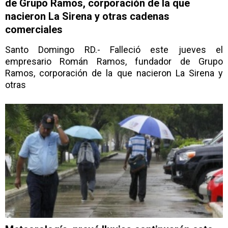
de Grupo Ramos, corporación de la que
nacieron La Sirena y otras cadenas
comerciales
Santo Domingo RD.- Falleció este jueves el
empresario Román Ramos, fundador de Grupo
Ramos, corporación de la que nacieron La Sirena y
otras