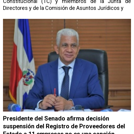
Constitucional (TC) y miembros de la Junta de
Directores y de la Comisión de Asuntos Jurídicos y
Presidente del Senado afirma decisión
suspensión del Registro de Proveedores del
Estado a 11 empresas no es una sanción.