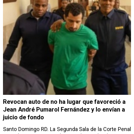
Revocan auto de no ha lugar que favoreció a
Jean André Pumarol Fernández y lo envían a
juicio de fondo
Santo Domingo RD. La Segunda Sala de la Corte Penal