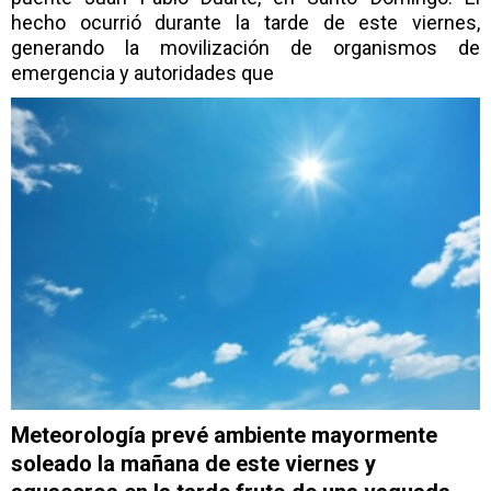
hecho ocurrió durante la tarde de este viernes,
generando la movilización de organismos de
emergencia y autoridades que
Meteorología prevé ambiente mayormente
soleado la mañana de este viernes y