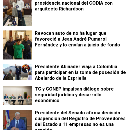
presidencia nacional del CODIA con
arquitecto Richardson
Revocan auto de no ha lugar que
favoreció a Jean André Pumarol
Fernández y lo envían a juicio de fondo
Presidente Abinader viaja a Colombia
para participar en la toma de posesión de
Abelardo de la Espriella
TC y CONEP impulsan diálogo sobre
seguridad jurídica y desarrollo
económico
Presidente del Senado afirma decisión
suspensión del Registro de Proveedores
del Estado a 11 empresas no es una