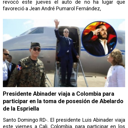
revocó este jueves el auto de no ha lugar que
favoreció a Jean André Pumarol Fernández,
Presidente Abinader viaja a Colombia para
participar en la toma de posesión de Abelardo
de la Espriella
Santo Domingo RD-. El presidente Luis Abinader viaja
este viernes a Cali, Colombia, para participar en los