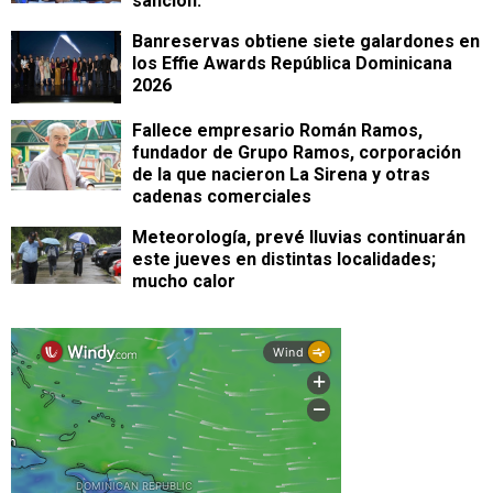
sanción.
Banreservas obtiene siete galardones en
los Effie Awards República Dominicana
2026
Fallece empresario Román Ramos,
fundador de Grupo Ramos, corporación
de la que nacieron La Sirena y otras
cadenas comerciales
Meteorología, prevé lluvias continuarán
este jueves en distintas localidades;
mucho calor