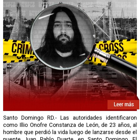
Santo Domingo RD.- Las autoridades identificaron
como Illio Onofre Constanza de León, de 23 años, al
hombre que perdió la vida luego de lanzarse desde el
puente Juan Pablo Duarte, en Santo Domingo. El