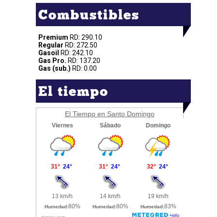
Combustibles
Premium
RD: 290.10
Regular
RD: 272.50
Gasoil
RD: 242.10
Gas Pro.
RD: 137.20
Gas (sub.)
RD: 0.00
El tiempo
El Tiempo en Santo Domingo