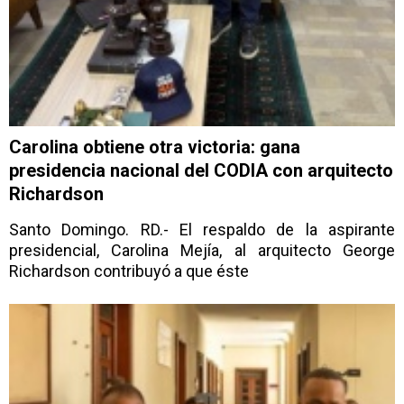
Carolina obtiene otra victoria: gana
presidencia nacional del CODIA con arquitecto
Richardson
Santo Domingo. RD.- El respaldo de la aspirante
presidencial, Carolina Mejía, al arquitecto George
Richardson contribuyó a que éste