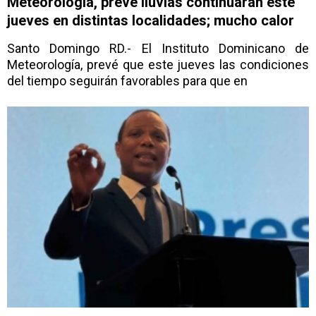
Meteorología, prevé lluvias continuarán este
jueves en distintas localidades; mucho calor
Santo Domingo RD.- El Instituto Dominicano de
Meteorología, prevé que este jueves las condiciones
del tiempo seguirán favorables para que en