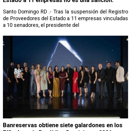
Santo Domingo RD .- Tras la suspensión del Registro
de Proveedores del Estado a 11 empresas vinculadas
a 10 senadores, el presidente del
Banreservas obtiene siete galardones en los