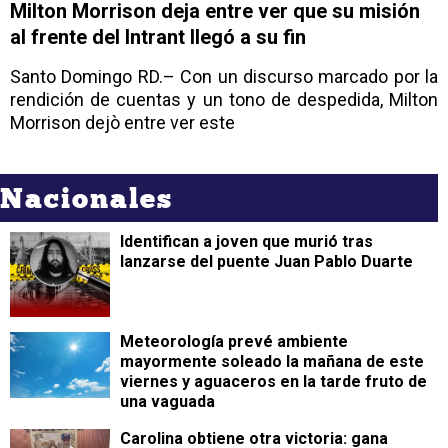
Milton Morrison deja entre ver que su misión
al frente del Intrant llegó a su fin
Santo Domingo RD.– Con un discurso marcado por la
rendición de cuentas y un tono de despedida, Milton
Morrison dejò entre ver este
Nacionales
Identifican a joven que murió tras
lanzarse del puente Juan Pablo Duarte
Meteorología prevé ambiente
mayormente soleado la mañana de este
viernes y aguaceros en la tarde fruto de
una vaguada
Carolina obtiene otra victoria: gana