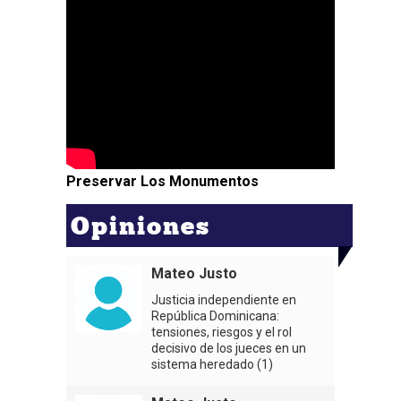
Preservar Los Monumentos
Opiniones
Mateo Justo
Justicia independiente en
República Dominicana:
tensiones, riesgos y el rol
decisivo de los jueces en un
sistema heredado (1)