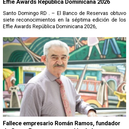
Effie Awards República Dominicana 2026
Santo Domingo RD . – El Banco de Reservas obtuvo
siete reconocimientos en la séptima edición de los
Effie Awards República Dominicana 2026,
Fallece empresario Román Ramos, fundador