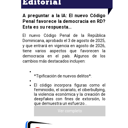
Editorial
A preguntar a la IA: El nuevo Código
Penal favorece la democracia en RD?
Esta es su respuesta…
El nuevo Código Penal de la República
Dominicana, aprobado el 3 de agosto de 2025,
y que entrará en vigencia en agosto de 2026,
tiene varios aspectos que favorecen la
democracia en el país. Algunos de los
cambios más destacados incluyen:
*Tipificación de nuevos delitos*:
El código incorpora figuras como el
feminicidio, el sicariato, el ciberbullying,
la violencia económica y la creación de
deepfakes con fines de extorsión, lo
que demuestra un esfuerzo...
Ver completo