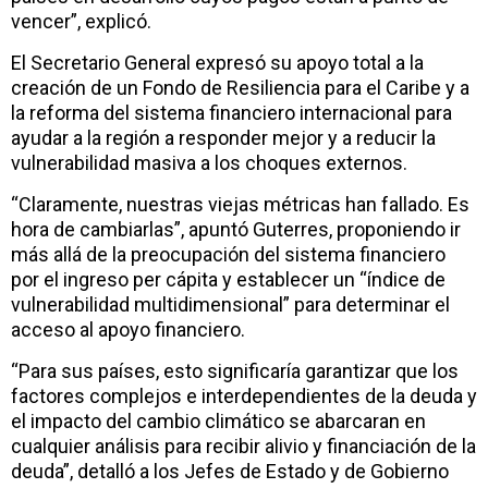
vencer”, explicó.
El Secretario General expresó su apoyo total a la
creación de un Fondo de Resiliencia para el Caribe y a
la reforma del sistema financiero internacional para
ayudar a la región a responder mejor y a reducir la
vulnerabilidad masiva a los choques externos.
“Claramente, nuestras viejas métricas han fallado. Es
hora de cambiarlas”, apuntó Guterres, proponiendo ir
más allá de la preocupación del sistema financiero
por el ingreso per cápita y establecer un “índice de
vulnerabilidad multidimensional” para determinar el
acceso al apoyo financiero.
“Para sus países, esto significaría garantizar que los
factores complejos e interdependientes de la deuda y
el impacto del cambio climático se abarcaran en
cualquier análisis para recibir alivio y financiación de la
deuda”, detalló a los Jefes de Estado y de Gobierno