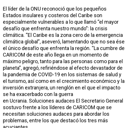
El líder de la ONU reconoció que los pequeños
Estados insulares y costeros del Caribe son
especialmente vulnerables a lo que llamó “el mayor
desafío que enfrenta nuestro mundo”: la crisis
climática. “El Caribe es la zona cero de la emergencia
climática global”, aseveró, lamentando que no sea ése
el único desafío que enfrenta la región. “La cumbre de
CARICOM de este año llega en un momento de
máximo peligro, tanto para las personas como para el
planeta”, agregó, refiriéndose al efecto devastador de
la pandemia de COVID-19 en los sistemas de salud y
el turismo, así como en el crecimiento económico y la
inversión extranjera, un renglón en el que el impacto
se ha exacerbado con la guerra
en Ucrania. Soluciones audaces El Secretario General
sostuvo frente a los líderes de CARICOM que se
necesitan soluciones audaces para abordar los
problemas, entre los que destacó los tres más
acuciantes.