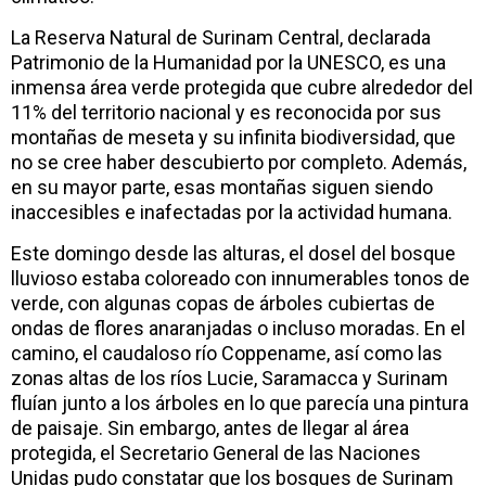
La Reserva Natural de Surinam Central, declarada
Patrimonio de la Humanidad por la UNESCO, es una
inmensa área verde protegida que cubre alrededor del
11% del territorio nacional y es reconocida por sus
montañas de meseta y su infinita biodiversidad, que
no se cree haber descubierto por completo. Además,
en su mayor parte, esas montañas siguen siendo
inaccesibles e inafectadas por la actividad humana.
Este domingo desde las alturas, el dosel del bosque
lluvioso estaba coloreado con innumerables tonos de
verde, con algunas copas de árboles cubiertas de
ondas de flores anaranjadas o incluso moradas. En el
camino, el caudaloso río Coppename, así como las
zonas altas de los ríos Lucie, Saramacca y Surinam
fluían junto a los árboles en lo que parecía una pintura
de paisaje. Sin embargo, antes de llegar al área
protegida, el Secretario General de las Naciones
Unidas pudo constatar que los bosques de Surinam