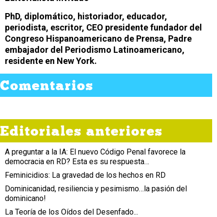
PhD, diplomático, historiador, educador,
periodista, escritor, CEO presidente fundador del
Congreso Hispanoamericano de Prensa, Padre
embajador del Periodismo Latinoamericano,
residente en New York.
Comentarios
Editoriales anteriores
A preguntar a la IA: El nuevo Código Penal favorece la
democracia en RD? Esta es su respuesta…
Feminicidios: La gravedad de los hechos en RD
Dominicanidad, resiliencia y pesimismo…la pasión del
dominicano!
La Teoría de los Oídos del Desenfado...