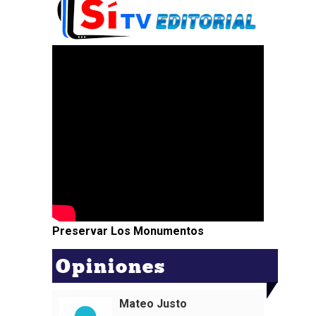
Preservar Los Monumentos
Opiniones
Mateo Justo