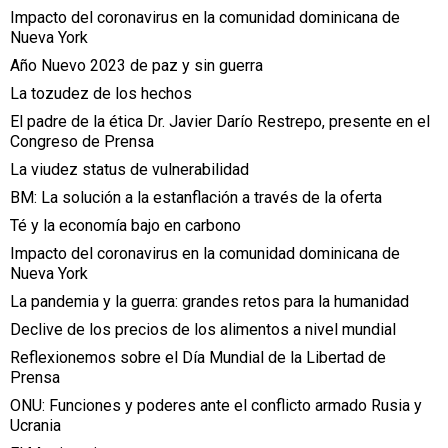
Impacto del coronavirus en la comunidad dominicana de
Nueva York
Año Nuevo 2023 de paz y sin guerra
La tozudez de los hechos
El padre de la ética Dr. Javier Darío Restrepo, presente en el
Congreso de Prensa
La viudez status de vulnerabilidad
BM: La solución a la estanflación a través de la oferta
Té y la economía bajo en carbono
Impacto del coronavirus en la comunidad dominicana de
Nueva York
La pandemia y la guerra: grandes retos para la humanidad
Declive de los precios de los alimentos a nivel mundial
Reflexionemos sobre el Día Mundial de la Libertad de
Prensa
ONU: Funciones y poderes ante el conflicto armado Rusia y
Ucrania