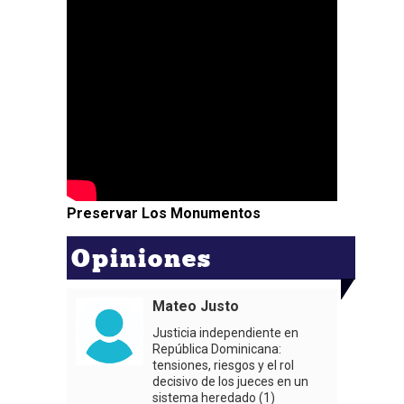
Preservar Los Monumentos
Opiniones
Mateo Justo
Justicia independiente en
República Dominicana:
tensiones, riesgos y el rol
decisivo de los jueces en un
sistema heredado (1)