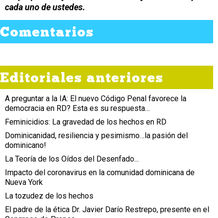
cada uno de ustedes.
Comentarios
Editoriales anteriores
A preguntar a la IA: El nuevo Código Penal favorece la
democracia en RD? Esta es su respuesta…
Feminicidios: La gravedad de los hechos en RD
Dominicanidad, resiliencia y pesimismo…la pasión del
dominicano!
La Teoría de los Oídos del Desenfado...
Impacto del coronavirus en la comunidad dominicana de
Nueva York
La tozudez de los hechos
El padre de la ética Dr. Javier Darío Restrepo, presente en el