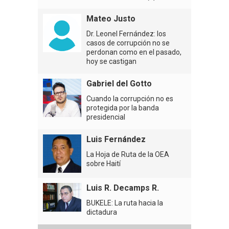
Mateo Justo
Dr. Leonel Fernández: los
casos de corrupción no se
perdonan como en el pasado,
hoy se castigan
Gabriel del Gotto
Cuando la corrupción no es
protegida por la banda
presidencial
Luis Fernández
La Hoja de Ruta de la OEA
sobre Haití
Luis R. Decamps R.
BUKELE: La ruta hacia la
dictadura