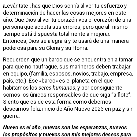
¡Levántate!, has que Dios sonría al ver tu esfuerzo y
determinación de hacer las cosas mejores en este
año. Que Dios al ver tu corazón vea el corazón de una
persona que acepta sus errores, pero que al mismo
tiempo está dispuesta totalmente a mejorar.
Entonces, Dios se alegrará y te usará de una manera
poderosa para su Gloria y su Honra.
Recuerden que un barco que se encuentra en altamar
para que no naufrague, sus marineros deben trabajar
en equipo, (familia, esposos, novios, trabajo, empresa,
país, etc.) Ese «barco» es el planeta en el que
habitamos los
seres humanos
, y por consiguiente
somos los únicos responsables de que siga “a flote”.
Siento que es de esta forma como debemos
desearnos feliz inicio de Año Nuevo 2023 en paz y sin
guerra.
Nuevo es el año, nuevas son las esperanzas, nuevos
los propósitos y nuevos son mis mejores deseos para