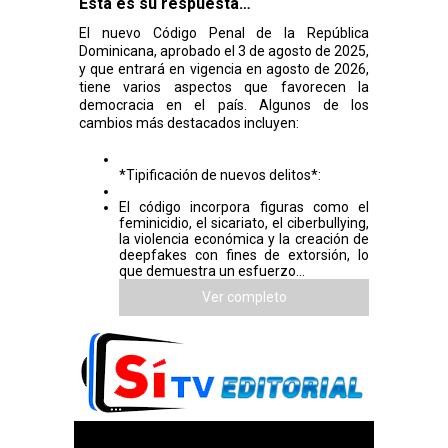
Esta es su respuesta…
El nuevo Código Penal de la República
Dominicana, aprobado el 3 de agosto de 2025,
y que entrará en vigencia en agosto de 2026,
tiene varios aspectos que favorecen la
democracia en el país. Algunos de los
cambios más destacados incluyen:
*Tipificación de nuevos delitos*:
El código incorpora figuras como el
feminicidio, el sicariato, el ciberbullying,
la violencia económica y la creación de
deepfakes con fines de extorsión, lo
que demuestra un esfuerzo...
Ver completo