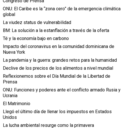
Congreso de Prensa
ONU: El Caribe es la “zona cero” de la emergencia climática
global
La viudez status de vulnerabilidad
BM: La solución a la estanflación a través de la oferta
Té y la economía bajo en carbono
Impacto del coronavirus en la comunidad dominicana de
Nueva York
La pandemia y la guerra: grandes retos para la humanidad
Declive de los precios de los alimentos a nivel mundial
Reflexionemos sobre el Día Mundial de la Libertad de
Prensa
ONU: Funciones y poderes ante el conflicto armado Rusia y
Ucrania
El Matrimonio
Llegó el último día de llenar los impuestos en Estados
Unidos
La lucha ambiental resurge como la primavera