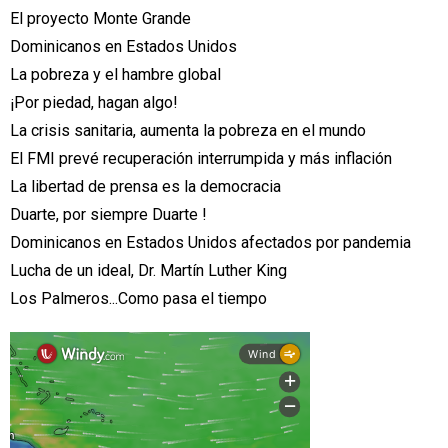
El proyecto Monte Grande
Dominicanos en Estados Unidos
La pobreza y el hambre global
¡Por piedad, hagan algo!
La crisis sanitaria, aumenta la pobreza en el mundo
El FMI prevé recuperación interrumpida y más inflación
La libertad de prensa es la democracia
Duarte, por siempre Duarte !
Dominicanos en Estados Unidos afectados por pandemia
Lucha de un ideal, Dr. Martín Luther King
Los Palmeros...Como pasa el tiempo