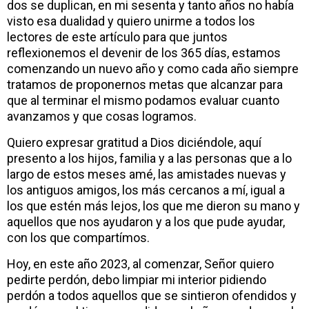
dos se duplican, en mi sesenta y tanto años no había
visto esa dualidad y quiero unirme a todos los
lectores de este artículo para que juntos
reflexionemos el devenir de los 365 días, estamos
comenzando un nuevo año y como cada año siempre
tratamos de proponernos metas que alcanzar para
que al terminar el mismo podamos evaluar cuanto
avanzamos y que cosas logramos.
Quiero expresar gratitud a Dios diciéndole, aquí
presento a los hijos, familia y a las personas que a lo
largo de estos meses amé, las amistades nuevas y
los antiguos amigos, los más cercanos a mí, igual a
los que estén más lejos, los que me dieron su mano y
aquellos que nos ayudaron y a los que pude ayudar,
con los que compartímos.
Hoy, en este año 2023, al comenzar, Señor quiero
pedirte perdón, debo limpiar mi interior pidiendo
perdón a todos aquellos que se sintieron ofendidos y