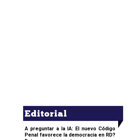
Editorial
A preguntar a la IA: El nuevo Código
Penal favorece la democracia en RD?