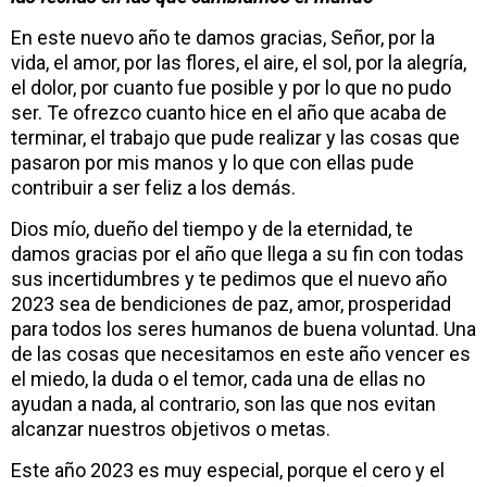
En este nuevo año te damos gracias, Señor, por la
vida, el amor, por las flores, el aire, el sol, por la alegría,
el dolor, por cuanto fue posible y por lo que no pudo
ser. Te ofrezco cuanto hice en el año que acaba de
terminar, el trabajo que pude realizar y las cosas que
pasaron por mis manos y lo que con ellas pude
contribuir a ser feliz a los demás.
Dios mío, dueño del tiempo y de la eternidad, te
damos gracias por el año que llega a su fin con todas
sus incertidumbres y te pedimos que el nuevo año
2023 sea de bendiciones de paz, amor, prosperidad
para todos los seres humanos de buena voluntad. Una
de las cosas que necesitamos en este año vencer es
el miedo, la duda o el temor, cada una de ellas no
ayudan a nada, al contrario, son las que nos evitan
alcanzar nuestros objetivos o metas.
Este año 2023 es muy especial, porque el cero y el