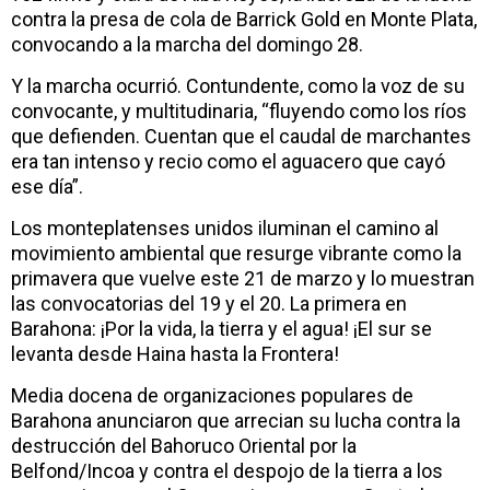
contra la presa de cola de Barrick Gold en Monte Plata,
convocando a la marcha del domingo 28.
Y la marcha ocurrió. Contundente, como la voz de su
convocante, y multitudinaria, “fluyendo como los ríos
que defienden. Cuentan que el caudal de marchantes
era tan intenso y recio como el aguacero que cayó
ese día”.
Los monteplatenses unidos iluminan el camino al
movimiento ambiental que resurge vibrante como la
primavera que vuelve este 21 de marzo y lo muestran
las convocatorias del 19 y el 20. La primera en
Barahona: ¡Por la vida, la tierra y el agua! ¡El sur se
levanta desde Haina hasta la Frontera!
Media docena de organizaciones populares de
Barahona anunciaron que arrecian su lucha contra la
destrucción del Bahoruco Oriental por la
Belfond/Incoa y contra el despojo de la tierra a los