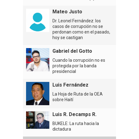
Mateo Justo
Dr. Leonel Fernández: los
casos de corrupción no se
perdonan como en el pasado,
hoy se castigan
Gabriel del Gotto
Cuando la corrupción no es
protegida por la banda
presidencial
Luis Fernández
La Hoja de Ruta de la OEA
sobre Haití
Luis R. Decamps R.
BUKELE: La ruta hacia la
dictadura