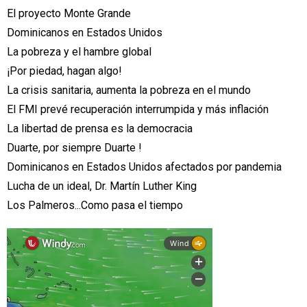
El proyecto Monte Grande
Dominicanos en Estados Unidos
La pobreza y el hambre global
¡Por piedad, hagan algo!
La crisis sanitaria, aumenta la pobreza en el mundo
El FMI prevé recuperación interrumpida y más inflación
La libertad de prensa es la democracia
Duarte, por siempre Duarte !
Dominicanos en Estados Unidos afectados por pandemia
Lucha de un ideal, Dr. Martín Luther King
Los Palmeros...Como pasa el tiempo