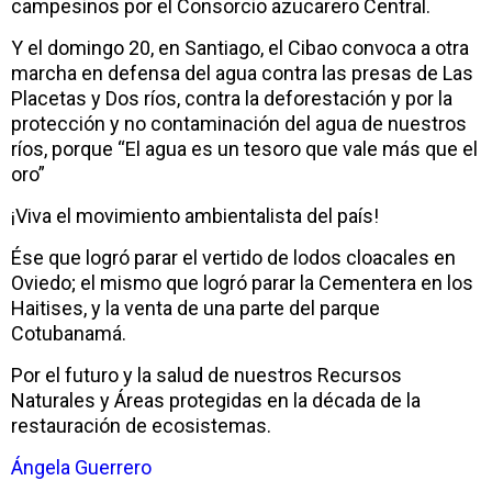
campesinos por el Consorcio azucarero Central.
Y el domingo 20, en Santiago, el Cibao convoca a otra
marcha en defensa del agua contra las presas de Las
Placetas y Dos ríos, contra la deforestación y por la
protección y no contaminación del agua de nuestros
ríos, porque “El agua es un tesoro que vale más que el
oro”
¡Viva el movimiento ambientalista del país!
Ése que logró parar el vertido de lodos cloacales en
Oviedo; el mismo que logró parar la Cementera en los
Haitises, y la venta de una parte del parque
Cotubanamá.
Por el futuro y la salud de nuestros Recursos
Naturales y Áreas protegidas en la década de la
restauración de ecosistemas.
Ángela Guerrero