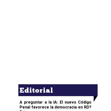
Editorial
A preguntar a la IA: El nuevo Código
Penal favorece la democracia en RD?