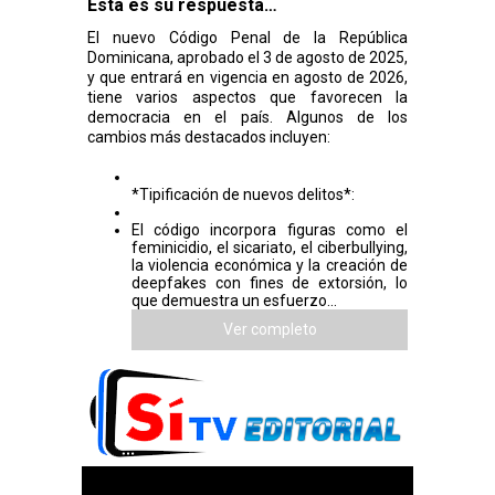
Esta es su respuesta…
El nuevo Código Penal de la República
Dominicana, aprobado el 3 de agosto de 2025,
y que entrará en vigencia en agosto de 2026,
tiene varios aspectos que favorecen la
democracia en el país. Algunos de los
cambios más destacados incluyen:
*Tipificación de nuevos delitos*:
El código incorpora figuras como el
feminicidio, el sicariato, el ciberbullying,
la violencia económica y la creación de
deepfakes con fines de extorsión, lo
que demuestra un esfuerzo...
Ver completo