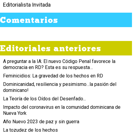
Editorialista Invitada
Comentarios
Editoriales anteriores
A preguntar a la IA: El nuevo Código Penal favorece la
democracia en RD? Esta es su respuesta…
Feminicidios: La gravedad de los hechos en RD
Dominicanidad, resiliencia y pesimismo…la pasión del
dominicano!
La Teoría de los Oídos del Desenfado...
Impacto del coronavirus en la comunidad dominicana de
Nueva York
Año Nuevo 2023 de paz y sin guerra
La tozudez de los hechos