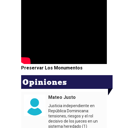
Preservar Los Monumentos
Opiniones
Mateo Justo
Justicia independiente en
República Dominicana:
tensiones, riesgos y el rol
decisivo de los jueces en un
sistema heredado (1)