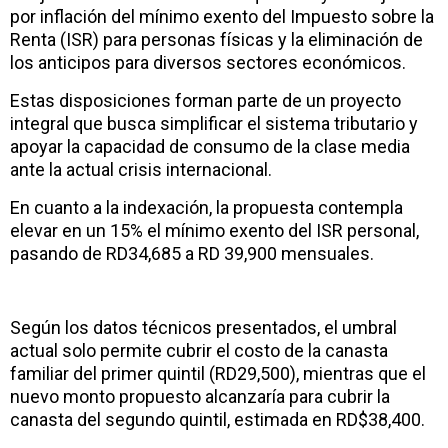
por inflación del mínimo exento del Impuesto sobre la
Renta (ISR) para personas físicas y la eliminación de
los anticipos para diversos sectores económicos.
Estas disposiciones forman parte de un proyecto
integral que busca simplificar el sistema tributario y
apoyar la capacidad de consumo de la clase media
ante la actual crisis internacional.
En cuanto a la indexación, la propuesta contempla
elevar en un 15% el mínimo exento del ISR personal,
pasando de RD34,685 a RD 39,900 mensuales.
Según los datos técnicos presentados, el umbral
actual solo permite cubrir el costo de la canasta
familiar del primer quintil (RD29,500), mientras que el
nuevo monto propuesto alcanzaría para cubrir la
canasta del segundo quintil, estimada en RD$38,400.