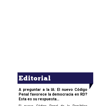
Editorial
A preguntar a la IA: El nuevo Código
Penal favorece la democracia en RD?
Esta es su respuesta…