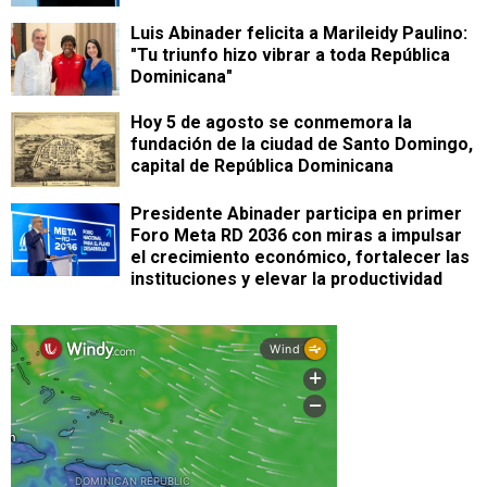
Luis Abinader felicita a Marileidy Paulino:
"Tu triunfo hizo vibrar a toda República
Dominicana"
Hoy 5 de agosto se conmemora la
fundación de la ciudad de Santo Domingo,
capital de República Dominicana
Presidente Abinader participa en primer
Foro Meta RD 2036 con miras a impulsar
el crecimiento económico, fortalecer las
instituciones y elevar la productividad