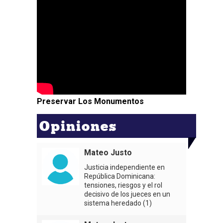
Preservar Los Monumentos
Opiniones
Mateo Justo
Justicia independiente en
República Dominicana:
tensiones, riesgos y el rol
decisivo de los jueces en un
sistema heredado (1)