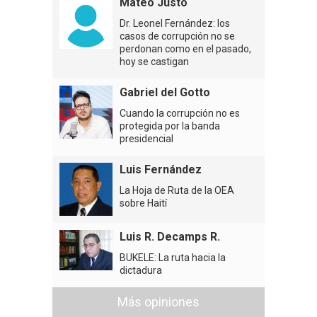
Mateo Justo
Dr. Leonel Fernández: los
casos de corrupción no se
perdonan como en el pasado,
hoy se castigan
Gabriel del Gotto
Cuando la corrupción no es
protegida por la banda
presidencial
Luis Fernández
La Hoja de Ruta de la OEA
sobre Haití
Luis R. Decamps R.
BUKELE: La ruta hacia la
dictadura
Más opiniones