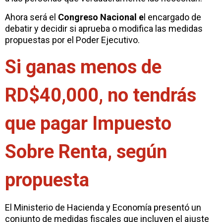
Ahora será el
Congreso Nacional e
l encargado de
debatir y decidir si aprueba o modifica las medidas
propuestas por el Poder Ejecutivo.
Si ganas menos de
RD$40,000, no tendrás
que pagar Impuesto
Sobre Renta, según
propuesta
El Ministerio de Hacienda y Economía presentó un
conjunto de medidas fiscales que incluyen el ajuste