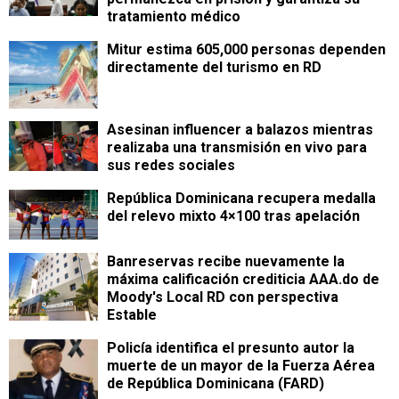
tratamiento médico
Mitur estima 605,000 personas dependen
directamente del turismo en RD
Asesinan influencer a balazos mientras
realizaba una transmisión en vivo para
sus redes sociales
República Dominicana recupera medalla
del relevo mixto 4×100 tras apelación
Banreservas recibe nuevamente la
máxima calificación crediticia AAA.do de
Moody's Local RD con perspectiva
Estable
Policía identifica el presunto autor la
muerte de un mayor de la Fuerza Aérea
de República Dominicana (FARD)