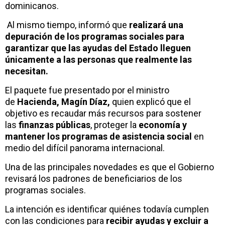
dominicanos.
Al mismo tiempo, informó que
realizará una
depuración de los programas sociales para
garantizar que las ayudas del Estado lleguen
únicamente a las personas que realmente las
necesitan.
El paquete fue presentado por el ministro
de
Hacienda, Magín Díaz,
quien explicó que el
objetivo es recaudar más recursos para sostener
las
finanzas públicas
, proteger la
economía y
mantener los programas de asistencia social
en
medio del difícil panorama internacional.
Una de las principales novedades es que el Gobierno
revisará los padrones de beneficiarios de los
programas sociales.
La intención es identificar quiénes todavía cumplen
con las condiciones para
recibir ayudas y excluir a