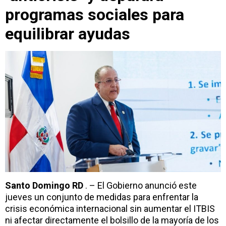
programas sociales para
equilibrar ayudas
Santo Domingo RD
. – El Gobierno anunció este
jueves un conjunto de medidas para enfrentar la
crisis económica internacional sin aumentar el ITBIS
ni afectar directamente el bolsillo de la mayoría de los