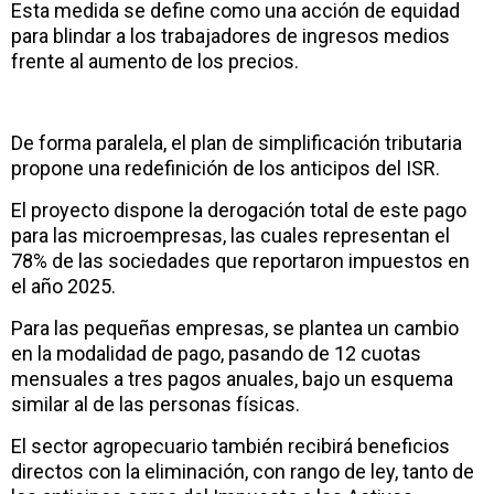
Esta medida se define como una acción de equidad
para blindar a los trabajadores de ingresos medios
frente al aumento de los precios.
De forma paralela, el plan de simplificación tributaria
propone una redefinición de los anticipos del ISR.
El proyecto dispone la derogación total de este pago
para las microempresas, las cuales representan el
78% de las sociedades que reportaron impuestos en
el año 2025.
Para las pequeñas empresas, se plantea un cambio
en la modalidad de pago, pasando de 12 cuotas
mensuales a tres pagos anuales, bajo un esquema
similar al de las personas físicas.
El sector agropecuario también recibirá beneficios
directos con la eliminación, con rango de ley, tanto de