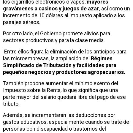
los cigarrillos electrónicos o vapes,
mayores
gravámenes a casinos y juegos de azar,
así como un
incremento de 10 dólares al impuesto aplicado a los
pasajes aéreos.
Por otro lado, el Gobierno promete alivios para
sectores productivos y para la clase media.
Entre ellos figura la eliminación de los anticipos para
las microempresas, la ampliación del
Régimen
Simplificado de Tributación y facilidades para
pequeños negocios y productores agropecuarios.
También propone aumentar el mínimo exento del
Impuesto sobre la Renta, lo que significa que una
parte mayor del salario quedará libre del pago de ese
tributo.
Además, se incrementarán las deducciones por
gastos educativos, especialmente cuando se trate de
personas con discapacidad o trastornos del