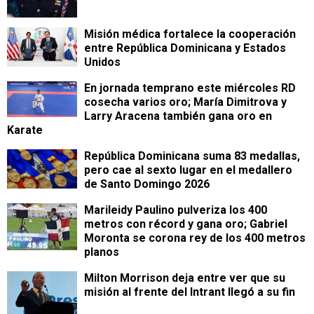
Misión médica fortalece la cooperación
entre República Dominicana y Estados
Unidos
En jornada temprano este miércoles RD
cosecha varios oro; María Dimitrova y
Larry Aracena también gana oro en
Karate
República Dominicana suma 83 medallas,
pero cae al sexto lugar en el medallero
de Santo Domingo 2026
Marileidy Paulino pulveriza los 400
metros con récord y gana oro; Gabriel
Moronta se corona rey de los 400 metros
planos
Milton Morrison deja entre ver que su
misión al frente del Intrant llegó a su fin