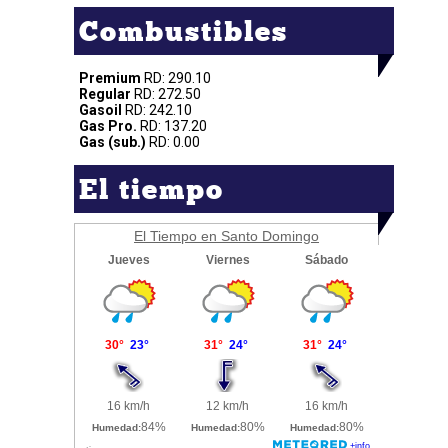
Combustibles
Premium
RD: 290.10
Regular
RD: 272.50
Gasoil
RD: 242.10
Gas Pro.
RD: 137.20
Gas (sub.)
RD: 0.00
El tiempo
El Tiempo en Santo Domingo