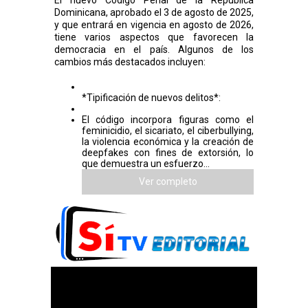
El nuevo Código Penal de la República
Dominicana, aprobado el 3 de agosto de 2025,
y que entrará en vigencia en agosto de 2026,
tiene varios aspectos que favorecen la
democracia en el país. Algunos de los
cambios más destacados incluyen:
*Tipificación de nuevos delitos*:
El código incorpora figuras como el
feminicidio, el sicariato, el ciberbullying,
la violencia económica y la creación de
deepfakes con fines de extorsión, lo
que demuestra un esfuerzo...
Ver completo