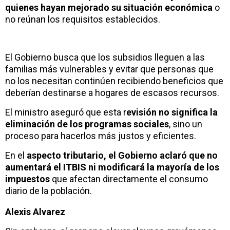
quienes hayan mejorado su situación económica
o
no reúnan los requisitos establecidos.
El Gobierno busca que los subsidios lleguen a las
familias más vulnerables y evitar que personas que
no los necesitan continúen recibiendo beneficios que
deberían destinarse a hogares de escasos recursos.
El ministro aseguró que esta r
evisión no significa la
eliminación de los programas sociales
, sino un
proceso para hacerlos más justos y eficientes.
En el
aspecto tributario, el Gobierno aclaró que no
aumentará el ITBIS ni modificará la mayoría de los
impuestos
que afectan directamente el consumo
diario de la población.
Alexis Alvarez