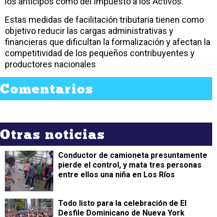
los anticipos como del Impuesto a los Activos.
Estas medidas de facilitación tributaria tienen como
objetivo reducir las cargas administrativas y
financieras que dificultan la formalización y afectan la
competitividad de los pequeños contribuyentes y
productores nacionales
Comentarios
Otras noticias
Conductor de camioneta presuntamente
pierde el control, y mata tres personas
entre ellos una niña en Los Ríos
Todo listo para la celebración de El
Desfile Dominicano de Nueva York