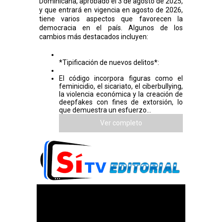
Dominicana, aprobado el 3 de agosto de 2025,
y que entrará en vigencia en agosto de 2026,
tiene varios aspectos que favorecen la
democracia en el país. Algunos de los
cambios más destacados incluyen:
*Tipificación de nuevos delitos*:
El código incorpora figuras como el
feminicidio, el sicariato, el ciberbullying,
la violencia económica y la creación de
deepfakes con fines de extorsión, lo
que demuestra un esfuerzo...
Ver completo