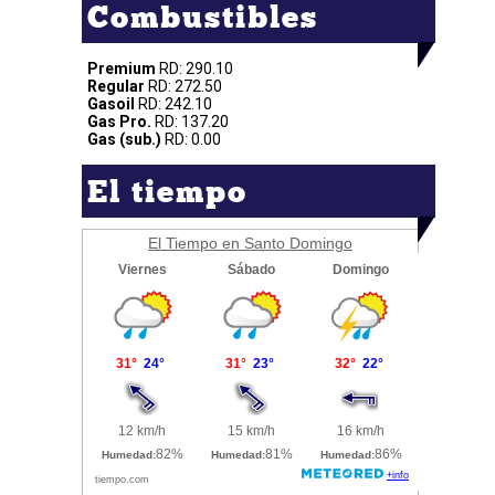
Combustibles
Premium
RD: 290.10
Regular
RD: 272.50
Gasoil
RD: 242.10
Gas Pro.
RD: 137.20
Gas (sub.)
RD: 0.00
El tiempo
El Tiempo en Santo Domingo