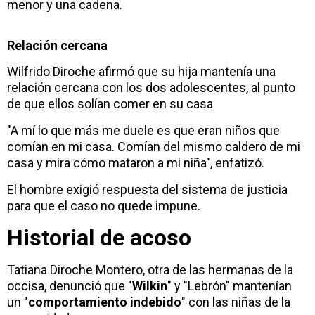
menor y una cadena.
Relación cercana
Wilfrido Diroche afirmó que su hija mantenía una
relación cercana con los dos adolescentes, al punto
de que ellos solían comer en su casa
"A mí lo que más me duele es que eran niños que
comían en mi casa. Comían del mismo caldero de mi
casa y mira cómo mataron a mi niña", enfatizó.
El hombre exigió respuesta del sistema de justicia
para que el caso no quede impune.
Historial de acoso
Tatiana Diroche Montero, otra de las hermanas de la
occisa, denunció que "
Wilkin
" y "Lebrón" mantenían
un "
comportamiento indebido
" con las niñas de la