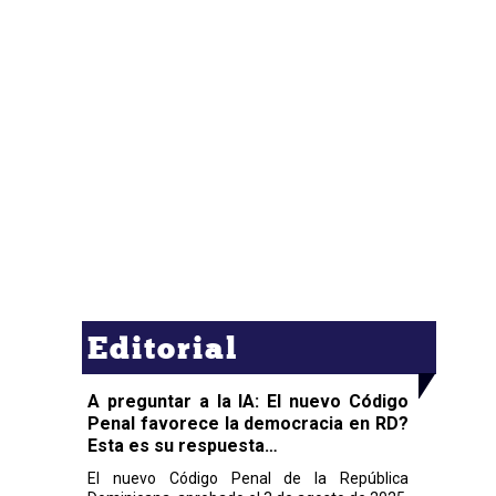
Editorial
A preguntar a la IA: El nuevo Código
Penal favorece la democracia en RD?
Esta es su respuesta…
El nuevo Código Penal de la República