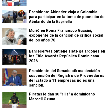
Presidente Abinader viaja a Colombia
para participar en la toma de posesión de
Abelardo de la Espriella
Murió en Roma Francesco Guccini,
exponente de la canción de crítica social
de los años 70
Banreservas obtiene siete galardones en
los Effie Awards República Dominicana
2026
Presidente del Senado afirma decisión
suspensión del Registro de Proveedores
del Estado a 11 empresas no es una
sanción.
Piratas le dan su "rilis" a dominicano
Marcell Ozuna