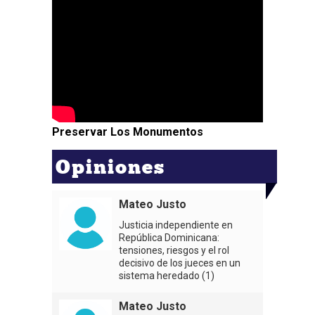
Preservar Los Monumentos
Opiniones
Mateo Justo
Justicia independiente en
República Dominicana:
tensiones, riesgos y el rol
decisivo de los jueces en un
sistema heredado (1)
Mateo Justo