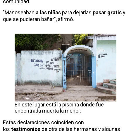
comunidad.
"Manoseaban
a las niñas
para dejarlas
pasar gratis
y
que se pudieran bañar", afirmó.
En este lugar está la piscina donde fue
encontrada muerta la menor.
Estas declaraciones coinciden con
los
testimonios
de otra de las hermanas y algunas