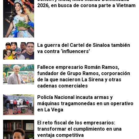
2026, en busca de corona parte a Vietnam
La guerra del Cartel de Sinaloa también
va contra ‘influencers’
Fallece empresario Román Ramos,
fundador de Grupo Ramos, corporación
de la que nacieron La Sirena y otras
cadenas comerciales
Policía Nacional incauta armas y
máquinas tragamonedas en un operativo
en La Vega
​El reto fiscal de los empresarios:
transformar el cumplimiento en una
ventaja competitiva