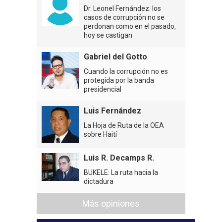
Dr. Leonel Fernández: los
casos de corrupción no se
perdonan como en el pasado,
hoy se castigan
Gabriel del Gotto
Cuando la corrupción no es
protegida por la banda
presidencial
Luis Fernández
La Hoja de Ruta de la OEA
sobre Haití
Luis R. Decamps R.
BUKELE: La ruta hacia la
dictadura
Más opiniones