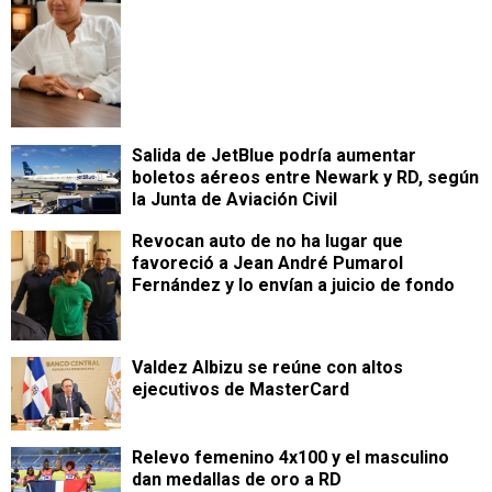
Salida de JetBlue podría aumentar
boletos aéreos entre Newark y RD, según
la Junta de Aviación Civil
Revocan auto de no ha lugar que
favoreció a Jean André Pumarol
Fernández y lo envían a juicio de fondo
Valdez Albizu se reúne con altos
ejecutivos de MasterCard
Relevo femenino 4x100 y el masculino
dan medallas de oro a RD