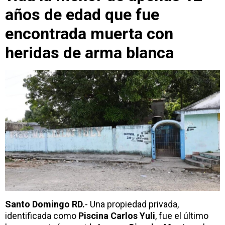
años de edad que fue
encontrada muerta con
heridas de arma blanca
Santo Domingo RD.
- Una propiedad privada,
identificada como
Piscina Carlos Yuli
, fue el último