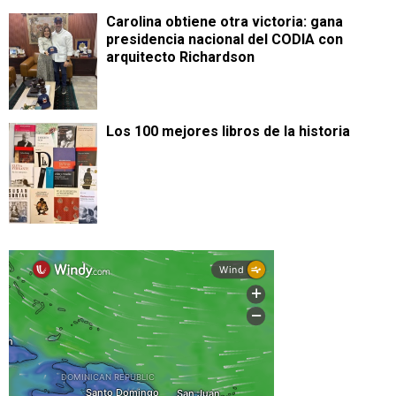
Carolina obtiene otra victoria: gana
presidencia nacional del CODIA con
arquitecto Richardson
Los 100 mejores libros de la historia