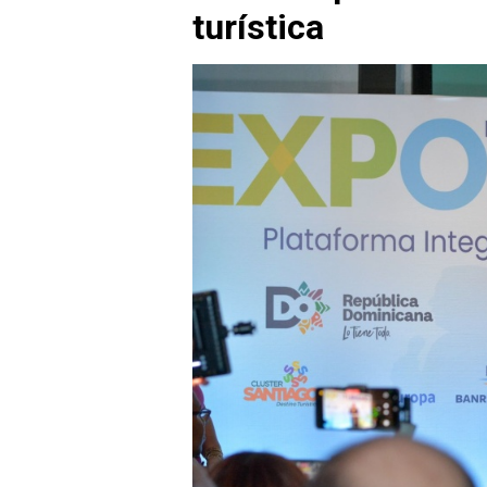
turística