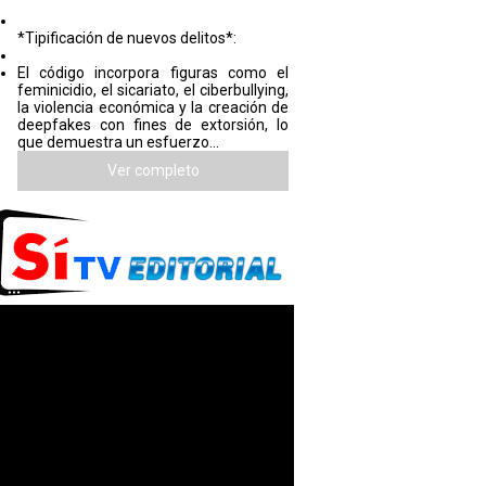
*Tipificación de nuevos delitos*:
El código incorpora figuras como el
feminicidio, el sicariato, el ciberbullying,
la violencia económica y la creación de
deepfakes con fines de extorsión, lo
que demuestra un esfuerzo...
Ver completo