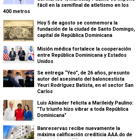
fácil en la semifinal de atletismo en los
400 metros
Hoy 5 de agosto se conmemora la
fundación de la ciudad de Santo Domingo,
capital de República Dominicana
Misión médica fortalece la cooperación
entre República Dominicana y Estados
Unidos
Se entrega “Yeo”, de 26 años, presunto
autor del asesinato del baloncestista
Yeuri Rodríguez Batista, en el sector San
Carlos
Luis Abinader felicita a Marileidy Paulino:
"Tu triunfo hizo vibrar a toda República
Dominicana"
Banreservas recibe nuevamente la
máxima calificación crediticia AAA.do de