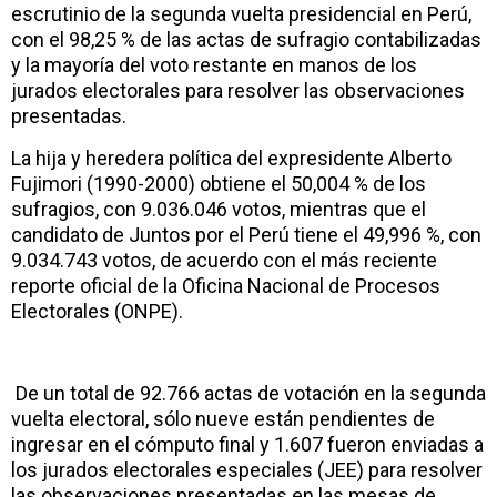
escrutinio de la segunda vuelta presidencial en Perú,
con el 98,25 % de las actas de sufragio contabilizadas
y la mayoría del voto restante en manos de los
jurados electorales para resolver las observaciones
presentadas.
La hija y heredera política del expresidente Alberto
Fujimori (1990-2000) obtiene el 50,004 % de los
sufragios, con 9.036.046 votos, mientras que el
candidato de Juntos por el Perú tiene el 49,996 %, con
9.034.743 votos, de acuerdo con el más reciente
reporte oficial de la Oficina Nacional de Procesos
Electorales (ONPE).
De un total de 92.766 actas de votación en la segunda
vuelta electoral, sólo nueve están pendientes de
ingresar en el cómputo final y 1.607 fueron enviadas a
los jurados electorales especiales (JEE) para resolver
las observaciones presentadas en las mesas de