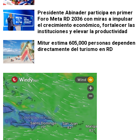
Presidente Abinader participa en primer
Foro Meta RD 2036 con miras a impulsar
el crecimiento económico, fortalecer las
instituciones y elevar la productividad
Mitur estima 605,000 personas dependen
directamente del turismo en RD