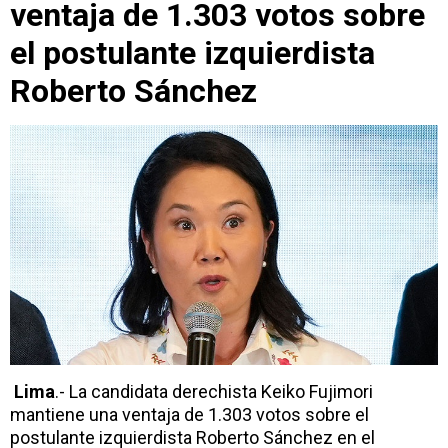
ventaja de 1.303 votos sobre
el postulante izquierdista
Roberto Sánchez
Lima
.- La candidata derechista Keiko Fujimori
mantiene una ventaja de 1.303 votos sobre el
postulante izquierdista Roberto Sánchez en el