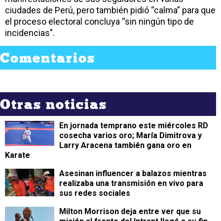
ciudades de Perú, pero también pidió “calma” para que
el proceso electoral concluya “sin ningún tipo de
incidencias".
Comentarios
Otras noticias
En jornada temprano este miércoles RD
cosecha varios oro; María Dimitrova y
Larry Aracena también gana oro en
Karate
Asesinan influencer a balazos mientras
realizaba una transmisión en vivo para
sus redes sociales
Milton Morrison deja entre ver que su