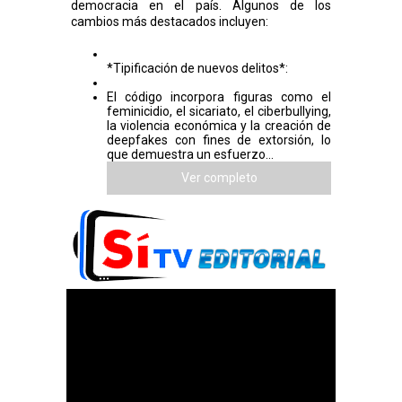
democracia en el país. Algunos de los
cambios más destacados incluyen:
*Tipificación de nuevos delitos*:
El código incorpora figuras como el
feminicidio, el sicariato, el ciberbullying,
la violencia económica y la creación de
deepfakes con fines de extorsión, lo
que demuestra un esfuerzo...
Ver completo