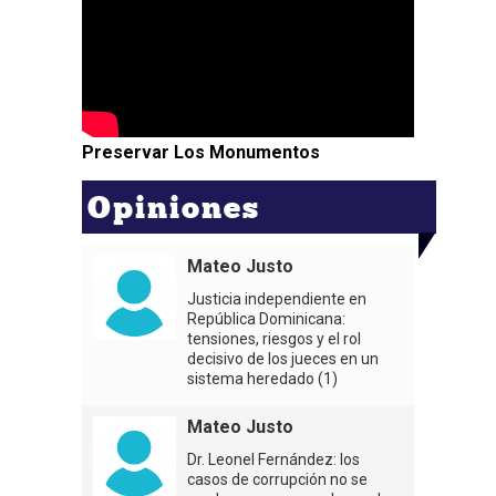
Preservar Los Monumentos
Opiniones
Mateo Justo
Justicia independiente en
República Dominicana:
tensiones, riesgos y el rol
decisivo de los jueces en un
sistema heredado (1)
Mateo Justo
Dr. Leonel Fernández: los
casos de corrupción no se