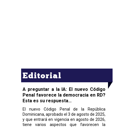
Editorial
A preguntar a la IA: El nuevo Código
Penal favorece la democracia en RD?
Esta es su respuesta…
El nuevo Código Penal de la República
Dominicana, aprobado el 3 de agosto de 2025,
y que entrará en vigencia en agosto de 2026,
tiene varios aspectos que favorecen la