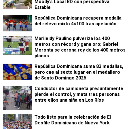
Moody's Local RD con perspectiva
Estable
República Dominicana recupera medalla
del relevo mixto 4×100 tras apelación
Marileidy Paulino pulveriza los 400
metros con récord y gana oro; Gabriel
Moronta se corona rey de los 400 metros
planos
República Dominicana suma 83 medallas,
pero cae al sexto lugar en el medallero
de Santo Domingo 2026
Conductor de camioneta presuntamente
pierde el control, y mata tres personas
entre ellos una niña en Los Ríos
Todo listo para la celebración de El
Desfile Dominicano de Nueva York