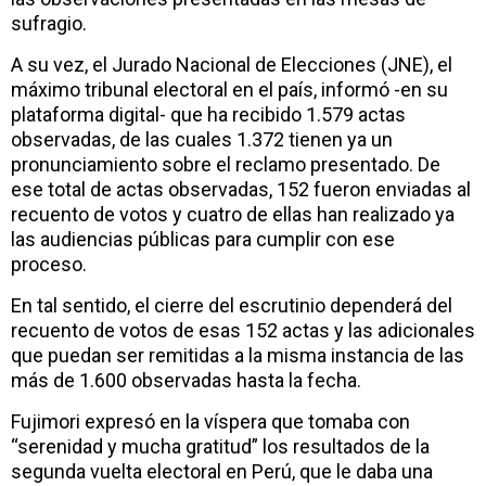
sufragio.
A su vez, el Jurado Nacional de Elecciones (JNE), el
máximo tribunal electoral en el país, informó -en su
plataforma digital- que ha recibido 1.579 actas
observadas, de las cuales 1.372 tienen ya un
pronunciamiento sobre el reclamo presentado. De
ese total de actas observadas, 152 fueron enviadas al
recuento de votos y cuatro de ellas han realizado ya
las audiencias públicas para cumplir con ese
proceso.
En tal sentido, el cierre del escrutinio dependerá del
recuento de votos de esas 152 actas y las adicionales
que puedan ser remitidas a la misma instancia de las
más de 1.600 observadas hasta la fecha.
Fujimori expresó en la víspera que tomaba con
“serenidad y mucha gratitud” los resultados de la
segunda vuelta electoral en Perú, que le daba una