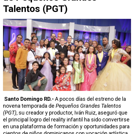
Talentos (PGT)
Santo Domingo RD.-
A pocos días del estreno de la
novena temporada de
Pequeños Grandes Talentos
(PGT)
, su creador y productor, Iván Ruiz, aseguró que
el principal logro del reality infantil ha sido convertirse
en una plataforma de formación y oportunidades para
cientos de niños dominicanos con vocación artística.