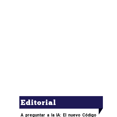
Editorial
A preguntar a la IA: El nuevo Código