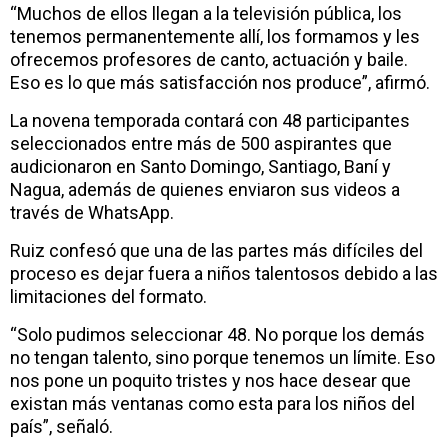
“Muchos de ellos llegan a la televisión pública, los
tenemos permanentemente allí, los formamos y les
ofrecemos profesores de canto, actuación y baile.
Eso es lo que más satisfacción nos produce”, afirmó.
La novena temporada contará con 48 participantes
seleccionados entre más de 500 aspirantes que
audicionaron en Santo Domingo, Santiago, Baní y
Nagua, además de quienes enviaron sus videos a
través de WhatsApp.
Ruiz confesó que una de las partes más difíciles del
proceso es dejar fuera a niños talentosos debido a las
limitaciones del formato.
“Solo pudimos seleccionar 48. No porque los demás
no tengan talento, sino porque tenemos un límite. Eso
nos pone un poquito tristes y nos hace desear que
existan más ventanas como esta para los niños del
país”, señaló.