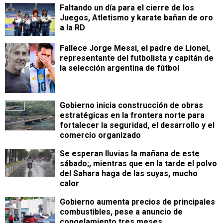
Faltando un día para el cierre de los
Juegos, Atletismo y karate bañan de oro
a la RD
Fallece Jorge Messi, el padre de Lionel,
representante del futbolista y capitán de
la selección argentina de fútbol
Gobierno inicia construcción de obras
estratégicas en la frontera norte para
fortalecer la seguridad, el desarrollo y el
comercio organizado
Se esperan lluvias la mañana de este
sábado;, mientras que en la tarde el polvo
del Sahara haga de las suyas, mucho
calor
Gobierno aumenta precios de principales
combustibles, pese a anuncio de
congelamiento tres meses