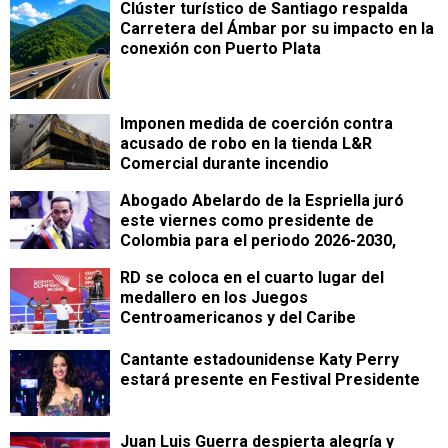
Clúster turístico de Santiago respalda
Carretera del Ámbar por su impacto en la
conexión con Puerto Plata
Imponen medida de coerción contra
acusado de robo en la tienda L&R
Comercial durante incendio
Abogado Abelardo de la Espriella juró
este viernes como presidente de
Colombia para el periodo 2026-2030,
RD se coloca en el cuarto lugar del
medallero en los Juegos
Centroamericanos y del Caribe
Cantante estadounidense Katy Perry
estará presente en Festival Presidente
Juan Luis Guerra despierta alegría y