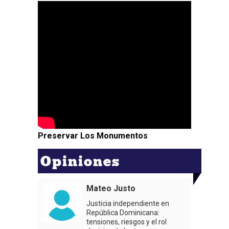
Preservar Los Monumentos
Opiniones
Mateo Justo
Justicia independiente en
República Dominicana:
tensiones, riesgos y el rol