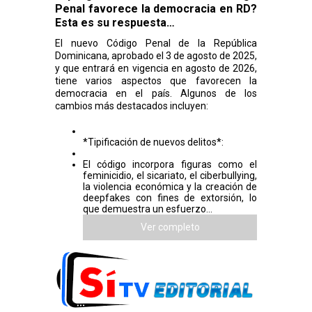
Penal favorece la democracia en RD?
Esta es su respuesta…
El nuevo Código Penal de la República
Dominicana, aprobado el 3 de agosto de 2025,
y que entrará en vigencia en agosto de 2026,
tiene varios aspectos que favorecen la
democracia en el país. Algunos de los
cambios más destacados incluyen:
*Tipificación de nuevos delitos*:
El código incorpora figuras como el
feminicidio, el sicariato, el ciberbullying,
la violencia económica y la creación de
deepfakes con fines de extorsión, lo
que demuestra un esfuerzo...
Ver completo