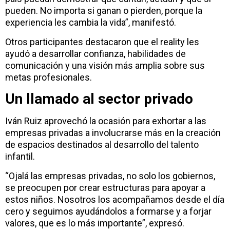
pueden. No importa si ganan o pierden, porque la
experiencia les cambia la vida”, manifestó.
Otros participantes destacaron que el reality les
ayudó a desarrollar confianza, habilidades de
comunicación y una visión más amplia sobre sus
metas profesionales.
Un llamado al sector privado
Iván Ruiz aprovechó la ocasión para exhortar a las
empresas privadas a involucrarse más en la creación
de espacios destinados al desarrollo del talento
infantil.
“Ojalá las empresas privadas, no solo los gobiernos,
se preocupen por crear estructuras para apoyar a
estos niños. Nosotros los acompañamos desde el día
cero y seguimos ayudándolos a formarse y a forjar
valores, que es lo más importante”, expresó.