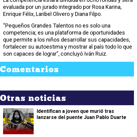
evaluada por un jurado integrado por Rosa Karina,
Enrique Félix, Laribel Olivero y Diana Filpo.
“Pequeños Grandes Talentos no es solo una
competencia; es una plataforma de oportunidades
que permite a los niños desarrollar sus capacidades,
fortalecer su autoestima y mostrar al país todo lo que
son capaces de lograr”, concluyó Iván Ruiz.
Comentarios
Otras noticias
Identifican a joven que murió tras
lanzarse del puente Juan Pablo Duarte