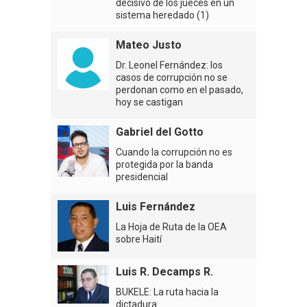
decisivo de los jueces en un
sistema heredado (1)
Mateo Justo
Dr. Leonel Fernández: los
casos de corrupción no se
perdonan como en el pasado,
hoy se castigan
Gabriel del Gotto
Cuando la corrupción no es
protegida por la banda
presidencial
Luis Fernández
La Hoja de Ruta de la OEA
sobre Haití
Luis R. Decamps R.
BUKELE: La ruta hacia la
dictadura