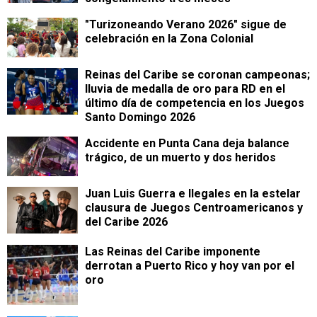
"Turizoneando Verano 2026" sigue de
celebración en la Zona Colonial
Reinas del Caribe se coronan campeonas;
lluvia de medalla de oro para RD en el
último día de competencia en los Juegos
Santo Domingo 2026
Accidente en Punta Cana deja balance
trágico, de un muerto y dos heridos
Juan Luis Guerra e Ilegales en la estelar
clausura de Juegos Centroamericanos y
del Caribe 2026
Las Reinas del Caribe imponente
derrotan a Puerto Rico y hoy van por el
oro