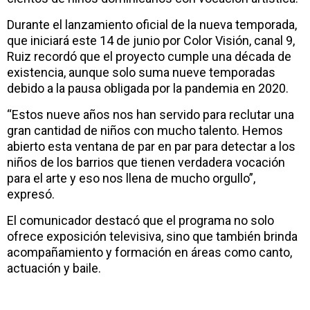
Durante el lanzamiento oficial de la nueva temporada,
que iniciará este 14 de junio por Color Visión, canal 9,
Ruiz recordó que el proyecto cumple una década de
existencia, aunque solo suma nueve temporadas
debido a la pausa obligada por la pandemia en 2020.
“Estos nueve años nos han servido para reclutar una
gran cantidad de niños con mucho talento. Hemos
abierto esta ventana de par en par para detectar a los
niños de los barrios que tienen verdadera vocación
para el arte y eso nos llena de mucho orgullo”,
expresó.
El comunicador destacó que el programa no solo
ofrece exposición televisiva, sino que también brinda
acompañamiento y formación en áreas como canto,
actuación y baile.