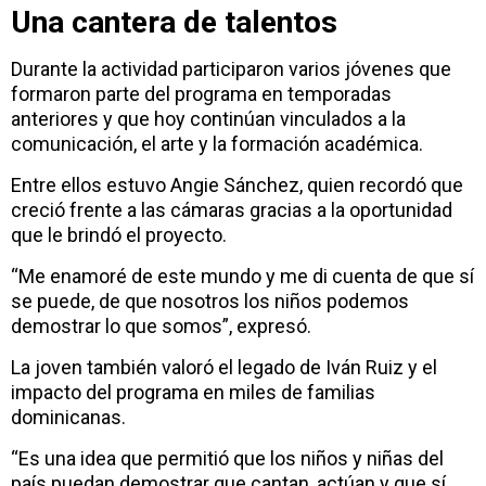
Una cantera de talentos
Durante la actividad participaron varios jóvenes que
formaron parte del programa en temporadas
anteriores y que hoy continúan vinculados a la
comunicación, el arte y la formación académica.
Entre ellos estuvo Angie Sánchez, quien recordó que
creció frente a las cámaras gracias a la oportunidad
que le brindó el proyecto.
“Me enamoré de este mundo y me di cuenta de que sí
se puede, de que nosotros los niños podemos
demostrar lo que somos”, expresó.
La joven también valoró el legado de Iván Ruiz y el
impacto del programa en miles de familias
dominicanas.
“Es una idea que permitió que los niños y niñas del
país puedan demostrar que cantan, actúan y que sí