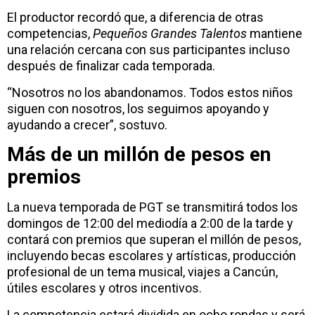
El productor recordó que, a diferencia de otras
competencias,
Pequeños Grandes Talentos
mantiene
una relación cercana con sus participantes incluso
después de finalizar cada temporada.
“Nosotros no los abandonamos. Todos estos niños
siguen con nosotros, los seguimos apoyando y
ayudando a crecer”, sostuvo.
Más de un millón de pesos en
premios
La nueva temporada de PGT se transmitirá todos los
domingos de 12:00 del mediodía a 2:00 de la tarde y
contará con premios que superan el millón de pesos,
incluyendo becas escolares y artísticas, producción
profesional de un tema musical, viajes a Cancún,
útiles escolares y otros incentivos.
La competencia estará dividida en ocho rondas y será