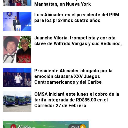
Manhattan, en Nueva York
Luis Abinader es el presidente del PRM
para los próximos cuatro años
Juancho Viloria, trompetista y corista
clave de Wilfrido Vargas y sus Beduinos,
Presidente Abinader ahogado por la
emoción clausura XXV Juegos
Centroamericanos y del Caribe
OMSA iniciará este lunes el cobro de la
tarifa integrada de RD$35.00 en el
Corredor 27 de Febrero