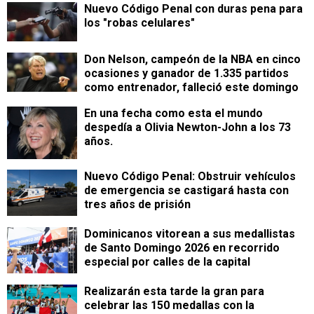
Nuevo Código Penal con duras pena para
los "robas celulares"
Don Nelson, campeón de la NBA en cinco
ocasiones y ganador de 1.335 partidos
como entrenador, falleció este domingo
En una fecha como esta el mundo
despedía a Olivia Newton-John a los 73
años.
Nuevo Código Penal: Obstruir vehículos
de emergencia se castigará hasta con
tres años de prisión
Dominicanos vitorean a sus medallistas
de Santo Domingo 2026 en recorrido
especial por calles de la capital
Realizarán esta tarde la gran para
celebrar las 150 medallas con la