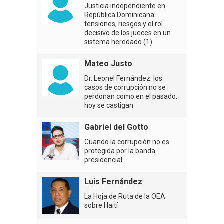
Justicia independiente en
República Dominicana:
tensiones, riesgos y el rol
decisivo de los jueces en un
sistema heredado (1)
Mateo Justo
Dr. Leonel Fernández: los
casos de corrupción no se
perdonan como en el pasado,
hoy se castigan
Gabriel del Gotto
Cuando la corrupción no es
protegida por la banda
presidencial
Luis Fernández
La Hoja de Ruta de la OEA
sobre Haití