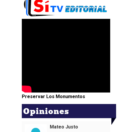
Preservar Los Monumentos
Opiniones
Mateo Justo