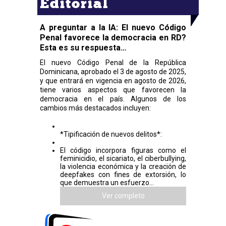
Editorial
A preguntar a la IA: El nuevo Código
Penal favorece la democracia en RD?
Esta es su respuesta…
El nuevo Código Penal de la República
Dominicana, aprobado el 3 de agosto de 2025,
y que entrará en vigencia en agosto de 2026,
tiene varios aspectos que favorecen la
democracia en el país. Algunos de los
cambios más destacados incluyen:
*Tipificación de nuevos delitos*:
El código incorpora figuras como el
feminicidio, el sicariato, el ciberbullying,
la violencia económica y la creación de
deepfakes con fines de extorsión, lo
que demuestra un esfuerzo...
Ver completo