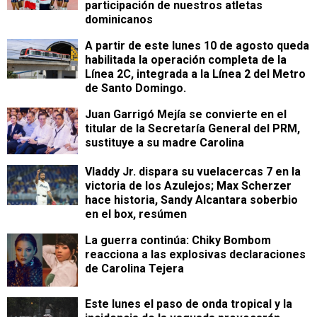
participación de nuestros atletas
dominicanos
A partir de este lunes 10 de agosto queda
habilitada la operación completa de la
Línea 2C, integrada a la Línea 2 del Metro
de Santo Domingo.
Juan Garrigó Mejía se convierte en el
titular de la Secretaría General del PRM,
sustituye a su madre Carolina
Vladdy Jr. dispara su vuelacercas 7 en la
victoria de los Azulejos; Max Scherzer
hace historia, Sandy Alcantara soberbio
en el box, resúmen
La guerra continúa: Chiky Bombom
reacciona a las explosivas declaraciones
de Carolina Tejera
Este lunes el paso de onda tropical y la