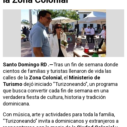
Santo Domingo RD .—
Tras un fin de semana donde
cientos de familias y turistas llenaron de vida las
calles de la
Zona Colonial
, el
Ministerio de
Turismo
dejó iniciado “Turizoneando”, un programa
que busca convertir cada fin de semana en una
verdadera fiesta de cultura, historia y tradición
dominicana.
Con música, arte y actividades para toda la familia,
“Turizoneando” invita a dominicanos y extranjeros a