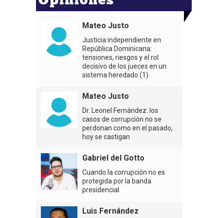
Mateo Justo
Justicia independiente en
República Dominicana:
tensiones, riesgos y el rol
decisivo de los jueces en un
sistema heredado (1)
Mateo Justo
Dr. Leonel Fernández: los
casos de corrupción no se
perdonan como en el pasado,
hoy se castigan
Gabriel del Gotto
Cuando la corrupción no es
protegida por la banda
presidencial
Luis Fernández