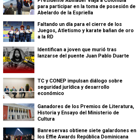
Presidente Abinader viaja a Colombia
para participar en la toma de posesión de
Abelardo de la Espriella
Faltando un día para el cierre de los
Juegos, Atletismo y karate bañan de oro
a la RD
Identifican a joven que murió tras
lanzarse del puente Juan Pablo Duarte
TC y CONEP impulsan diálogo sobre
seguridad jurídica y desarrollo
económico
Ganadores de los Premios de Literatura,
Historia y Ensayo del Ministerio de
Cultura
Banreservas obtiene siete galardones en
los Effie Awards República Dominicana