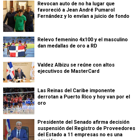
Revocan auto de no ha lugar que
favoreció a Jean André Pumarol
Fernández y lo envían a juicio de fondo
Relevo femenino 4x100 y el masculino
dan medallas de oro a RD
Valdez Albizu se reúne con altos
ejecutivos de MasterCard
Las Reinas del Caribe imponente
derrotan a Puerto Rico y hoy van por el
oro
Presidente del Senado afirma decisión
suspensión del Registro de Proveedores
del Estado a 11 empresas no es una