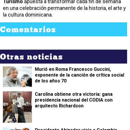
Turismo
apuesta a transformar cada fin de semana
en una celebración permanente de la historia, el arte y
la cultura dominicana.
Comentarios
Otras noticias
Murió en Roma Francesco Guccini,
exponente de la canción de crítica social
de los años 70
Carolina obtiene otra victoria: gana
presidencia nacional del CODIA con
arquitecto Richardson