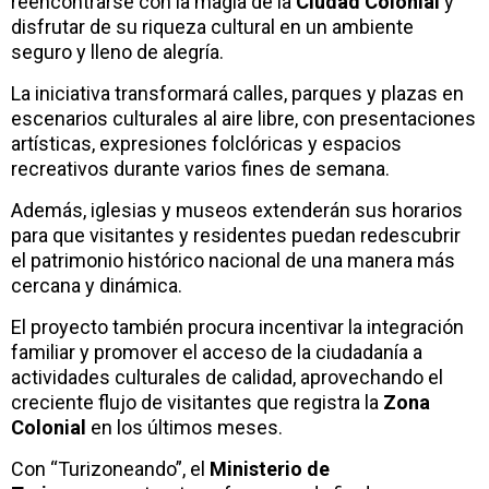
reencontrarse con la magia de la
Ciudad Colonial
y
disfrutar de su riqueza cultural en un ambiente
seguro y lleno de alegría.
La iniciativa transformará calles, parques y plazas en
escenarios culturales al aire libre, con presentaciones
artísticas, expresiones folclóricas y espacios
recreativos durante varios fines de semana.
Además, iglesias y museos extenderán sus horarios
para que visitantes y residentes puedan redescubrir
el patrimonio histórico nacional de una manera más
cercana y dinámica.
El proyecto también procura incentivar la integración
familiar y promover el acceso de la ciudadanía a
actividades culturales de calidad, aprovechando el
creciente flujo de visitantes que registra la
Zona
Colonial
en los últimos meses.
Con “Turizoneando”, el
Ministerio de