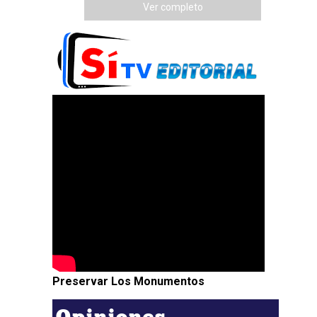
Ver completo
Preservar Los Monumentos
Opiniones