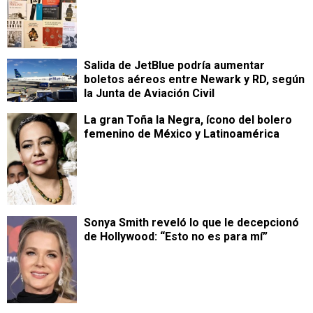
Salida de JetBlue podría aumentar
boletos aéreos entre Newark y RD, según
la Junta de Aviación Civil
La gran Toña la Negra, ícono del bolero
femenino de México y Latinoamérica
Sonya Smith reveló lo que le decepcionó
de Hollywood: “Esto no es para mí”