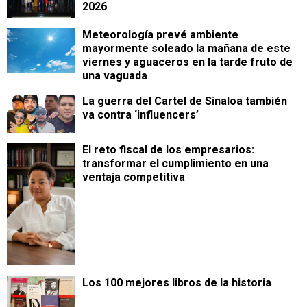
2026
Meteorología prevé ambiente
mayormente soleado la mañana de este
viernes y aguaceros en la tarde fruto de
una vaguada
La guerra del Cartel de Sinaloa también
va contra ‘influencers’
​El reto fiscal de los empresarios:
transformar el cumplimiento en una
ventaja competitiva
Los 100 mejores libros de la historia