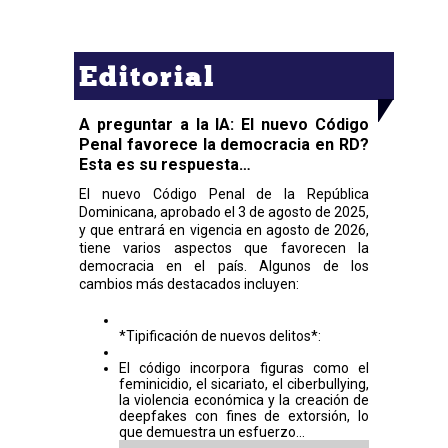
Editorial
A preguntar a la IA: El nuevo Código
Penal favorece la democracia en RD?
Esta es su respuesta…
El nuevo Código Penal de la República
Dominicana, aprobado el 3 de agosto de 2025,
y que entrará en vigencia en agosto de 2026,
tiene varios aspectos que favorecen la
democracia en el país. Algunos de los
cambios más destacados incluyen:
*Tipificación de nuevos delitos*:
El código incorpora figuras como el
feminicidio, el sicariato, el ciberbullying,
la violencia económica y la creación de
deepfakes con fines de extorsión, lo
que demuestra un esfuerzo...