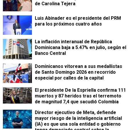
de Carolina Tejera
Luis Abinader es el presidente del PRM
para los próximos cuatro años
La inflación interanual de República
Dominicana baja a 5.47% en julio, según el
Banco Central
Dominicanos vitorean a sus medallistas
de Santo Domingo 2026 en recorrido
especial por calles de la capital
El presidente De la Espriella confirma 111
muertos y 87 heridos tras el terremoto
de magnitud 7,4 que sacudió Colombia
Director ejecutivo de Meta, defiende
mayor riesgo de la inteligencia artificial
(IA) es que una sola entidad o gobierno
tenga demasiado control sobre la