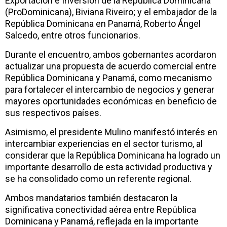
Exportación e Inversión de la República Dominicana
(ProDominicana), Biviana Riveiro; y el embajador de la
República Dominicana en Panamá, Roberto Ángel
Salcedo, entre otros funcionarios.
Durante el encuentro, ambos gobernantes acordaron
actualizar una propuesta de acuerdo comercial entre
República Dominicana y Panamá, como mecanismo
para fortalecer el intercambio de negocios y generar
mayores oportunidades económicas en beneficio de
sus respectivos países.
Asimismo, el presidente Mulino manifestó interés en
intercambiar experiencias en el sector turismo, al
considerar que la República Dominicana ha logrado un
importante desarrollo de esta actividad productiva y
se ha consolidado como un referente regional.
Ambos mandatarios también destacaron la
significativa conectividad aérea entre República
Dominicana y Panamá, reflejada en la importante