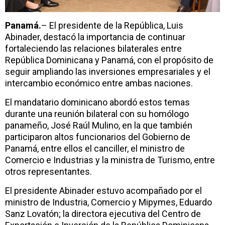
Panamá.
– El presidente de la República, Luis
Abinader, destacó la importancia de continuar
fortaleciendo las relaciones bilaterales entre
República Dominicana y Panamá, con el propósito de
seguir ampliando las inversiones empresariales y el
intercambio económico entre ambas naciones.
El mandatario dominicano abordó estos temas
durante una reunión bilateral con su homólogo
panameño, José Raúl Mulino, en la que también
participaron altos funcionarios del Gobierno de
Panamá, entre ellos el canciller, el ministro de
Comercio e Industrias y la ministra de Turismo, entre
otros representantes.
El presidente Abinader estuvo acompañado por el
ministro de Industria, Comercio y Mipymes, Eduardo
Sanz Lovatón; la directora ejecutiva del Centro de