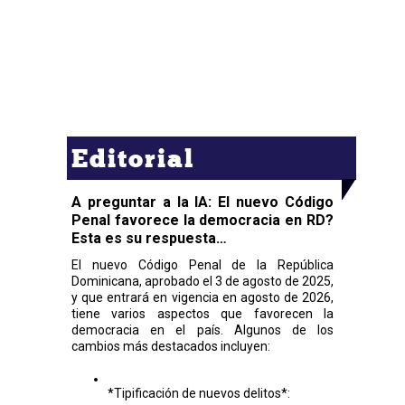
Editorial
A preguntar a la IA: El nuevo Código
Penal favorece la democracia en RD?
Esta es su respuesta…
El nuevo Código Penal de la República
Dominicana, aprobado el 3 de agosto de 2025,
y que entrará en vigencia en agosto de 2026,
tiene varios aspectos que favorecen la
democracia en el país. Algunos de los
cambios más destacados incluyen:
*Tipificación de nuevos delitos*: