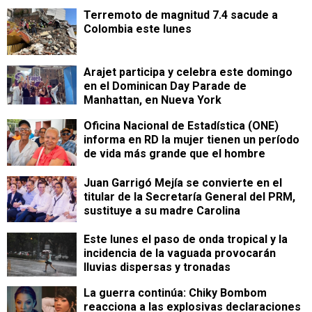
Terremoto de magnitud 7.4 sacude a
Colombia este lunes
Arajet participa y celebra este domingo
en el Dominican Day Parade de
Manhattan, en Nueva York
Oficina Nacional de Estadística (ONE)
informa en RD la mujer tienen un período
de vida más grande que el hombre
Juan Garrigó Mejía se convierte en el
titular de la Secretaría General del PRM,
sustituye a su madre Carolina
Este lunes el paso de onda tropical y la
incidencia de la vaguada provocarán
lluvias dispersas y tronadas
La guerra continúa: Chiky Bombom
reacciona a las explosivas declaraciones