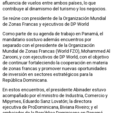
afluencia de vuelos entre ambos países, lo que
contribuye al dinamismo del turismo y los negocios.
Se reúne con presidente de la Organización Mundial
de Zonas Francas y ejecutivos de DP World
Como parte de su agenda de trabajo en Panamá, el
mandatario sostuvo además encuentros por
separado con el presidente de la Organización
Mundial de Zonas Francas (World FZO), Mohammed Al
Zarooni, y con ejecutivos de DP World, con el objetivo
de continuar fortaleciendo la cooperación en materia
de zonas francas y promover nuevas oportunidades
de inversión en sectores estratégicos para la
República Dominicana.
En estos encuentros, el presidente Abinader estuvo
acompañado por el ministro de Industria, Comercio y
Mipymes, Eduardo Sanz Lovatón; la directora
ejecutiva de ProDominicana, Biviana Riveiro; y el
embajador de la República Dominicana en Panamá,