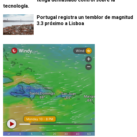
tecnología.
Portugal registra un temblor de magnitud
3.3 próximo a Lisboa