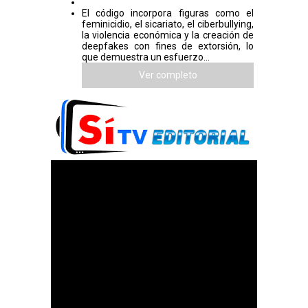
El código incorpora figuras como el
feminicidio, el sicariato, el ciberbullying,
la violencia económica y la creación de
deepfakes con fines de extorsión, lo
que demuestra un esfuerzo...
Ver completo