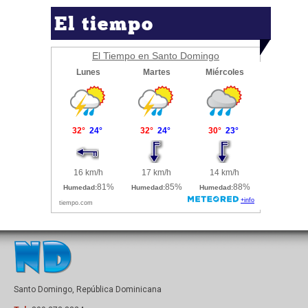
El tiempo
El Tiempo en Santo Domingo
Santo Domingo, República Dominicana