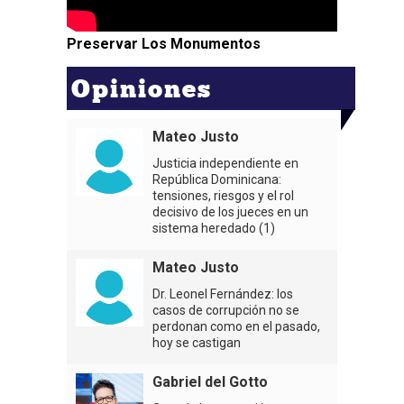
Preservar Los Monumentos
Opiniones
Mateo Justo
Justicia independiente en
República Dominicana:
tensiones, riesgos y el rol
decisivo de los jueces en un
sistema heredado (1)
Mateo Justo
Dr. Leonel Fernández: los
casos de corrupción no se
perdonan como en el pasado,
hoy se castigan
Gabriel del Gotto