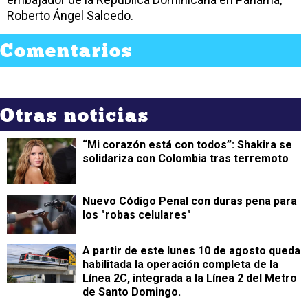
Roberto Ángel Salcedo.
Comentarios
Otras noticias
“Mi corazón está con todos”: Shakira se
solidariza con Colombia tras terremoto
Nuevo Código Penal con duras pena para
los "robas celulares"
A partir de este lunes 10 de agosto queda
habilitada la operación completa de la
Línea 2C, integrada a la Línea 2 del Metro
de Santo Domingo.