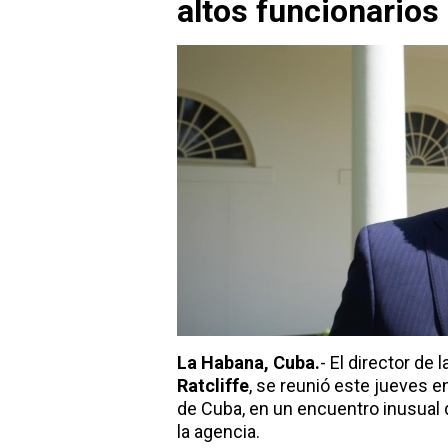
altos funcionarios
La Habana, Cuba.
- El director de l
Ratcliffe
, se reunió este jueves 
de Cuba, en un encuentro inusual 
la agencia.