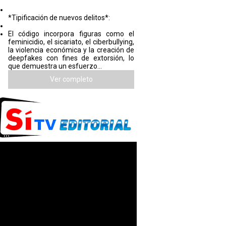
*Tipificación de nuevos delitos*:
El código incorpora figuras como el
feminicidio, el sicariato, el ciberbullying,
la violencia económica y la creación de
deepfakes con fines de extorsión, lo
que demuestra un esfuerzo...
Ver completo