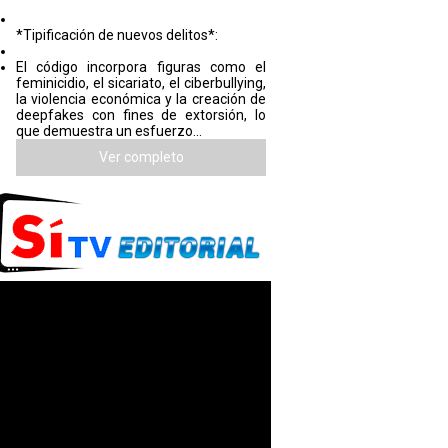
*Tipificación de nuevos delitos*:
El código incorpora figuras como el
feminicidio, el sicariato, el ciberbullying,
la violencia económica y la creación de
deepfakes con fines de extorsión, lo
que demuestra un esfuerzo...
Ver completo