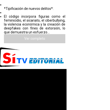
*Tipificación de nuevos delitos*:
El código incorpora figuras como el
feminicidio, el sicariato, el ciberbullying,
la violencia económica y la creación de
deepfakes con fines de extorsión, lo
que demuestra un esfuerzo...
Ver completo