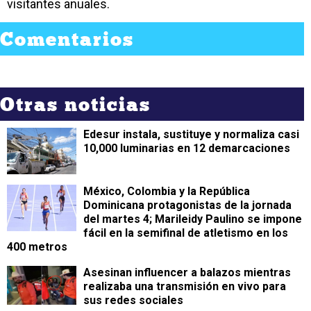
visitantes anuales.
Comentarios
Otras noticias
Edesur instala, sustituye y normaliza casi
10,000 luminarias en 12 demarcaciones
México, Colombia y la República
Dominicana protagonistas de la jornada
del martes 4; Marileidy Paulino se impone
fácil en la semifinal de atletismo en los
400 metros
Asesinan influencer a balazos mientras
realizaba una transmisión en vivo para
sus redes sociales