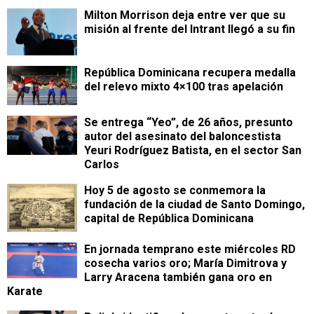
Milton Morrison deja entre ver que su
misión al frente del Intrant llegó a su fin
República Dominicana recupera medalla
del relevo mixto 4×100 tras apelación
Se entrega “Yeo”, de 26 años, presunto
autor del asesinato del baloncestista
Yeuri Rodríguez Batista, en el sector San
Carlos
Hoy 5 de agosto se conmemora la
fundación de la ciudad de Santo Domingo,
capital de República Dominicana
En jornada temprano este miércoles RD
cosecha varios oro; María Dimitrova y
Larry Aracena también gana oro en
Karate