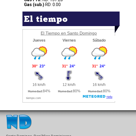
Gas (sub.)
RD: 0.00
El tiempo
El Tiempo en Santo Domingo