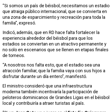
“Si somos un país de béisbol, necesitamos un estadio
que atraiga público internacional, que se convierta en
una zona de esparcimiento y recreación para toda la
familia”, expresó.
Indicó, además, que en RD hace falta fortalecer la
experiencia alrededor del béisbol para que los
estadios se conviertan en un atractivo permanente y
no solo en escenarios que se llenen en etapas finales
de torneos.
“A nosotros nos falta esto, que el estadio sea una
atracción familiar, que la familia vaya con sus hijos a
disfrutar durante un día entero”, manifestó.
El ministro consideró que una infraestructura
moderna también incentivaría la participación de
peloteros dominicanos de Grandes Ligas en el béisbol
local y contribuiría a atraer turistas al país.