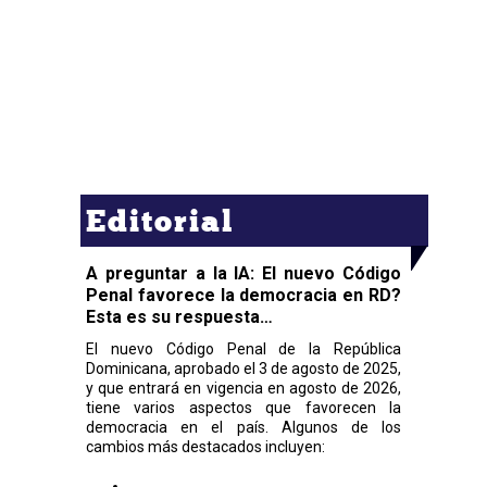
Editorial
A preguntar a la IA: El nuevo Código
Penal favorece la democracia en RD?
Esta es su respuesta…
El nuevo Código Penal de la República
Dominicana, aprobado el 3 de agosto de 2025,
y que entrará en vigencia en agosto de 2026,
tiene varios aspectos que favorecen la
democracia en el país. Algunos de los
cambios más destacados incluyen: