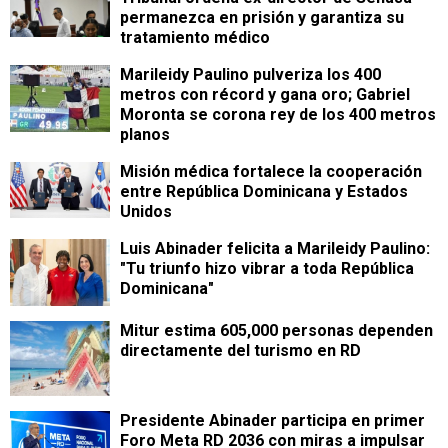
permanezca en prisión y garantiza su
tratamiento médico
Marileidy Paulino pulveriza los 400
metros con récord y gana oro; Gabriel
Moronta se corona rey de los 400 metros
planos
Misión médica fortalece la cooperación
entre República Dominicana y Estados
Unidos
Luis Abinader felicita a Marileidy Paulino:
"Tu triunfo hizo vibrar a toda República
Dominicana"
Mitur estima 605,000 personas dependen
directamente del turismo en RD
Presidente Abinader participa en primer
Foro Meta RD 2036 con miras a impulsar