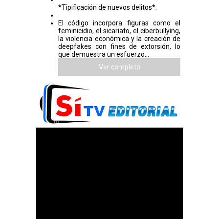
*Tipificación de nuevos delitos*:
El código incorpora figuras como el
feminicidio, el sicariato, el ciberbullying,
la violencia económica y la creación de
deepfakes con fines de extorsión, lo
que demuestra un esfuerzo...
Ver completo