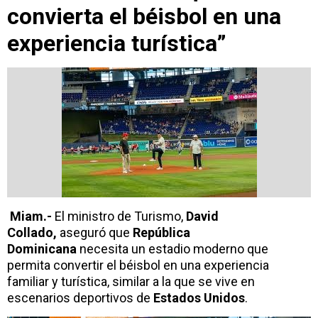
convierta el béisbol en una
experiencia turística”
Miam.-
El ministro de Turismo,
David
Collado,
aseguró que
República
Dominicana
necesita un estadio moderno que
permita convertir el béisbol en una experiencia
familiar y turística, similar a la que se vive en
escenarios deportivos de
Estados Unidos
.