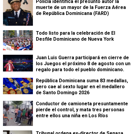
Policía identifica el presunto autor la
muerte de un mayor de la Fuerza Aérea
de República Dominicana (FARD)
Todo listo para la celebración de El
Desfile Dominicano de Nueva York
Juan Luis Guerra participará en cierre de
los Juegos el próximo 8 de agosto con un
regalo para todo el pueblo dominicano.
República Dominicana suma 83 medallas,
pero cae al sexto lugar en el medallero
de Santo Domingo 2026
Conductor de camioneta presuntamente
pierde el control, y mata tres personas
entre ellos una niña en Los Ríos
Tribunal ordena ex-director de Senasa