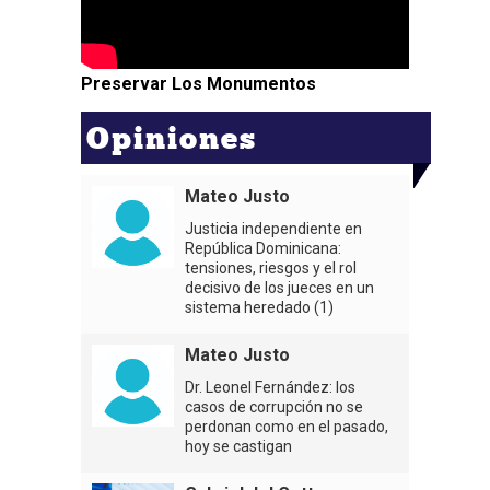
Preservar Los Monumentos
Opiniones
Mateo Justo
Justicia independiente en
República Dominicana:
tensiones, riesgos y el rol
decisivo de los jueces en un
sistema heredado (1)
Mateo Justo
Dr. Leonel Fernández: los
casos de corrupción no se
perdonan como en el pasado,
hoy se castigan