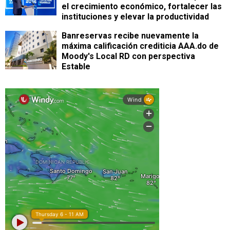
el crecimiento económico, fortalecer las
instituciones y elevar la productividad
Banreservas recibe nuevamente la
máxima calificación crediticia AAA.do de
Moody's Local RD con perspectiva
Estable