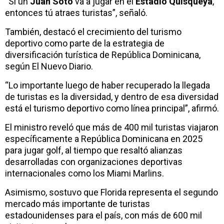
“Si un
Juan Soto
va a jugar en el
Estadio Quisqueya
,
entonces tú atraes turistas”, señaló.
También, destacó el crecimiento del turismo
deportivo como parte de la estrategia de
diversificación turística de República Dominicana,
según El Nuevo Diario.
“Lo importante luego de haber recuperado la llegada
de turistas es la diversidad, y dentro de esa diversidad
está el turismo deportivo como línea principal”, afirmó.
El ministro reveló que más de 400 mil turistas viajaron
específicamente a República Dominicana en 2025
para jugar golf, al tiempo que resaltó alianzas
desarrolladas con organizaciones deportivas
internacionales como los Miami Marlins.
Asimismo, sostuvo que Florida representa el segundo
mercado más importante de turistas
estadounidenses para el país, con más de 600 mil