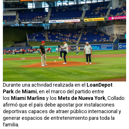
Durante una actividad realizada en el
LoanDepot
Park
de
Miami
, en el marco del partido entre
los
Miami Marlins
y los
Mets de Nueva York
, Collado
afirmó que el país debe apostar por instalaciones
deportivas capaces de atraer público internacional y
generar espacios de entretenimiento para toda la
familia.