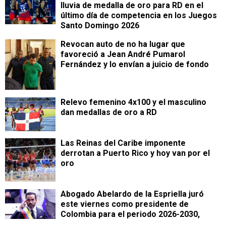
lluvia de medalla de oro para RD en el
último día de competencia en los Juegos
Santo Domingo 2026
Revocan auto de no ha lugar que
favoreció a Jean André Pumarol
Fernández y lo envían a juicio de fondo
Relevo femenino 4x100 y el masculino
dan medallas de oro a RD
Las Reinas del Caribe imponente
derrotan a Puerto Rico y hoy van por el
oro
Abogado Abelardo de la Espriella juró
este viernes como presidente de
Colombia para el periodo 2026-2030,