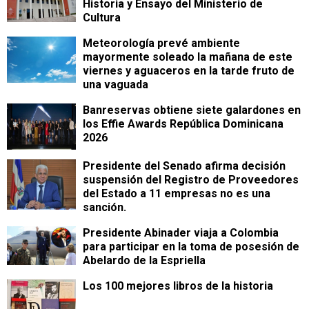
Historia y Ensayo del Ministerio de
Cultura
Meteorología prevé ambiente
mayormente soleado la mañana de este
viernes y aguaceros en la tarde fruto de
una vaguada
Banreservas obtiene siete galardones en
los Effie Awards República Dominicana
2026
Presidente del Senado afirma decisión
suspensión del Registro de Proveedores
del Estado a 11 empresas no es una
sanción.
Presidente Abinader viaja a Colombia
para participar en la toma de posesión de
Abelardo de la Espriella
Los 100 mejores libros de la historia