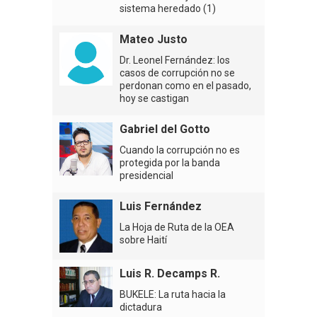
sistema heredado (1)
Mateo Justo
Dr. Leonel Fernández: los
casos de corrupción no se
perdonan como en el pasado,
hoy se castigan
Gabriel del Gotto
Cuando la corrupción no es
protegida por la banda
presidencial
Luis Fernández
La Hoja de Ruta de la OEA
sobre Haití
Luis R. Decamps R.
BUKELE: La ruta hacia la
dictadura