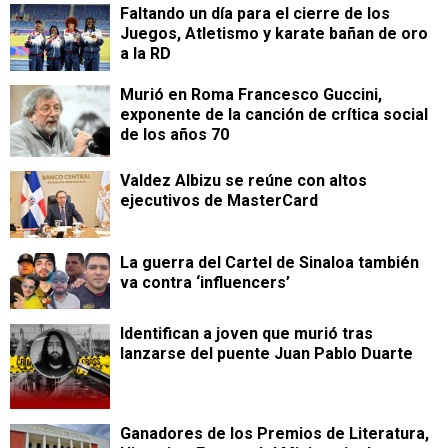
Faltando un día para el cierre de los
Juegos, Atletismo y karate bañan de oro
a la RD
Murió en Roma Francesco Guccini,
exponente de la canción de crítica social
de los años 70
Valdez Albizu se reúne con altos
ejecutivos de MasterCard
La guerra del Cartel de Sinaloa también
va contra ‘influencers’
Identifican a joven que murió tras
lanzarse del puente Juan Pablo Duarte
Ganadores de los Premios de Literatura,