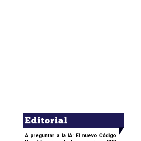
Editorial
A preguntar a la IA: El nuevo Código