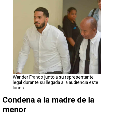
Wander Franco junto a su representante
legal durante su llegada a la audiencia este
lunes.
Condena a la madre de la
menor