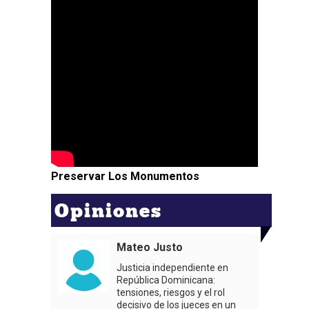
Preservar Los Monumentos
Opiniones
Mateo Justo
Justicia independiente en
República Dominicana:
tensiones, riesgos y el rol
decisivo de los jueces en un