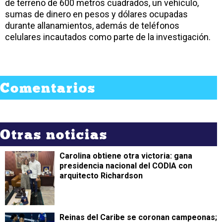
de terreno de 600 metros cuadrados, un vehículo,
sumas de dinero en pesos y dólares ocupadas
durante allanamientos, además de teléfonos
celulares incautados como parte de la investigación.
Comentarios
Otras noticias
Carolina obtiene otra victoria: gana
presidencia nacional del CODIA con
arquitecto Richardson
Reinas del Caribe se coronan campeonas;