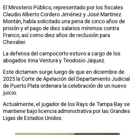
El Ministerio Público, representado por los fiscales
Claudio Alberto Cordero Jiménez y José Martínez
Montán, había solicitado una pena de cinco años de
prisión y el pago de diez salarios mínimos contra
Franco, así como diez años de reclusión para
Chevalier.
La defensa del campocorto estuvo a cargo de los
abogados Irina Ventura y Teodosio Jáquez.
Este dictamen surge luego de que en diciembre de
2025 la Corte de Apelación del Departamento Judicial
de Puerto Plata ordenara la celebración de un nuevo
juicio.
Actualmente, el jugador de los Rays de Tampa Bay se
mantiene bajo licencia administrativa por las Grandes
Ligas de Estados Unidos.