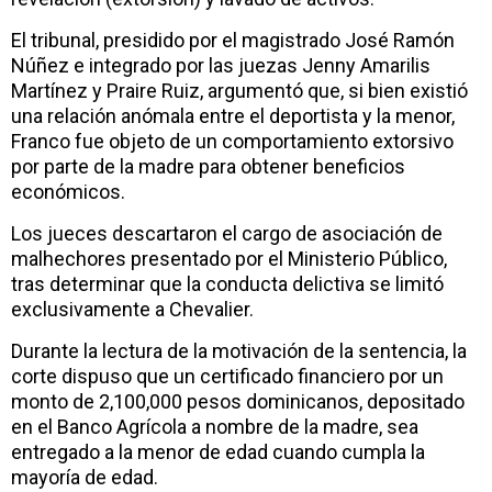
El tribunal, presidido por el magistrado José Ramón
Núñez e integrado por las juezas Jenny Amarilis
Martínez y Praire Ruiz, argumentó que, si bien existió
una relación anómala entre el deportista y la menor,
Franco fue objeto de un comportamiento extorsivo
por parte de la madre para obtener beneficios
económicos.
Los jueces descartaron el cargo de asociación de
malhechores presentado por el Ministerio Público,
tras determinar que la conducta delictiva se limitó
exclusivamente a Chevalier.
Durante la lectura de la motivación de la sentencia, la
corte dispuso que un certificado financiero por un
monto de 2,100,000 pesos dominicanos, depositado
en el Banco Agrícola a nombre de la madre, sea
entregado a la menor de edad cuando cumpla la
mayoría de edad.