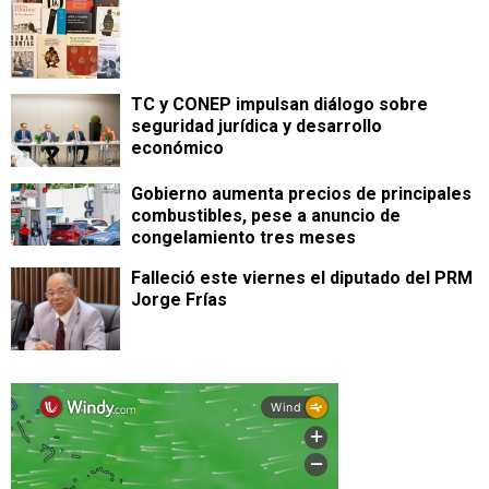
TC y CONEP impulsan diálogo sobre
seguridad jurídica y desarrollo
económico
Gobierno aumenta precios de principales
combustibles, pese a anuncio de
congelamiento tres meses
Falleció este viernes el diputado del PRM
Jorge Frías