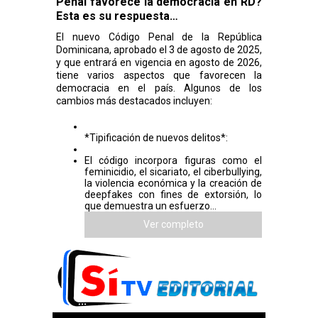
Penal favorece la democracia en RD?
Esta es su respuesta…
El nuevo Código Penal de la República
Dominicana, aprobado el 3 de agosto de 2025,
y que entrará en vigencia en agosto de 2026,
tiene varios aspectos que favorecen la
democracia en el país. Algunos de los
cambios más destacados incluyen:
*Tipificación de nuevos delitos*:
El código incorpora figuras como el
feminicidio, el sicariato, el ciberbullying,
la violencia económica y la creación de
deepfakes con fines de extorsión, lo
que demuestra un esfuerzo...
Ver completo