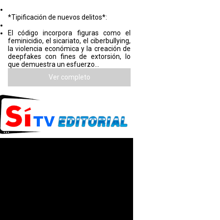
*Tipificación de nuevos delitos*:
El código incorpora figuras como el
feminicidio, el sicariato, el ciberbullying,
la violencia económica y la creación de
deepfakes con fines de extorsión, lo
que demuestra un esfuerzo...
Ver completo