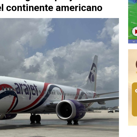
l continente americano