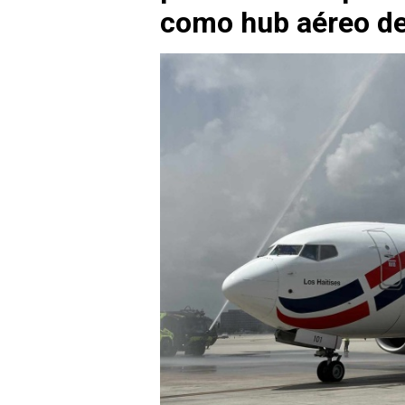
como hub aéreo de