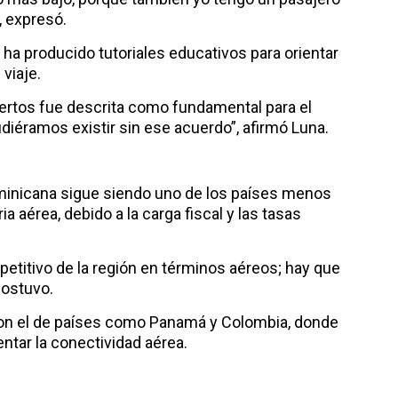
, expresó.
a producido tutoriales educativos para orientar
viaje.
iertos fue descrita como fundamental para el
diéramos existir sin ese acuerdo”, afirmó Luna.
inicana sigue siendo uno de los países menos
a aérea, debido a la carga fiscal y las tasas
titivo de la región en términos aéreos; hay que
sostuvo.
n el de países como Panamá y Colombia, donde
ntar la conectividad aérea.