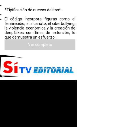
*Tipificación de nuevos delitos*:
El código incorpora figuras como el
feminicidio, el sicariato, el ciberbullying,
la violencia económica y la creación de
deepfakes con fines de extorsión, lo
que demuestra un esfuerzo...
Ver completo