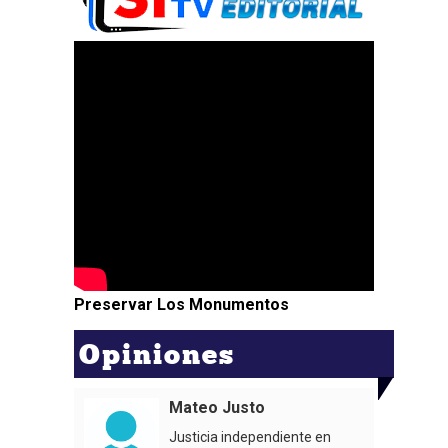
Preservar Los Monumentos
Opiniones
Mateo Justo
Justicia independiente en