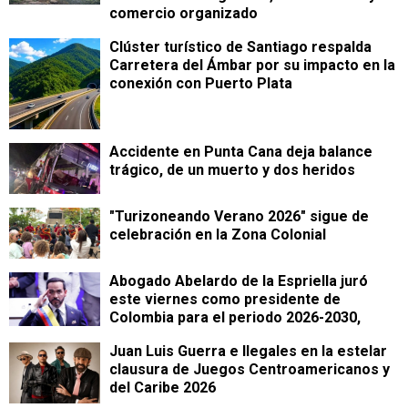
comercio organizado
Clúster turístico de Santiago respalda
Carretera del Ámbar por su impacto en la
conexión con Puerto Plata
Accidente en Punta Cana deja balance
trágico, de un muerto y dos heridos
"Turizoneando Verano 2026" sigue de
celebración en la Zona Colonial
Abogado Abelardo de la Espriella juró
este viernes como presidente de
Colombia para el periodo 2026-2030,
Juan Luis Guerra e Ilegales en la estelar
clausura de Juegos Centroamericanos y
del Caribe 2026