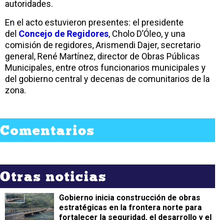
autoridades.
En el acto estuvieron presentes: el presidente
del
Concejo de Regidores
, Cholo D’Óleo, y una
comisión de regidores, Arismendi Dajer, secretario
general, René Martínez, director de Obras Públicas
Municipales, entre otros funcionarios municipales y
del gobierno central y decenas de comunitarios de la
zona.
Comentarios
Otras noticias
Gobierno inicia construcción de obras
estratégicas en la frontera norte para
fortalecer la seguridad, el desarrollo y el