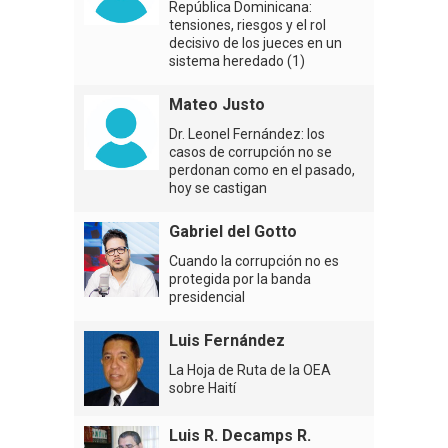
República Dominicana:
tensiones, riesgos y el rol
decisivo de los jueces en un
sistema heredado (1)
Mateo Justo
Dr. Leonel Fernández: los
casos de corrupción no se
perdonan como en el pasado,
hoy se castigan
Gabriel del Gotto
Cuando la corrupción no es
protegida por la banda
presidencial
Luis Fernández
La Hoja de Ruta de la OEA
sobre Haití
Luis R. Decamps R.