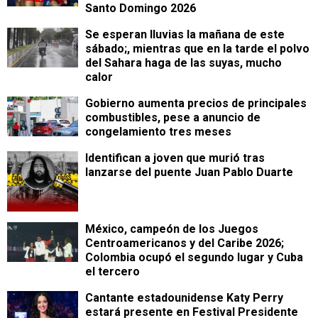
Santo Domingo 2026
Se esperan lluvias la mañana de este
sábado;, mientras que en la tarde el polvo
del Sahara haga de las suyas, mucho
calor
Gobierno aumenta precios de principales
combustibles, pese a anuncio de
congelamiento tres meses
Identifican a joven que murió tras
lanzarse del puente Juan Pablo Duarte
México, campeón de los Juegos
Centroamericanos y del Caribe 2026;
Colombia ocupó el segundo lugar y Cuba
el tercero
Cantante estadounidense Katy Perry
estará presente en Festival Presidente