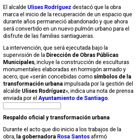
El alcalde
Ulises Rodríguez
destacó que la obra
marca el inicio de la recuperación de un espacio que
durante años permaneció abandonado y que ahora
será convertido en un nuevo pulmón urbano para el
disfrute de las familias santiagueras.
La intervención, que será ejecutada bajo la
supervisión de la
Dirección de Obras Públicas
Municipales
, incluye la construcción de esculturas
monumentales elaboradas en hormigón armado y
acero, que «serán concebidas como
símbolos de la
transformación urbana
impulsada por la gestión del
alcalde
Ulises Rodríguez
«, indica una nota de prensa
enviada por el
Ayuntamiento de Santiago
.
Respaldo oficial y transformación urbana
Durante el acto que dio inicio a los trabajos de la
obra,
la gobernadora
Rosa Santos
afirmó