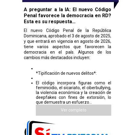
A preguntar a la IA: El nuevo Código
Penal favorece la democracia en RD?
Esta es su respuesta…
El nuevo Código Penal de la República
Dominicana, aprobado el 3 de agosto de 2025,
y que entrará en vigencia en agosto de 2026,
tiene varios aspectos que favorecen la
democracia en el país. Algunos de los
cambios más destacados incluyen:
*Tipificación de nuevos delitos*:
El código incorpora figuras como el
feminicidio, el sicariato, el ciberbullying,
la violencia económica y la creación de
deepfakes con fines de extorsión, lo
que demuestra un esfuerzo...
Ver completo