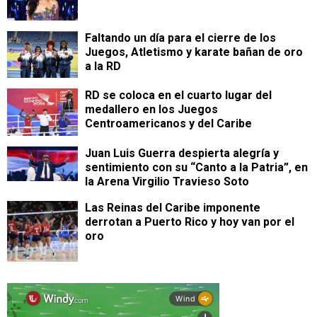
Faltando un día para el cierre de los
Juegos, Atletismo y karate bañan de oro
a la RD
RD se coloca en el cuarto lugar del
medallero en los Juegos
Centroamericanos y del Caribe
Juan Luis Guerra despierta alegría y
sentimiento con su “Canto a la Patria”, en
la Arena Virgilio Travieso Soto
Las Reinas del Caribe imponente
derrotan a Puerto Rico y hoy van por el
oro