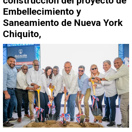
construcción del proyecto de
Embellecimiento y
Saneamiento de Nueva York
Chiquito,