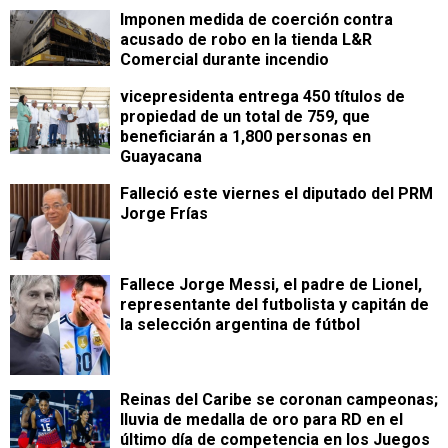
Imponen medida de coerción contra
acusado de robo en la tienda L&R
Comercial durante incendio
vicepresidenta entrega 450 títulos de
propiedad de un total de 759, que
beneficiarán a 1,800 personas en
Guayacana
Falleció este viernes el diputado del PRM
Jorge Frías
Fallece Jorge Messi, el padre de Lionel,
representante del futbolista y capitán de
la selección argentina de fútbol
Reinas del Caribe se coronan campeonas;
lluvia de medalla de oro para RD en el
último día de competencia en los Juegos