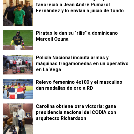
favoreció a Jean André Pumarol
Fernández y lo envían a juicio de fondo
Piratas le dan su "rilis" a dominicano
Marcell Ozuna
Policía Nacional incauta armas y
máquinas tragamonedas en un operativo
en La Vega
Relevo femenino 4x100 y el masculino
dan medallas de oro a RD
Carolina obtiene otra victoria: gana
presidencia nacional del CODIA con
arquitecto Richardson