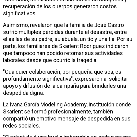
recuperación de los cuerpos generaron costos
significativos.
Asimismo, revelaron que la familia de José Castro
sufrió múltiples pérdidas durante el desastre, entre
ellas las de su padre, su abuela, un tío y una tía. Por su
parte, los familiares de Skarlent Rodríguez indicaron
que tampoco han podido retomar sus actividades
laborales desde que ocurrió la tragedia.
"Cualquier colaboración, por pequeña que sea, es
profundamente significativa", expresaron al solicitar
apoyo y difusión de la campaña para brindarles una
despedida digna.
La Ivana García Modeling Academy, institución donde
Skarlent se formó profesionalmente, también
compartió un emotivo mensaje de despedida en sus
redes sociales.