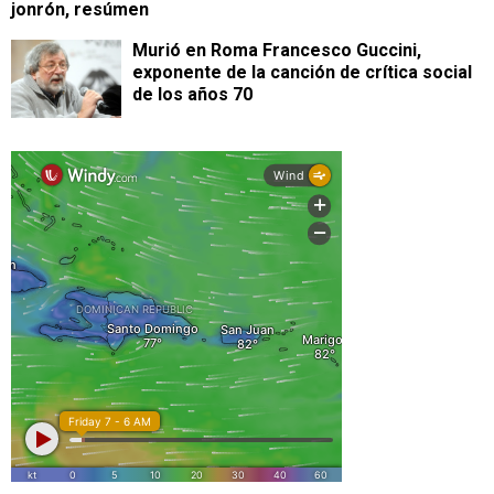
jonrón, resúmen
Murió en Roma Francesco Guccini,
exponente de la canción de crítica social
de los años 70