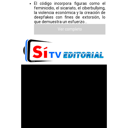
El código incorpora figuras como el
feminicidio, el sicariato, el ciberbullying,
la violencia económica y la creación de
deepfakes con fines de extorsión, lo
que demuestra un esfuerzo...
Ver completo