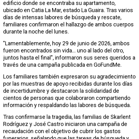
edificio donde se encontraba su apartamento,
ubicado en Catia La Mar, estado La Guaira. Tras varios
días de intensas labores de búsqueda y rescate,
familiares confirmaron el hallazgo de ambos cuerpos
durante la noche del lunes.
"Lamentablemente, hoy 29 de junio de 2026, ambos
fueron encontrados sin vida... uno al lado del otro,
juntos hasta el final", informaron sus seres queridos a
través de una campaña publicada en GoFundMe.
Los familiares también expresaron su agradecimiento
por las muestras de apoyo recibidas durante los días
de incertidumbre y destacaron la solidaridad de
cientos de personas que colaboraron compartiendo
información y respaldando las labores de búsqueda.
Tras confirmarse la tragedia, las familias de Skarlent
Rodríguez y José Castro iniciaron una campaña de
recaudación con el objetivo de cubrir los gastos
funerarios, señalando que las tareas de búsqueda y