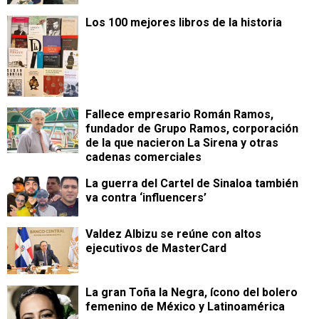
Los 100 mejores libros de la historia
Fallece empresario Román Ramos,
fundador de Grupo Ramos, corporación
de la que nacieron La Sirena y otras
cadenas comerciales
La guerra del Cartel de Sinaloa también
va contra ‘influencers’
Valdez Albizu se reúne con altos
ejecutivos de MasterCard
La gran Toña la Negra, ícono del bolero
femenino de México y Latinoamérica