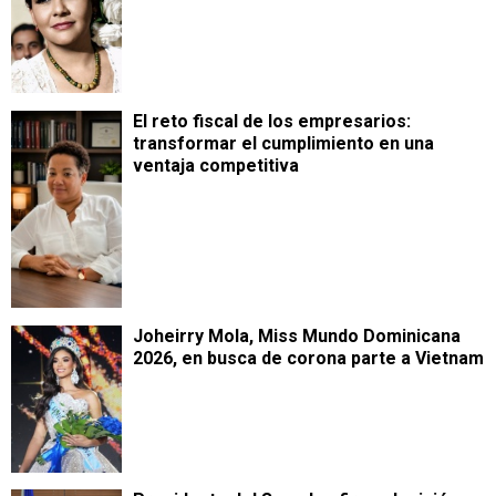
​El reto fiscal de los empresarios:
transformar el cumplimiento en una
ventaja competitiva
Joheirry Mola, Miss Mundo Dominicana
2026, en busca de corona parte a Vietnam