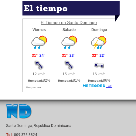
El tiempo
El Tiempo en Santo Domingo
Santo Domingo, República Dominicana
Tel:
809-373-8824