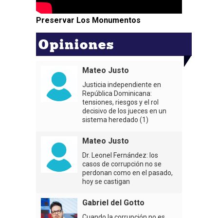
Preservar Los Monumentos
Opiniones
Mateo Justo
Justicia independiente en
República Dominicana:
tensiones, riesgos y el rol
decisivo de los jueces en un
sistema heredado (1)
Mateo Justo
Dr. Leonel Fernández: los
casos de corrupción no se
perdonan como en el pasado,
hoy se castigan
Gabriel del Gotto
Cuando la corrupción no es