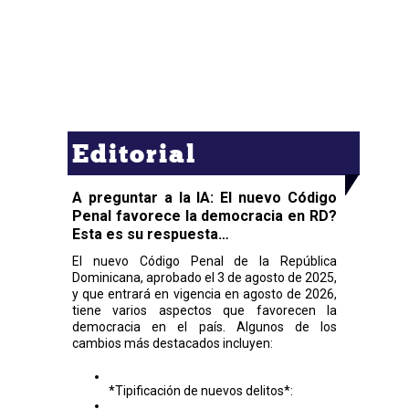
Editorial
A preguntar a la IA: El nuevo Código
Penal favorece la democracia en RD?
Esta es su respuesta…
El nuevo Código Penal de la República
Dominicana, aprobado el 3 de agosto de 2025,
y que entrará en vigencia en agosto de 2026,
tiene varios aspectos que favorecen la
democracia en el país. Algunos de los
cambios más destacados incluyen:
*Tipificación de nuevos delitos*: