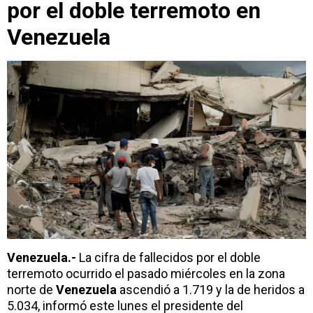
por el doble terremoto en
Venezuela
Venezuela.-
La cifra de fallecidos por el doble
terremoto ocurrido el pasado miércoles en la zona
norte de
Venezuela
ascendió a 1.719 y la de heridos a
5.034, informó este lunes el presidente del