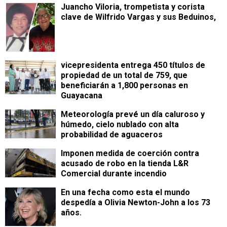
Juancho Viloria, trompetista y corista
clave de Wilfrido Vargas y sus Beduinos,
vicepresidenta entrega 450 títulos de
propiedad de un total de 759, que
beneficiarán a 1,800 personas en
Guayacana
Meteorología prevé un día caluroso y
húmedo, cielo nublado con alta
probabilidad de aguaceros
Imponen medida de coerción contra
acusado de robo en la tienda L&R
Comercial durante incendio
En una fecha como esta el mundo
despedía a Olivia Newton-John a los 73
años.