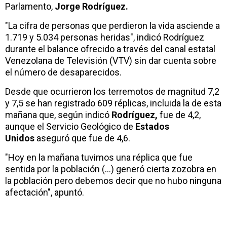
Parlamento,
Jorge Rodríguez.
"La cifra de personas que perdieron la vida asciende a
1.719 y 5.034 personas heridas", indicó Rodríguez
durante el balance ofrecido a través del canal estatal
Venezolana de Televisión (VTV) sin dar cuenta sobre
el número de desaparecidos.
Desde que ocurrieron los terremotos de magnitud 7,2
y 7,5 se han registrado 609 réplicas, incluida la de esta
mañana que, según indicó
Rodríguez,
fue de 4,2,
aunque el Servicio Geológico de
Estados
Unidos
aseguró que fue de 4,6.
"Hoy en la mañana tuvimos una réplica que fue
sentida por la población (…) generó cierta zozobra en
la población pero debemos decir que no hubo ninguna
afectación", apuntó.