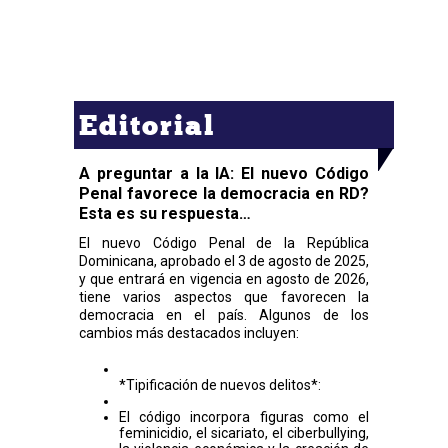
Editorial
A preguntar a la IA: El nuevo Código
Penal favorece la democracia en RD?
Esta es su respuesta…
El nuevo Código Penal de la República
Dominicana, aprobado el 3 de agosto de 2025,
y que entrará en vigencia en agosto de 2026,
tiene varios aspectos que favorecen la
democracia en el país. Algunos de los
cambios más destacados incluyen:
*Tipificación de nuevos delitos*:
El código incorpora figuras como el
feminicidio, el sicariato, el ciberbullying,