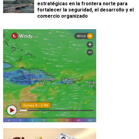
estratégicas en la frontera norte para
fortalecer la seguridad, el desarrollo y el
comercio organizado