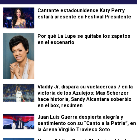
Cantante estadounidense Katy Perry
estará presente en Festival Presidente
Por qué La Lupe se quitaba los zapatos
en el escenario
Vladdy Jr. dispara su vuelacercas 7 en la
victoria de los Azulejos; Max Scherzer
hace historia, Sandy Alcantara soberbio
en el box, resúmen
Juan Luis Guerra despierta alegría y
sentimiento con su “Canto a la Patria”, en
la Arena Virgilio Travieso Soto