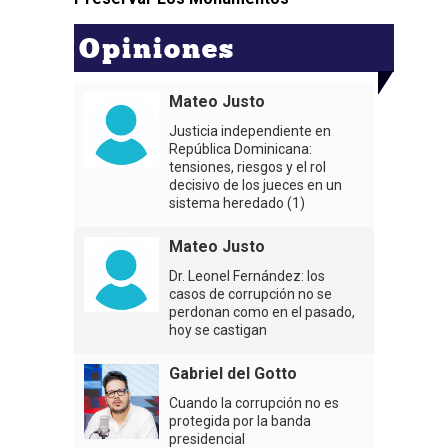
Opiniones
Mateo Justo
Justicia independiente en
República Dominicana:
tensiones, riesgos y el rol
decisivo de los jueces en un
sistema heredado (1)
Mateo Justo
Dr. Leonel Fernández: los
casos de corrupción no se
perdonan como en el pasado,
hoy se castigan
Gabriel del Gotto
Cuando la corrupción no es
protegida por la banda
presidencial