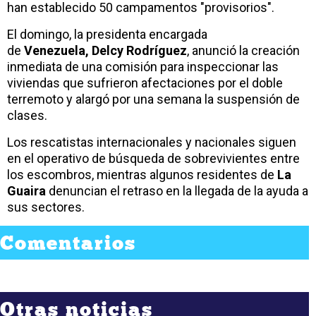
han establecido 50 campamentos "provisorios".
El domingo, la presidenta encargada
de
Venezuela,
Delcy Rodríguez
, anunció la creación
inmediata de una comisión para inspeccionar las
viviendas que sufrieron afectaciones por el doble
terremoto y alargó por una semana la suspensión de
clases.
Los rescatistas internacionales y nacionales siguen
en el operativo de búsqueda de sobrevivientes entre
los escombros, mientras algunos residentes de
La
Guaira
denuncian el retraso en la llegada de la ayuda a
sus sectores.
Comentarios
Otras noticias