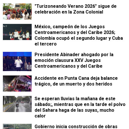
"Turizoneando Verano 2026" sigue de
celebración en la Zona Colonial
México, campeón de los Juegos
Centroamericanos y del Caribe 2026;
Colombia ocupó el segundo lugar y Cuba
el tercero
Presidente Abinader ahogado por la
emoción clausura XXV Juegos
Centroamericanos y del Caribe
Accidente en Punta Cana deja balance
trágico, de un muerto y dos heridos
Se esperan lluvias la mañana de este
sábado;, mientras que en la tarde el polvo
del Sahara haga de las suyas, mucho
calor
Gobierno inicia construcción de obras