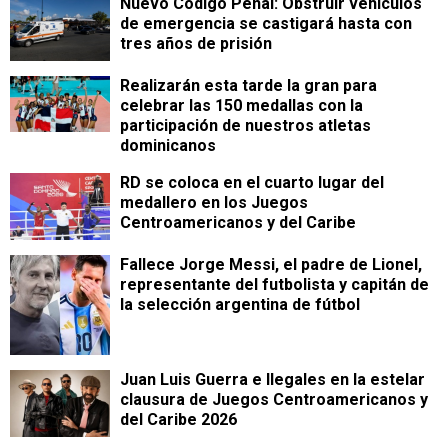
Nuevo Código Penal: Obstruir vehículos
de emergencia se castigará hasta con
tres años de prisión
Realizarán esta tarde la gran para
celebrar las 150 medallas con la
participación de nuestros atletas
dominicanos
RD se coloca en el cuarto lugar del
medallero en los Juegos
Centroamericanos y del Caribe
Fallece Jorge Messi, el padre de Lionel,
representante del futbolista y capitán de
la selección argentina de fútbol
Juan Luis Guerra e Ilegales en la estelar
clausura de Juegos Centroamericanos y
del Caribe 2026