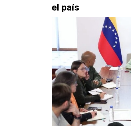
el país