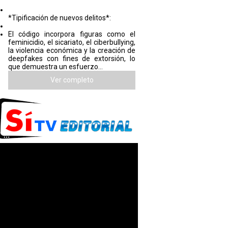
*Tipificación de nuevos delitos*:
El código incorpora figuras como el
feminicidio, el sicariato, el ciberbullying,
la violencia económica y la creación de
deepfakes con fines de extorsión, lo
que demuestra un esfuerzo...
Ver completo