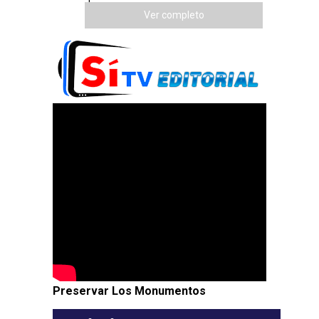
Ver completo
Preservar Los Monumentos