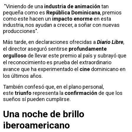
"Viniendo de una
industria de animación
tan
pequeña como es
República Dominicana
, premios
como este hacen un
impacto enorme
en esta
industria, nos ayudan a crecer, a soñar con nuevas
producciones".
Más tarde, en declaraciones ofrecidas a
Diario Libre
,
el director aseguró sentirse
profundamente
orgulloso
de llevar este premio al país y subrayó que
el reconocimiento es prueba del extraordinario
avance que ha experimentado el
cine
dominicano en
los últimos años.
También confesó que, en el plano personal,
este
triunfo
representa la
confirmación
de que los
sueños sí pueden cumplirse.
Una noche de brillo
iberoamericano