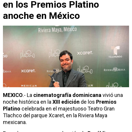
en los Premios Platino
anoche en México
MEXICO
.- La
cinematografía dominicana
vivió una
noche histórica en la
XIII edición
de los
Premios
Platino
celebrada en el majestuoso Teatro Gran
Tlachco del parque Xcaret, en la Riviera Maya
mexicana.