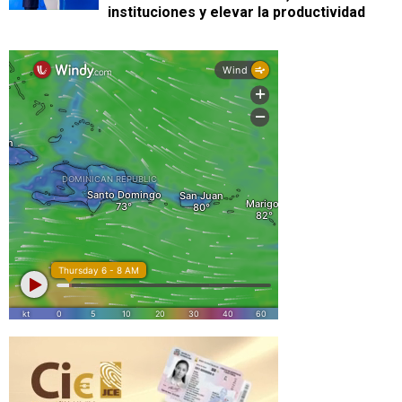
instituciones y elevar la productividad