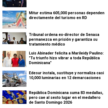
Mitur estima 605,000 personas dependen
directamente del turismo en RD
Tribunal ordena ex-director de Senasa
permanezca en prisión y garantiza su
tratamiento médico
Luis Abinader felicita a Marileidy Paulino:
"Tu triunfo hizo vibrar a toda República
Dominicana"
Edesur instala, sustituye y normaliza casi
10,000 luminarias en 12 demarcaciones
República Dominicana suma 83 medallas,
pero cae al sexto lugar en el medallero
de Santo Domingo 2026