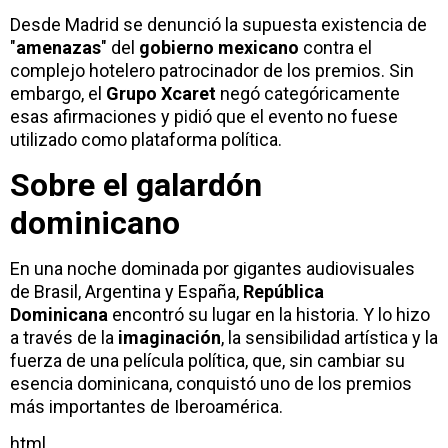
Desde Madrid se denunció la supuesta existencia de
"
amenazas
" del
gobierno mexicano
contra el
complejo hotelero patrocinador de los premios. Sin
embargo, el
Grupo Xcaret
negó categóricamente
esas afirmaciones y pidió que el evento no fuese
utilizado como plataforma política.
Sobre el galardón
dominicano
En una noche dominada por gigantes audiovisuales
de Brasil, Argentina y España,
República
Dominicana
encontró su lugar en la historia. Y lo hizo
a través de la
imaginación
, la sensibilidad artística y la
fuerza de una película política, que, sin cambiar su
esencia dominicana, conquistó uno de los premios
más importantes de Iberoamérica.
html