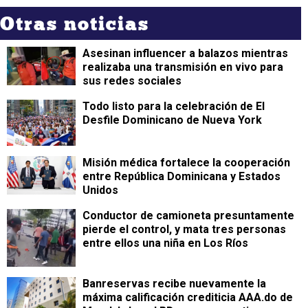
Otras noticias
Asesinan influencer a balazos mientras
realizaba una transmisión en vivo para
sus redes sociales
Todo listo para la celebración de El
Desfile Dominicano de Nueva York
Misión médica fortalece la cooperación
entre República Dominicana y Estados
Unidos
Conductor de camioneta presuntamente
pierde el control, y mata tres personas
entre ellos una niña en Los Ríos
Banreservas recibe nuevamente la
máxima calificación crediticia AAA.do de