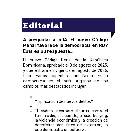
Editorial
A preguntar a la IA: El nuevo Código
Penal favorece la democracia en RD?
Esta es su respuesta…
El nuevo Código Penal de la República
Dominicana, aprobado el 3 de agosto de 2025,
y que entrará en vigencia en agosto de 2026,
tiene varios aspectos que favorecen la
democracia en el país. Algunos de los
cambios más destacados incluyen:
*Tipificación de nuevos delitos*:
El código incorpora figuras como el
feminicidio, el sicariato, el ciberbullying,
la violencia económica y la creación de
deepfakes con fines de extorsión, lo
que demuestra un esfuerzo...