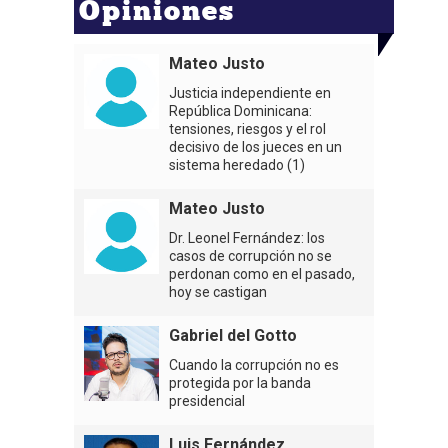
Opiniones
Mateo Justo
Justicia independiente en
República Dominicana:
tensiones, riesgos y el rol
decisivo de los jueces en un
sistema heredado (1)
Mateo Justo
Dr. Leonel Fernández: los
casos de corrupción no se
perdonan como en el pasado,
hoy se castigan
Gabriel del Gotto
Cuando la corrupción no es
protegida por la banda
presidencial
Luis Fernández