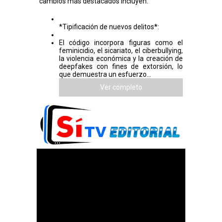
cambios más destacados incluyen:
*Tipificación de nuevos delitos*:
El código incorpora figuras como el
feminicidio, el sicariato, el ciberbullying,
la violencia económica y la creación de
deepfakes con fines de extorsión, lo
que demuestra un esfuerzo...
Ver completo