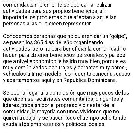
comunidad,simplemente se dedican a realizar
actividades para sus propios beneficios, sin
importarle los problemas que afectan a aquellas
personas a las que dicen representar
Conocemos personas que no quieren dar un "golpe",
se pasan los 365 dias del año organizando
actividades ,pero no para beneficiar la comunidad, lo
hacen para obtener beneficios personales, y parece
que a nivel económico le ha ido muy bien, porque es
muy común verlos con trajes y corbatas muy caros ,
vehiculos ultimo modelo , con cuenta bancaria , casas
y apartamentos aquí y en República Dominicana.
Se podría llegar a la conclusión que muy pocos de los
que dicen ser actiivistas comunitarios, dirigentes y
lideres ,trabajan por el progreso y binestar de la
comunidad, la mayoría son unos vividores que no
quiren trabajar y se pasan todo el tiempo solicitando
ayuda a los empresarios y politicos locales.