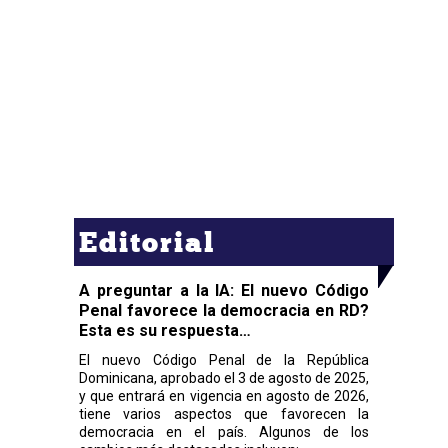
Editorial
A preguntar a la IA: El nuevo Código
Penal favorece la democracia en RD?
Esta es su respuesta…
El nuevo Código Penal de la República
Dominicana, aprobado el 3 de agosto de 2025,
y que entrará en vigencia en agosto de 2026,
tiene varios aspectos que favorecen la
democracia en el país. Algunos de los