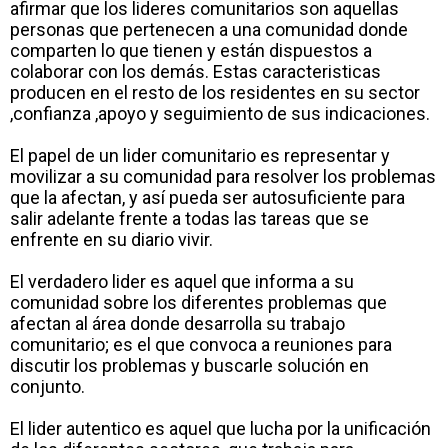
afirmar que los lideres comunitarios son aquellas
personas que pertenecen a una comunidad donde
comparten lo que tienen y están dispuestos a
colaborar con los demás. Estas caracteristicas
producen en el resto de los residentes en su sector
,confianza ,apoyo y seguimiento de sus indicaciones.
El papel de un lider comunitario es representar y
movilizar a su comunidad para resolver los problemas
que la afectan, y así pueda ser autosuficiente para
salir adelante frente a todas las tareas que se
enfrente en su diario vivir.
El verdadero lider es aquel que informa a su
comunidad sobre los diferentes problemas que
afectan al área donde desarrolla su trabajo
comunitario; es el que convoca a reuniones para
discutir los problemas y buscarle solución en
conjunto.
El lider autentico es aquel que lucha por la unificación