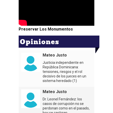
Preservar Los Monumentos
Opiniones
Mateo Justo
Justicia independiente en
República Dominicana:
tensiones, riesgos y el rol
decisivo de los jueces en un
sistema heredado (1)
Mateo Justo
Dr. Leonel Fernández: los
casos de corrupción no se
perdonan como en el pasado,
hoy se castigan