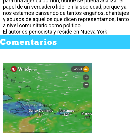
para una agenda comun, donde se pueda analizar el
papel de un verdadero lider en la sociedad, porque ya
nos estamos cansando de tantos engaños, chantajes
y abusos de aquellos que dicen representarnos, tanto
a nivel comunitario como politico
El autor es periodista y reside en Nueva York
Comentarios