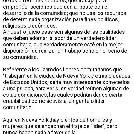
de los diferentes sectores, que trabaja para
emprender acciones que den al traste con el
desarrollo de la comunidad; que no usa los recursos
de determinada organización para fines politicos,
religiosos o ecómicos.
A nuestro juicio esas son algunas de las cualidades
que deben adornar la labor de un verdadero lider
comunitario, que verdaderamente esté en la mejor
disposición de realizar un trabajo serio en el seno de
su comunidad.
Referente a los llaamdos lideres comunitarios que
"trabajan" en la ciudad de Nueva York y otras ciudades
de Estados Unidos, sería muy interesante someterlos
a una prueba, para ver si en verdad reúnen algunas de
estas condiciones, las cuales podrían darles cierta
credibilidad como activista, dirigente o lider
comunitario.
Aqui en Nueva York ,hay cientos de hombres y
mujeres que se engachan el traje de "lider", pero
nunca hacen nada a favor de la