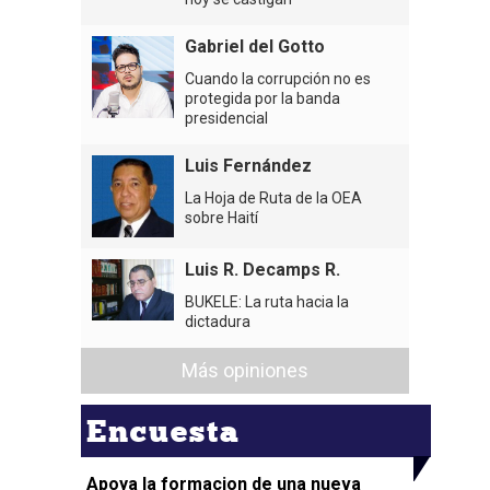
Gabriel del Gotto
Cuando la corrupción no es
protegida por la banda
presidencial
Luis Fernández
La Hoja de Ruta de la OEA
sobre Haití
Luis R. Decamps R.
BUKELE: La ruta hacia la
dictadura
Más opiniones
Encuesta
Apoya la formacion de una nueva