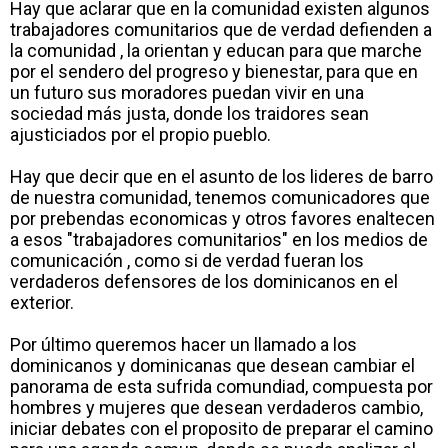
Hay que aclarar que en la comunidad existen algunos
trabajadores comunitarios que de verdad defienden a
la comunidad , la orientan y educan para que marche
por el sendero del progreso y bienestar, para que en
un futuro sus moradores puedan vivir en una
sociedad más justa, donde los traidores sean
ajusticiados por el propio pueblo.
Hay que decir que en el asunto de los lideres de barro
de nuestra comunidad, tenemos comunicadores que
por prebendas economicas y otros favores enaltecen
a esos "trabajadores comunitarios" en los medios de
comunicación , como si de verdad fueran los
verdaderos defensores de los dominicanos en el
exterior.
Por último queremos hacer un llamado a los
dominicanos y dominicanas que desean cambiar el
panorama de esta sufrida comundiad, compuesta por
hombres y mujeres que desean verdaderos cambio,
iniciar debates con el proposito de preparar el camino