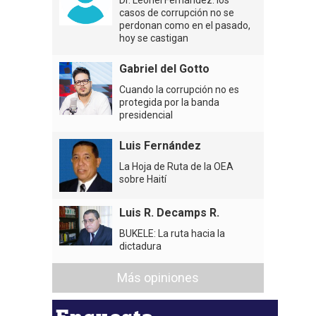
casos de corrupción no se
perdonan como en el pasado,
hoy se castigan
Gabriel del Gotto
Cuando la corrupción no es
protegida por la banda
presidencial
Luis Fernández
La Hoja de Ruta de la OEA
sobre Haití
Luis R. Decamps R.
BUKELE: La ruta hacia la
dictadura
Más opiniones