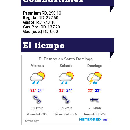
Premium
RD: 290.10
Regular
RD: 272.50
Gasoil
RD: 242.10
Gas Pro.
RD: 137.20
Gas (sub.)
RD: 0.00
El tiempo
El Tiempo en Santo Domingo