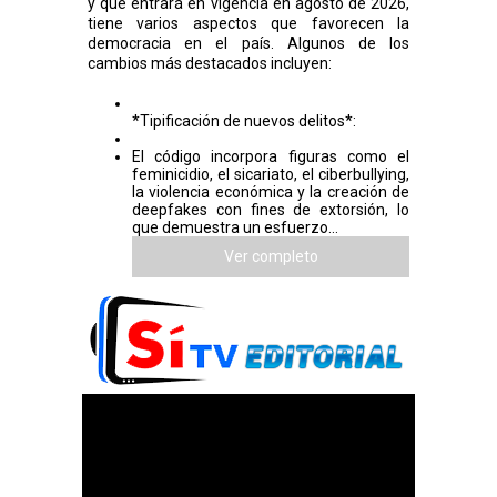
y que entrará en vigencia en agosto de 2026,
tiene varios aspectos que favorecen la
democracia en el país. Algunos de los
cambios más destacados incluyen:
*Tipificación de nuevos delitos*:
El código incorpora figuras como el
feminicidio, el sicariato, el ciberbullying,
la violencia económica y la creación de
deepfakes con fines de extorsión, lo
que demuestra un esfuerzo...
Ver completo