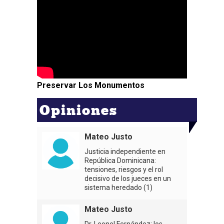
Preservar Los Monumentos
Opiniones
Mateo Justo
Justicia independiente en
República Dominicana:
tensiones, riesgos y el rol
decisivo de los jueces en un
sistema heredado (1)
Mateo Justo
Dr. Leonel Fernández: los