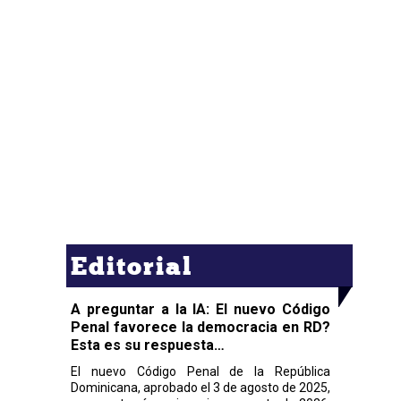
Editorial
A preguntar a la IA: El nuevo Código
Penal favorece la democracia en RD?
Esta es su respuesta…
El nuevo Código Penal de la República
Dominicana, aprobado el 3 de agosto de 2025,