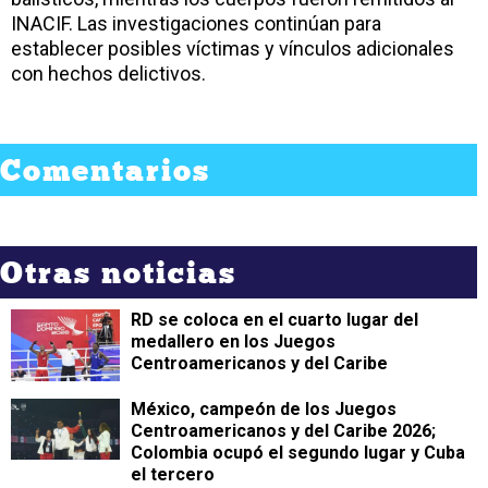
INACIF. Las investigaciones continúan para
establecer posibles víctimas y vínculos adicionales
con hechos delictivos.
Comentarios
Otras noticias
RD se coloca en el cuarto lugar del
medallero en los Juegos
Centroamericanos y del Caribe
México, campeón de los Juegos
Centroamericanos y del Caribe 2026;
Colombia ocupó el segundo lugar y Cuba
el tercero