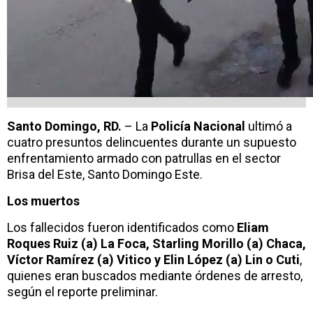
Santo Domingo, RD.
– La
Policía Nacional
ultimó a
cuatro presuntos delincuentes durante un supuesto
enfrentamiento armado con patrullas en el sector
Brisa del Este, Santo Domingo Este.
Los muertos
Los fallecidos fueron identificados como
Eliam
Roques Ruiz (a) La Foca, Starling Morillo (a) Chaca,
Víctor Ramírez (a) Vitico y Elin López (a) Lin o Cuti
,
quienes eran buscados mediante órdenes de arresto,
según el reporte preliminar.