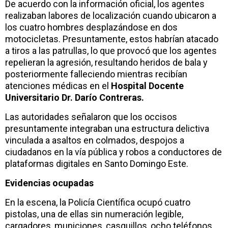
De acuerdo con la información oficial, los agentes
realizaban labores de localización cuando ubicaron a
los cuatro hombres desplazándose en dos
motocicletas. Presuntamente, estos habrían atacado
a tiros a las patrullas, lo que provocó que los agentes
repelieran la agresión, resultando heridos de bala y
posteriormente falleciendo mientras recibían
atenciones médicas en el
Hospital Docente
Universitario Dr. Darío Contreras.
Las autoridades señalaron que los occisos
presuntamente integraban una estructura delictiva
vinculada a asaltos en colmados, despojos a
ciudadanos en la vía pública y robos a conductores de
plataformas digitales en Santo Domingo Este.
Evidencias ocupadas
En la escena, la Policía Científica ocupó cuatro
pistolas, una de ellas sin numeración legible,
cargadores, municiones, casquillos, ocho teléfonos