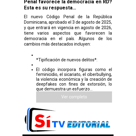
Penal favorece la democracia en RD?
Esta es su respuesta…
El nuevo Código Penal de la República
Dominicana, aprobado el 3 de agosto de 2025,
y que entrará en vigencia en agosto de 2026,
tiene varios aspectos que favorecen la
democracia en el país. Algunos de los
cambios más destacados incluyen:
*Tipificación de nuevos delitos*:
El código incorpora figuras como el
feminicidio, el sicariato, el ciberbullying,
la violencia económica y la creación de
deepfakes con fines de extorsión, lo
que demuestra un esfuerzo...
Ver completo