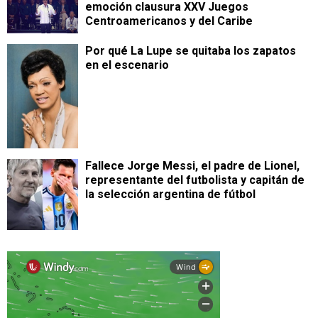
emoción clausura XXV Juegos
Centroamericanos y del Caribe
Por qué La Lupe se quitaba los zapatos
en el escenario
Fallece Jorge Messi, el padre de Lionel,
representante del futbolista y capitán de
la selección argentina de fútbol