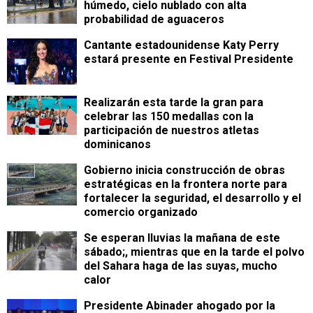
húmedo, cielo nublado con alta
probabilidad de aguaceros
Cantante estadounidense Katy Perry
estará presente en Festival Presidente
Realizarán esta tarde la gran para
celebrar las 150 medallas con la
participación de nuestros atletas
dominicanos
Gobierno inicia construcción de obras
estratégicas en la frontera norte para
fortalecer la seguridad, el desarrollo y el
comercio organizado
Se esperan lluvias la mañana de este
sábado;, mientras que en la tarde el polvo
del Sahara haga de las suyas, mucho
calor
Presidente Abinader ahogado por la