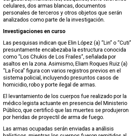
celulares, dos armas blancas, documentos
personales de terceros y otros objetos que serán
analizados como parte de la investigación.
Investigaciones en curso
Las pesquisas indican que Elin López (a) “Lin” o “Cuti”
presuntamente encabezaba la estructura conocida
como “Los Chukis de Los Frailes”, señalada por
asaltos en la zona. Asimismo, Eliam Roques Ruiz (a)
“La Foca” figura con varios registros previos en el
sistema policial, incluyendo presuntos casos de
homicidio, robo y porte ilegal de armas.
El levantamiento de los cuerpos fue realizado por la
médico legista actuante en presencia del Ministerio
Público, que certificó que las muertes se produjeron
por heridas de proyectil de arma de fuego.
Las armas ocupadas serán enviadas a análisis
balísticos, mientras los cuerpos fueron remitidos al