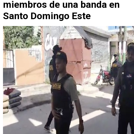
miembros de una banda en
Santo Domingo Este