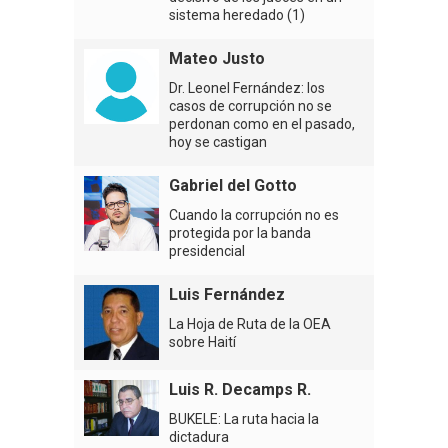
sistema heredado (1)
Mateo Justo
Dr. Leonel Fernández: los
casos de corrupción no se
perdonan como en el pasado,
hoy se castigan
Gabriel del Gotto
Cuando la corrupción no es
protegida por la banda
presidencial
Luis Fernández
La Hoja de Ruta de la OEA
sobre Haití
Luis R. Decamps R.
BUKELE: La ruta hacia la
dictadura