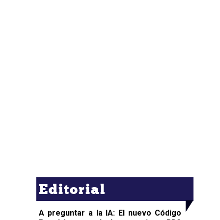
Editorial
A preguntar a la IA: El nuevo Código