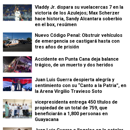
Vladdy Jr. dispara su vuelacercas 7 en la
victoria de los Azulejos; Max Scherzer
hace historia, Sandy Alcantara soberbio
en el box, resúmen
Nuevo Código Penal: Obstruir vehículos
de emergencia se castigará hasta con
tres años de prisión
Accidente en Punta Cana deja balance
trágico, de un muerto y dos heridos
Juan Luis Guerra despierta alegría y
sentimiento con su “Canto a la Patria”, en
la Arena Virgilio Travieso Soto
vicepresidenta entrega 450 títulos de
propiedad de un total de 759, que
beneficiarán a 1,800 personas en
Guayacana