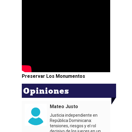
Preservar Los Monumentos
Opiniones
Mateo Justo
Justicia independiente en
República Dominicana:
tensiones, riesgos y el rol
decisivo de los jueces en un