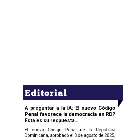
Editorial
A preguntar a la IA: El nuevo Código
Penal favorece la democracia en RD?
Esta es su respuesta…
El nuevo Código Penal de la República
Dominicana, aprobado el 3 de agosto de 2025,