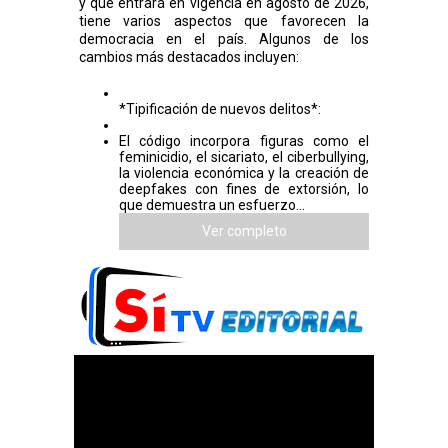
y que entrará en vigencia en agosto de 2026,
tiene varios aspectos que favorecen la
democracia en el país. Algunos de los
cambios más destacados incluyen:
*Tipificación de nuevos delitos*:
El código incorpora figuras como el
feminicidio, el sicariato, el ciberbullying,
la violencia económica y la creación de
deepfakes con fines de extorsión, lo
que demuestra un esfuerzo...
Ver completo