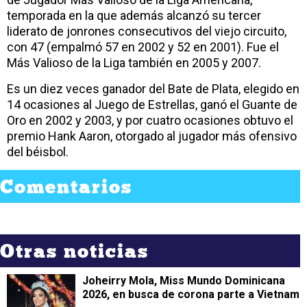
temporada en la que además alcanzó su tercer
liderato de jonrones consecutivos del viejo circuito,
con 47 (empalmó 57 en 2002 y 52 en 2001). Fue el
Más Valioso de la Liga también en 2005 y 2007.
Es un diez veces ganador del Bate de Plata, elegido en
14 ocasiones al Juego de Estrellas, ganó el Guante de
Oro en 2002 y 2003, y por cuatro ocasiones obtuvo el
premio Hank Aaron, otorgado al jugador más ofensivo
del béisbol.
Comentarios
Otras noticias
Joheirry Mola, Miss Mundo Dominicana
2026, en busca de corona parte a Vietnam