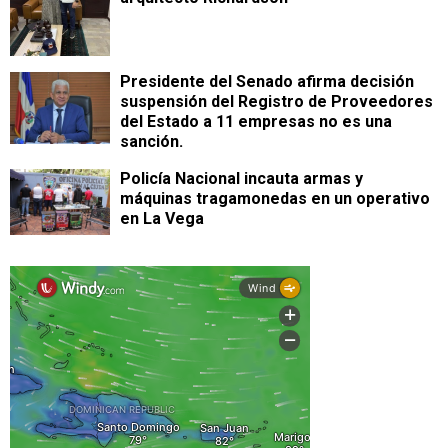
Presidente del Senado afirma decisión
suspensión del Registro de Proveedores
del Estado a 11 empresas no es una
sanción.
Policía Nacional incauta armas y
máquinas tragamonedas en un operativo
en La Vega