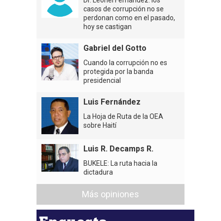
casos de corrupción no se
perdonan como en el pasado,
hoy se castigan
Gabriel del Gotto
Cuando la corrupción no es
protegida por la banda
presidencial
Luis Fernández
La Hoja de Ruta de la OEA
sobre Haití
Luis R. Decamps R.
BUKELE: La ruta hacia la
dictadura
Más opiniones