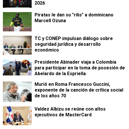
2026
Piratas le dan su "rilis" a dominicano
Marcell Ozuna
TC y CONEP impulsan diálogo sobre
seguridad jurídica y desarrollo
económico
Presidente Abinader viaja a Colombia
para participar en la toma de posesión de
Abelardo de la Espriella
Murió en Roma Francesco Guccini,
exponente de la canción de crítica social
de los años 70
Valdez Albizu se reúne con altos
ejecutivos de MasterCard