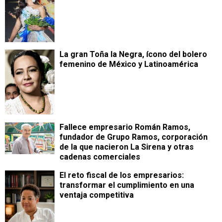
La gran Toña la Negra, ícono del bolero
femenino de México y Latinoamérica
Fallece empresario Román Ramos,
fundador de Grupo Ramos, corporación
de la que nacieron La Sirena y otras
cadenas comerciales
​El reto fiscal de los empresarios:
transformar el cumplimiento en una
ventaja competitiva