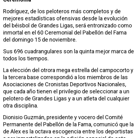
Rodríguez, de los peloteros más completos y de
mejores estadísticas ofensivas desde la evolución
del béisbol de Grandes Ligas, será entronizado como
inmortal en el 60 Ceremonial del Pabellón del Fama
del domingo 15 de noviembre.
Sus 696 cuadrangulares son la quinta mejor marca de
todos los tiempos.
La elección del otrora mega estrella del campocorto y
la tercera base correspondió a los miembros de las
Asociaciones de Cronistas Deportivos Nacionales,
que cada año tienen el privilegio de seleccionar a un
pelotero de Grandes Ligas y a un atleta del cualquier
otra disciplina.
Dionisio Guzmán, presidente y vocero del Comité
Permanente del Pabellón de la Fama, comunicó que la
de Alex es la octava escogencia entre los deportistas