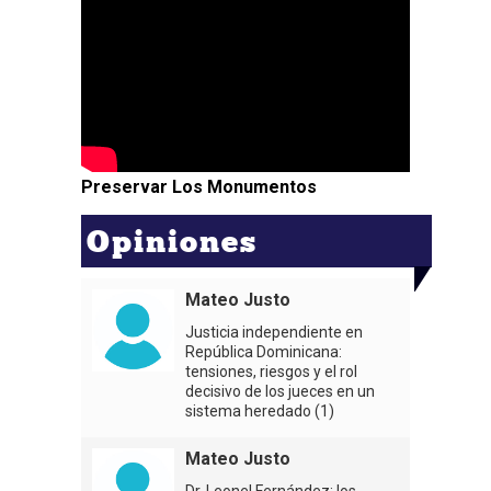
Preservar Los Monumentos
Opiniones
Mateo Justo
Justicia independiente en
República Dominicana:
tensiones, riesgos y el rol
decisivo de los jueces en un
sistema heredado (1)
Mateo Justo
Dr. Leonel Fernández: los