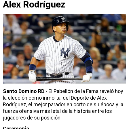
Alex Rodríguez
Santo Domino RD
.- El Pabellón de la Fama reveló hoy
la elección como inmortal del Deporte de Alex
Rodríguez, el mejor parador en corto de su época y la
fuerza ofensiva más letal de la historia entre los
jugadores de su posición.
Ceremonia