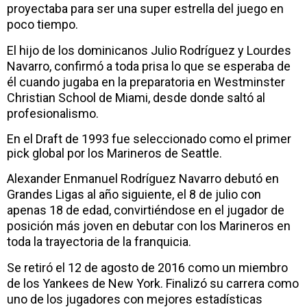
proyectaba para ser una super estrella del juego en
poco tiempo.
El hijo de los dominicanos Julio Rodríguez y Lourdes
Navarro, confirmó a toda prisa lo que se esperaba de
él cuando jugaba en la preparatoria en Westminster
Christian School de Miami, desde donde saltó al
profesionalismo.
En el Draft de 1993 fue seleccionado como el primer
pick global por los Marineros de Seattle.
Alexander Enmanuel Rodríguez Navarro debutó en
Grandes Ligas al año siguiente, el 8 de julio con
apenas 18 de edad, convirtiéndose en el jugador de
posición más joven en debutar con los Marineros en
toda la trayectoria de la franquicia.
Se retiró el 12 de agosto de 2016 como un miembro
de los Yankees de New York. Finalizó su carrera como
uno de los jugadores con mejores estadísticas