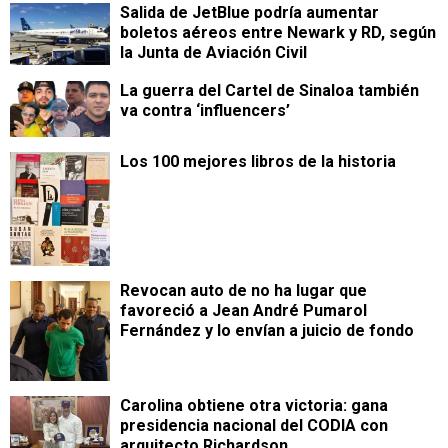
Salida de JetBlue podría aumentar
boletos aéreos entre Newark y RD, según
la Junta de Aviación Civil
La guerra del Cartel de Sinaloa también
va contra ‘influencers’
Los 100 mejores libros de la historia
Revocan auto de no ha lugar que
favoreció a Jean André Pumarol
Fernández y lo envían a juicio de fondo
Carolina obtiene otra victoria: gana
presidencia nacional del CODIA con
arquitecto Richardson