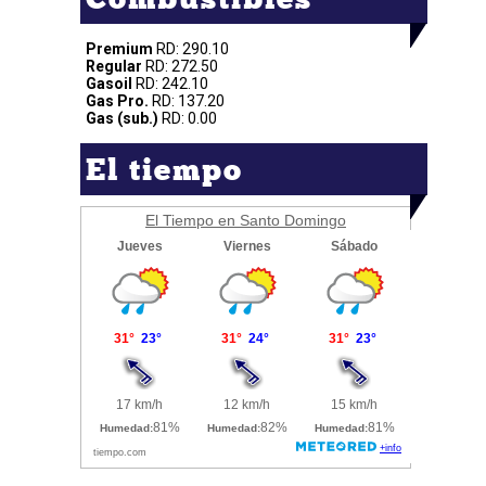
Premium
RD: 290.10
Regular
RD: 272.50
Gasoil
RD: 242.10
Gas Pro.
RD: 137.20
Gas (sub.)
RD: 0.00
El tiempo
El Tiempo en Santo Domingo