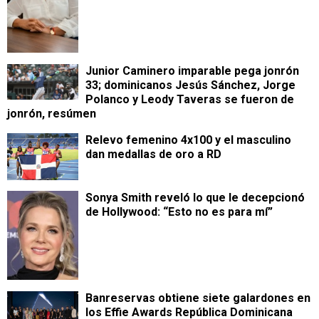
Junior Caminero imparable pega jonrón
33; dominicanos Jesús Sánchez, Jorge
Polanco y Leody Taveras se fueron de
jonrón, resúmen
Relevo femenino 4x100 y el masculino
dan medallas de oro a RD
Sonya Smith reveló lo que le decepcionó
de Hollywood: “Esto no es para mí”
Banreservas obtiene siete galardones en
los Effie Awards República Dominicana