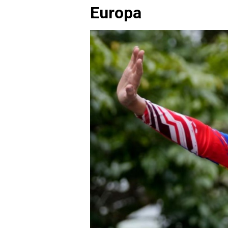
Europa