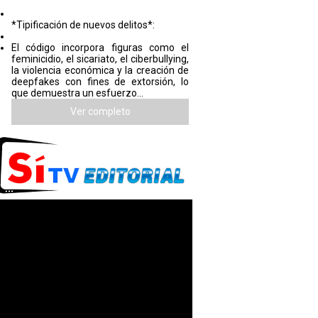
*Tipificación de nuevos delitos*:
El código incorpora figuras como el
feminicidio, el sicariato, el ciberbullying,
la violencia económica y la creación de
deepfakes con fines de extorsión, lo
que demuestra un esfuerzo...
Ver completo