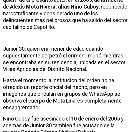
de
Alexis Mota Rivera, alias Nino Cuboy
, reconocido
narcotraficante y considerado uno de los
delincuentes más peligrosos que ha salido del sector
capitalino de Capotillo.
Junior 30, quien era menor de edad cuando
supuestamente perpetró el crimen, murió mientras
se encontraba en su residencia, ubicada en el sector
Villas Agrícolas del Distrito Nacional.
Hasta el momento la institución del orden no ha
ofrecido un reporte oficial del hecho, pero en
imágenes que circulan en grupos de WhatsApp se
observa el cuerpo de Mota Linares completamente
ensangrentado.
Nino Cuboy fue asesinado el 10 de enero del 2005 y,
además de Junior 30 también fue acusado de la