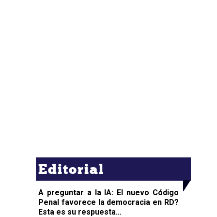
Editorial
A preguntar a la IA: El nuevo Código
Penal favorece la democracia en RD?
Esta es su respuesta…