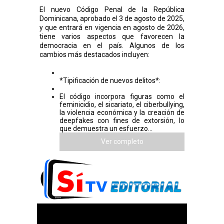
El nuevo Código Penal de la República
Dominicana, aprobado el 3 de agosto de 2025,
y que entrará en vigencia en agosto de 2026,
tiene varios aspectos que favorecen la
democracia en el país. Algunos de los
cambios más destacados incluyen:
*Tipificación de nuevos delitos*:
El código incorpora figuras como el
feminicidio, el sicariato, el ciberbullying,
la violencia económica y la creación de
deepfakes con fines de extorsión, lo
que demuestra un esfuerzo...
Ver completo