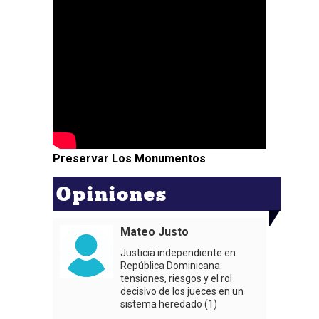
Preservar Los Monumentos
Opiniones
Mateo Justo
Justicia independiente en
República Dominicana:
tensiones, riesgos y el rol
decisivo de los jueces en un
sistema heredado (1)