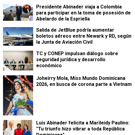
Presidente Abinader viaja a Colombia
para participar en la toma de posesión de
Abelardo de la Espriella
Salida de JetBlue podría aumentar
boletos aéreos entre Newark y RD, según
la Junta de Aviación Civil
TC y CONEP impulsan diálogo sobre
seguridad jurídica y desarrollo
económico
Joheirry Mola, Miss Mundo Dominicana
2026, en busca de corona parte a Vietnam
Luis Abinader felicita a Marileidy Paulino:
"Tu triunfo hizo vibrar a toda República
Dominicana"