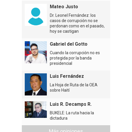
Mateo Justo
Dr. Leonel Fernández: los
casos de corrupción no se
perdonan como en el pasado,
hoy se castigan
Gabriel del Gotto
Cuando la corrupción no es
protegida por la banda
presidencial
Luis Fernández
La Hoja de Ruta de la OEA
sobre Haití
Luis R. Decamps R.
BUKELE: La ruta hacia la
dictadura
Más opiniones