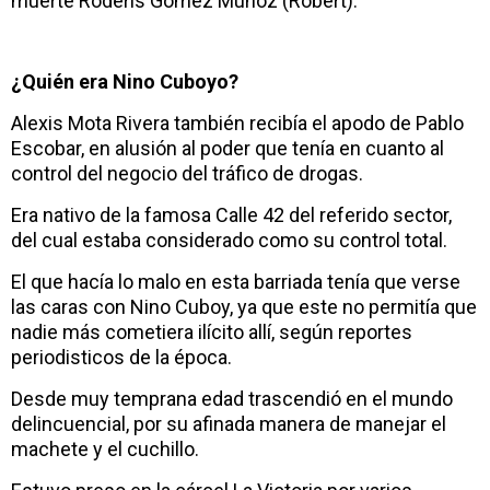
muerte Roderis Gómez Muñoz (Robert).
¿Quién era Nino Cuboyo?
Alexis Mota Rivera también recibía el apodo de Pablo
Escobar, en alusión al poder que tenía en cuanto al
control del negocio del tráfico de drogas.
Era nativo de la famosa Calle 42 del referido sector,
del cual estaba considerado como su control total.
El que hacía lo malo en esta barriada tenía que verse
las caras con Nino Cuboy, ya que este no permitía que
nadie más cometiera ilícito allí, según reportes
periodisticos de la época.
Desde muy temprana edad trascendió en el mundo
delincuencial, por su afinada manera de manejar el
machete y el cuchillo.