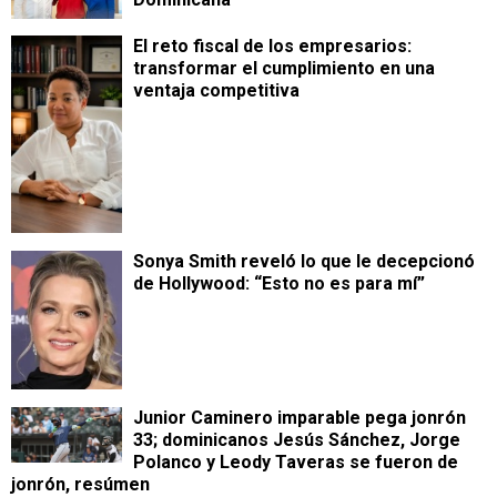
​El reto fiscal de los empresarios:
transformar el cumplimiento en una
ventaja competitiva
Sonya Smith reveló lo que le decepcionó
de Hollywood: “Esto no es para mí”
Junior Caminero imparable pega jonrón
33; dominicanos Jesús Sánchez, Jorge
Polanco y Leody Taveras se fueron de
jonrón, resúmen