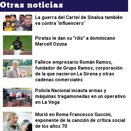
Otras noticias
La guerra del Cartel de Sinaloa también
va contra ‘influencers’
Piratas le dan su "rilis" a dominicano
Marcell Ozuna
Fallece empresario Román Ramos,
fundador de Grupo Ramos, corporación
de la que nacieron La Sirena y otras
cadenas comerciales
Policía Nacional incauta armas y
máquinas tragamonedas en un operativo
en La Vega
Murió en Roma Francesco Guccini,
exponente de la canción de crítica social
de los años 70