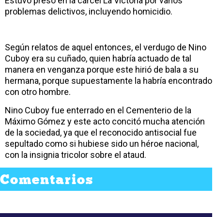
Estuvo preso en la cárcel La Victoria por varios
problemas delictivos, incluyendo homicidio.
Según relatos de aquel entonces, el verdugo de Nino
Cuboy era su cuñado, quien habría actuado de tal
manera en venganza porque este hirió de bala a su
hermana, porque supuestamente la habría encontrado
con otro hombre.
Nino Cuboy fue enterrado en el Cementerio de la
Máximo Gómez y este acto concitó mucha atención
de la sociedad, ya que el reconocido antisocial fue
sepultado como si hubiese sido un héroe nacional,
con la insignia tricolor sobre el ataud.
Comentarios