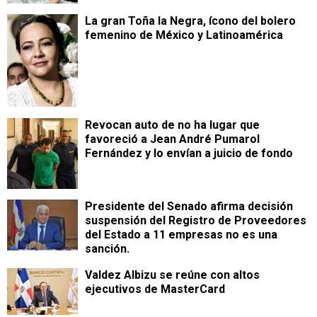
La gran Toña la Negra, ícono del bolero
femenino de México y Latinoamérica
Revocan auto de no ha lugar que
favoreció a Jean André Pumarol
Fernández y lo envían a juicio de fondo
Presidente del Senado afirma decisión
suspensión del Registro de Proveedores
del Estado a 11 empresas no es una
sanción.
Valdez Albizu se reúne con altos
ejecutivos de MasterCard