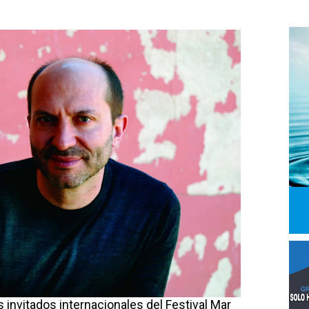
 invitados internacionales del Festival Mar