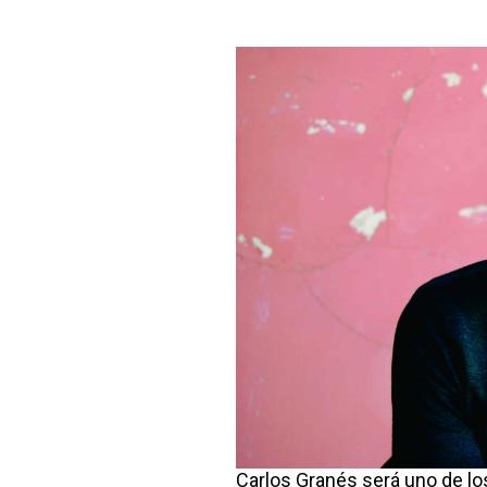
Carlos Granés será uno de los