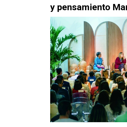
y pensamiento Mar