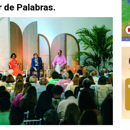
 de Palabras.