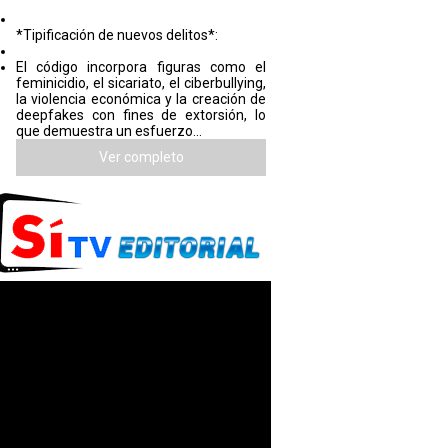
*Tipificación de nuevos delitos*:
El código incorpora figuras como el
feminicidio, el sicariato, el ciberbullying,
la violencia económica y la creación de
deepfakes con fines de extorsión, lo
que demuestra un esfuerzo...
Ver completo