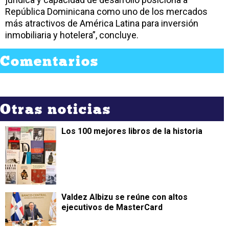
República Dominicana como uno de los mercados
más atractivos de América Latina para inversión
inmobiliaria y hotelera”, concluye.
Comentarios
Otras noticias
Los 100 mejores libros de la historia
Valdez Albizu se reúne con altos
ejecutivos de MasterCard