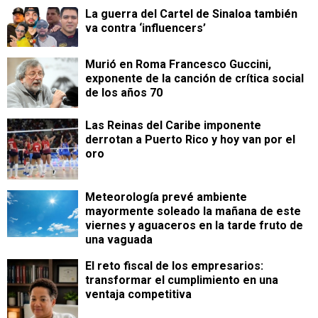
La guerra del Cartel de Sinaloa también
va contra ‘influencers’
Murió en Roma Francesco Guccini,
exponente de la canción de crítica social
de los años 70
Las Reinas del Caribe imponente
derrotan a Puerto Rico y hoy van por el
oro
Meteorología prevé ambiente
mayormente soleado la mañana de este
viernes y aguaceros en la tarde fruto de
una vaguada
​El reto fiscal de los empresarios:
transformar el cumplimiento en una
ventaja competitiva