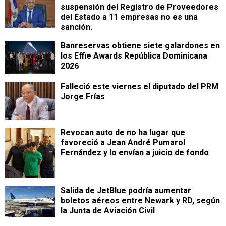
suspensión del Registro de Proveedores
del Estado a 11 empresas no es una
sanción.
Banreservas obtiene siete galardones en
los Effie Awards República Dominicana
2026
Falleció este viernes el diputado del PRM
Jorge Frías
Revocan auto de no ha lugar que
favoreció a Jean André Pumarol
Fernández y lo envían a juicio de fondo
Salida de JetBlue podría aumentar
boletos aéreos entre Newark y RD, según
la Junta de Aviación Civil