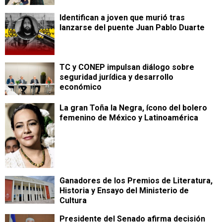
Identifican a joven que murió tras
lanzarse del puente Juan Pablo Duarte
TC y CONEP impulsan diálogo sobre
seguridad jurídica y desarrollo
económico
La gran Toña la Negra, ícono del bolero
femenino de México y Latinoamérica
Ganadores de los Premios de Literatura,
Historia y Ensayo del Ministerio de
Cultura
Presidente del Senado afirma decisión