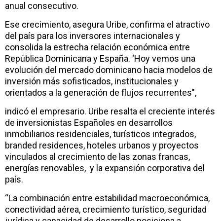
anual consecutivo.
Ese crecimiento, asegura Uribe, confirma el atractivo
del país para los inversores internacionales y
consolida la estrecha relación económica entre
República Dominicana y España. ‘Hoy vemos una
evolución del mercado dominicano hacia modelos de
inversión más sofisticados, institucionales y
orientados a la generación de flujos recurrentes",
indicó el empresario. Uribe resalta el creciente interés
de inversionistas Españoles en desarrollos
inmobiliarios residenciales, turísticos integrados,
branded residences, hoteles urbanos y proyectos
vinculados al crecimiento de las zonas francas,
energías renovables, y la expansión corporativa del
país.
“La combinación entre estabilidad macroeconómica,
conectividad aérea, crecimiento turístico, seguridad
jurídica y capacidad de desarrollo posiciona a