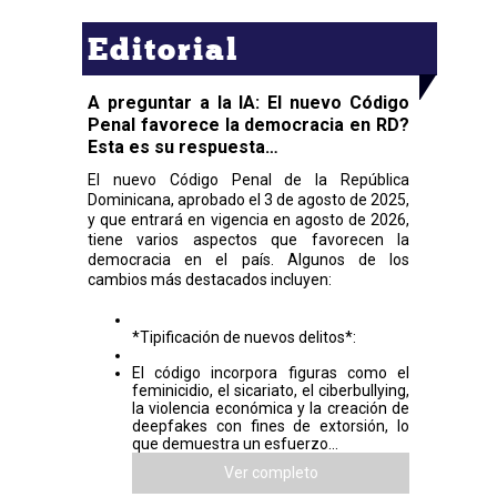
Editorial
A preguntar a la IA: El nuevo Código
Penal favorece la democracia en RD?
Esta es su respuesta…
El nuevo Código Penal de la República
Dominicana, aprobado el 3 de agosto de 2025,
y que entrará en vigencia en agosto de 2026,
tiene varios aspectos que favorecen la
democracia en el país. Algunos de los
cambios más destacados incluyen:
*Tipificación de nuevos delitos*:
El código incorpora figuras como el
feminicidio, el sicariato, el ciberbullying,
la violencia económica y la creación de
deepfakes con fines de extorsión, lo
que demuestra un esfuerzo...
Ver completo