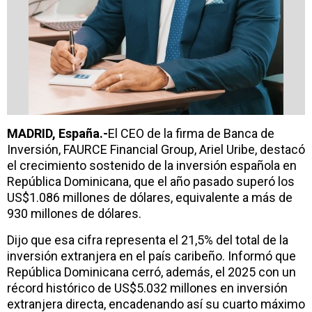
MADRID, España.-
El CEO de la firma de Banca de
Inversión, FAURCE Financial Group, Ariel Uribe, destacó
el crecimiento sostenido de la inversión española en
República Dominicana, que el año pasado superó los
US$1.086 millones de dólares, equivalente a más de
930 millones de dólares.
Dijo que esa cifra representa el 21,5% del total de la
inversión extranjera en el país caribeño. Informó que
República Dominicana cerró, además, el 2025 con un
récord histórico de US$5.032 millones en inversión
extranjera directa, encadenando así su cuarto máximo