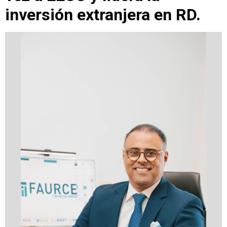
inversión extranjera en RD.