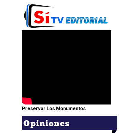
Preservar Los Monumentos
Opiniones