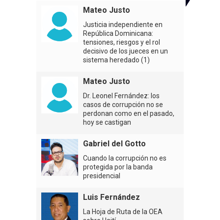
Mateo Justo
Justicia independiente en
República Dominicana:
tensiones, riesgos y el rol
decisivo de los jueces en un
sistema heredado (1)
Mateo Justo
Dr. Leonel Fernández: los
casos de corrupción no se
perdonan como en el pasado,
hoy se castigan
Gabriel del Gotto
Cuando la corrupción no es
protegida por la banda
presidencial
Luis Fernández
La Hoja de Ruta de la OEA