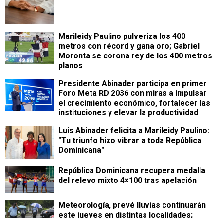
Marileidy Paulino pulveriza los 400
metros con récord y gana oro; Gabriel
Moronta se corona rey de los 400 metros
planos
Presidente Abinader participa en primer
Foro Meta RD 2036 con miras a impulsar
el crecimiento económico, fortalecer las
instituciones y elevar la productividad
Luis Abinader felicita a Marileidy Paulino:
"Tu triunfo hizo vibrar a toda República
Dominicana"
República Dominicana recupera medalla
del relevo mixto 4×100 tras apelación
Meteorología, prevé lluvias continuarán
este jueves en distintas localidades;