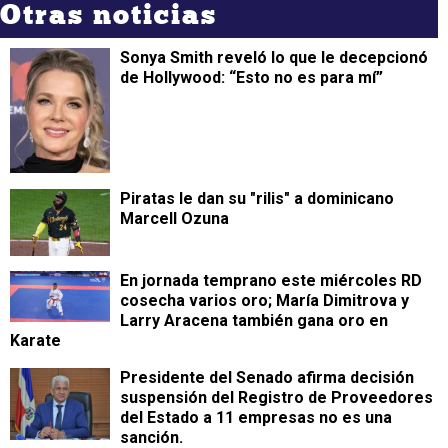
Otras noticias
Sonya Smith reveló lo que le decepcionó
de Hollywood: “Esto no es para mí”
Piratas le dan su "rilis" a dominicano
Marcell Ozuna
En jornada temprano este miércoles RD
cosecha varios oro; María Dimitrova y
Larry Aracena también gana oro en
Karate
Presidente del Senado afirma decisión
suspensión del Registro de Proveedores
del Estado a 11 empresas no es una
sanción.