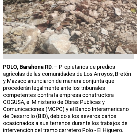
POLO, Barahona RD
. – Propietarios de predios
agrícolas de las comunidades de Los Arroyos, Bretón
y Mazaco anunciaron de manera conjunta que
procederán legalmente ante los tribunales
competentes contra la empresa constructora
COGUSA, el Ministerio de Obras Públicas y
Comunicaciones (MOPC) y el Banco Interamericano
de Desarrollo (BID), debido a los severos daños
ocasionados a sus terrenos durante los trabajos de
intervención del tramo carretero Polo - El Higuero.