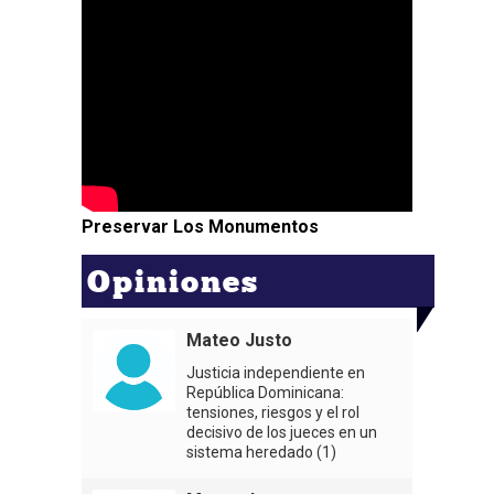
Preservar Los Monumentos
Opiniones
Mateo Justo
Justicia independiente en
República Dominicana:
tensiones, riesgos y el rol
decisivo de los jueces en un
sistema heredado (1)