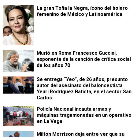
La gran Toña la Negra, ícono del bolero
femenino de México y Latinoamérica
Murió en Roma Francesco Guccini,
exponente de la canción de crítica social
de los años 70
Se entrega “Yeo”, de 26 años, presunto
autor del asesinato del baloncestista
Yeuri Rodríguez Batista, en el sector San
Carlos
Policía Nacional incauta armas y
máquinas tragamonedas en un operativo
en La Vega
Milton Morrison deja entre ver que su