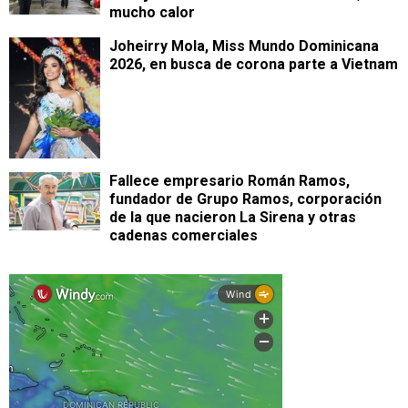
mucho calor
Joheirry Mola, Miss Mundo Dominicana
2026, en busca de corona parte a Vietnam
Fallece empresario Román Ramos,
fundador de Grupo Ramos, corporación
de la que nacieron La Sirena y otras
cadenas comerciales