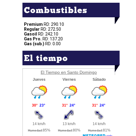
Combustibles
Premium
RD: 290.10
Regular
RD: 272.50
Gasoil
RD: 242.10
Gas Pro.
RD: 137.20
Gas (sub.)
RD: 0.00
El tiempo
El Tiempo en Santo Domingo