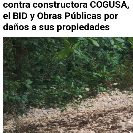
contra constructora COGUSA,
el BID y Obras Públicas por
daños a sus propiedades