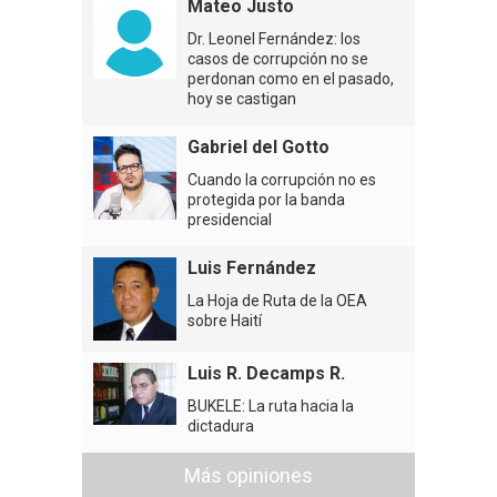
Mateo Justo
Dr. Leonel Fernández: los
casos de corrupción no se
perdonan como en el pasado,
hoy se castigan
Gabriel del Gotto
Cuando la corrupción no es
protegida por la banda
presidencial
Luis Fernández
La Hoja de Ruta de la OEA
sobre Haití
Luis R. Decamps R.
BUKELE: La ruta hacia la
dictadura
Más opiniones