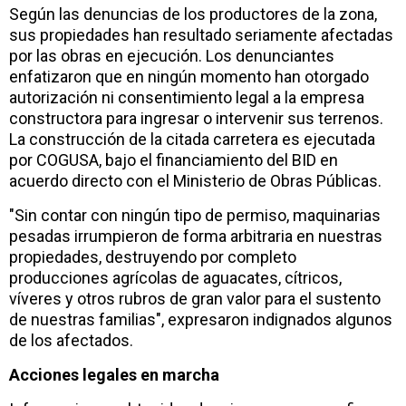
Según las denuncias de los productores de la zona,
sus propiedades han resultado seriamente afectadas
por las obras en ejecución. Los denunciantes
enfatizaron que en ningún momento han otorgado
autorización ni consentimiento legal a la empresa
constructora para ingresar o intervenir sus terrenos.
La construcción de la citada carretera es ejecutada
por COGUSA, bajo el financiamiento del BID en
acuerdo directo con el Ministerio de Obras Públicas.
"Sin contar con ningún tipo de permiso, maquinarias
pesadas irrumpieron de forma arbitraria en nuestras
propiedades, destruyendo por completo
producciones agrícolas de aguacates, cítricos,
víveres y otros rubros de gran valor para el sustento
de nuestras familias", expresaron indignados algunos
de los afectados.
Acciones legales en marcha