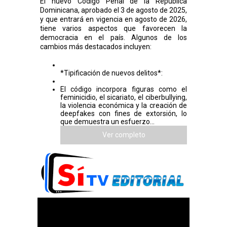
El nuevo Código Penal de la República
Dominicana, aprobado el 3 de agosto de 2025,
y que entrará en vigencia en agosto de 2026,
tiene varios aspectos que favorecen la
democracia en el país. Algunos de los
cambios más destacados incluyen:
*Tipificación de nuevos delitos*:
El código incorpora figuras como el
feminicidio, el sicariato, el ciberbullying,
la violencia económica y la creación de
deepfakes con fines de extorsión, lo
que demuestra un esfuerzo...
Ver completo