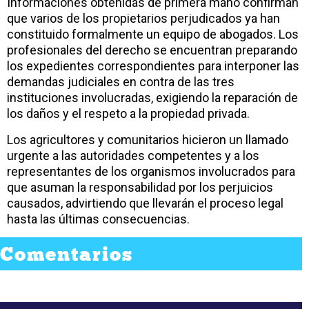
Informaciones obtenidas de primera mano confirman
que varios de los propietarios perjudicados ya han
constituido formalmente un equipo de abogados. Los
profesionales del derecho se encuentran preparando
los expedientes correspondientes para interponer las
demandas judiciales en contra de las tres
instituciones involucradas, exigiendo la reparación de
los daños y el respeto a la propiedad privada.
Los agricultores y comunitarios hicieron un llamado
urgente a las autoridades competentes y a los
representantes de los organismos involucrados para
que asuman la responsabilidad por los perjuicios
causados, advirtiendo que llevarán el proceso legal
hasta las últimas consecuencias.
Comentarios