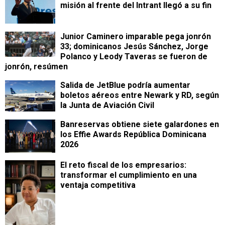
misión al frente del Intrant llegó a su fin
Junior Caminero imparable pega jonrón
33; dominicanos Jesús Sánchez, Jorge
Polanco y Leody Taveras se fueron de
jonrón, resúmen
Salida de JetBlue podría aumentar
boletos aéreos entre Newark y RD, según
la Junta de Aviación Civil
Banreservas obtiene siete galardones en
los Effie Awards República Dominicana
2026
​El reto fiscal de los empresarios:
transformar el cumplimiento en una
ventaja competitiva