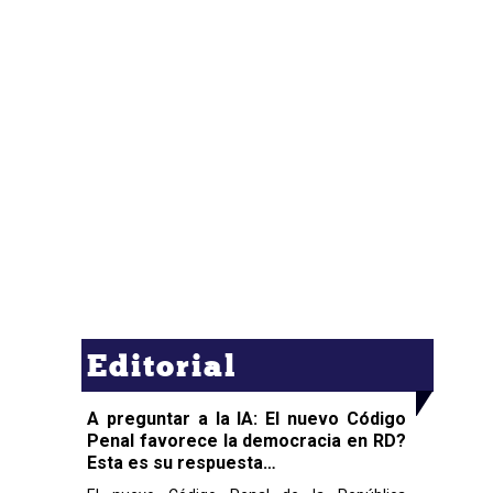
Editorial
A preguntar a la IA: El nuevo Código
Penal favorece la democracia en RD?
Esta es su respuesta…