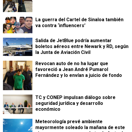
La guerra del Cartel de Sinaloa también
va contra ‘influencers’
Salida de JetBlue podría aumentar
boletos aéreos entre Newark y RD, según
la Junta de Aviación Civil
Revocan auto de no ha lugar que
favoreció a Jean André Pumarol
Fernández y lo envían a juicio de fondo
TC y CONEP impulsan diálogo sobre
seguridad jurídica y desarrollo
económico
Meteorología prevé ambiente
mayormente soleado la mañana de este