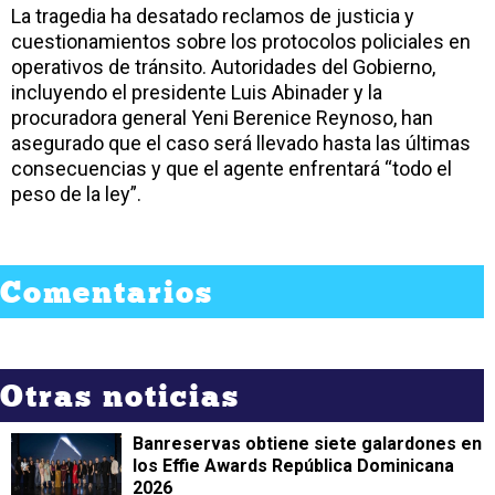
La tragedia ha desatado reclamos de justicia y
cuestionamientos sobre los protocolos policiales en
operativos de tránsito. Autoridades del Gobierno,
incluyendo el presidente Luis Abinader y la
procuradora general Yeni Berenice Reynoso, han
asegurado que el caso será llevado hasta las últimas
consecuencias y que el agente enfrentará “todo el
peso de la ley”.
Comentarios
Otras noticias
Banreservas obtiene siete galardones en
los Effie Awards República Dominicana
2026