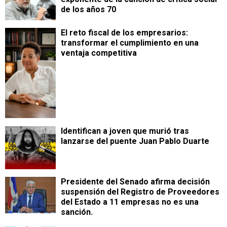
de los años 70
​El reto fiscal de los empresarios:
transformar el cumplimiento en una
ventaja competitiva
Identifican a joven que murió tras
lanzarse del puente Juan Pablo Duarte
Presidente del Senado afirma decisión
suspensión del Registro de Proveedores
del Estado a 11 empresas no es una
sanción.