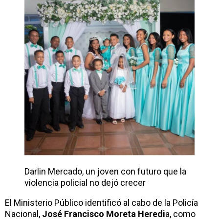
Darlin Mercado, un joven con futuro que la
violencia policial no dejó crecer
El Ministerio Público identificó al cabo de la Policía
Nacional,
José Francisco Moreta Heredi
a, como