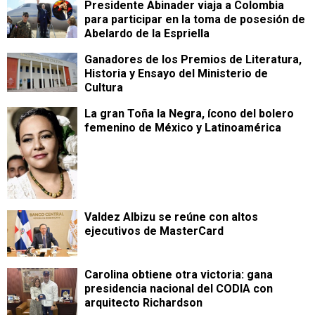
Presidente Abinader viaja a Colombia
para participar en la toma de posesión de
Abelardo de la Espriella
Ganadores de los Premios de Literatura,
Historia y Ensayo del Ministerio de
Cultura
La gran Toña la Negra, ícono del bolero
femenino de México y Latinoamérica
Valdez Albizu se reúne con altos
ejecutivos de MasterCard
Carolina obtiene otra victoria: gana
presidencia nacional del CODIA con
arquitecto Richardson