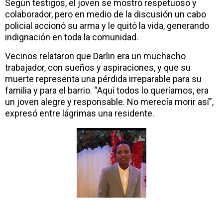
Según testigos, el joven se mostró respetuoso y
colaborador, pero en medio de la discusión un cabo
policial accionó su arma y le quitó la vida, generando
indignación en toda la comunidad.
Vecinos relataron que Darlin era un muchacho
trabajador, con sueños y aspiraciones, y que su
muerte representa una pérdida irreparable para su
familia y para el barrio. “Aquí todos lo queríamos, era
un joven alegre y responsable. No merecía morir así”,
expresó entre lágrimas una residente.