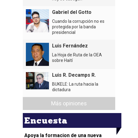
Gabriel del Gotto
Cuando la corrupción no es
protegida por la banda
presidencial
Luis Fernández
La Hoja de Ruta de la OEA
sobre Haití
Luis R. Decamps R.
BUKELE: La ruta hacia la
dictadura
Más opiniones
Encuesta
Apoya la formacion de una nueva