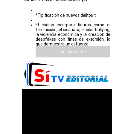
*Tipificación de nuevos delitos*:
El código incorpora figuras como el
feminicidio, el sicariato, el ciberbullying,
la violencia económica y la creación de
deepfakes con fines de extorsión, lo
que demuestra un esfuerzo...
Ver completo