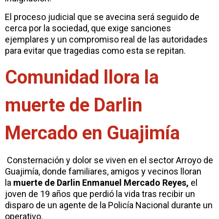
El proceso judicial que se avecina será seguido de
cerca por la sociedad, que exige sanciones
ejemplares y un compromiso real de las autoridades
para evitar que tragedias como esta se repitan.
Comunidad llora la
muerte de Darlin
Mercado en Guajimía
Consternación y dolor se viven en el sector Arroyo de
Guajimía, donde familiares, amigos y vecinos lloran
la
muerte de Darlin Enmanuel Mercado Reyes,
el
joven de 19 años que perdió la vida tras recibir un
disparo de un agente de la Policía Nacional durante un
operativo.