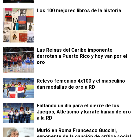
Los 100 mejores libros de la historia
Las Reinas del Caribe imponente
derrotan a Puerto Rico y hoy van por el
oro
Relevo femenino 4x100 y el masculino
dan medallas de oro a RD
Faltando un día para el cierre de los
Juegos, Atletismo y karate bañan de oro
a la RD
Murió en Roma Francesco Guccini,
exponente de la canción de crítica social