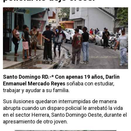
Santo Domingo RD.-* Con apenas 19 años, Darlin
Enmanuel Mercado Reyes
soñaba con estudiar,
trabajar y ayudar a su familia.
Sus ilusiones quedaron interrumpidas de manera
abrupta cuando un disparo policial le arrebató la vida
en el sector Herrera, Santo Domingo Oeste, durante el
apresamiento de otro joven.