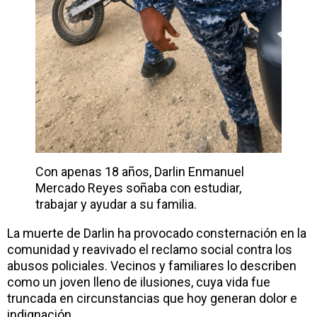
Con apenas 18 años, Darlin Enmanuel
Mercado Reyes soñaba con estudiar,
trabajar y ayudar a su familia.
La muerte de Darlin ha provocado consternación en la
comunidad y reavivado el reclamo social contra los
abusos policiales. Vecinos y familiares lo describen
como un joven lleno de ilusiones, cuya vida fue
truncada en circunstancias que hoy generan dolor e
indignación.