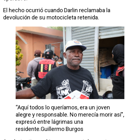
El hecho ocurrió cuando Darlin reclamaba la
devolución de su motocicleta retenida.
“Aquí todos lo queríamos, era un joven
alegre y responsable. No merecía morir así”,
expresó entre lágrimas una
residente.
Guillermo Burgos