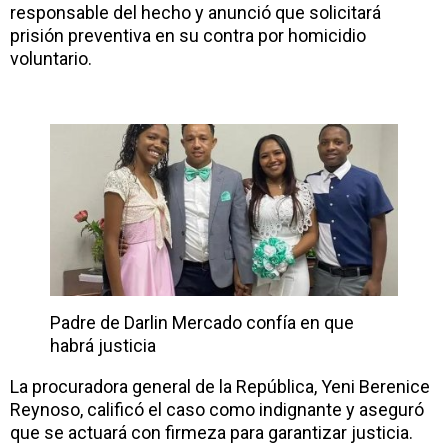
responsable del hecho y anunció que solicitará
prisión preventiva en su contra por homicidio
voluntario.
Padre de Darlin Mercado confía en que
habrá justicia
La procuradora general de la República, Yeni Berenice
Reynoso, calificó el caso como indignante y aseguró
que se actuará con firmeza para garantizar justicia.