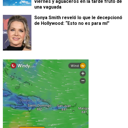
viernes y aguaceros en la tarde fruto de
una vaguada
Sonya Smith reveló lo que le decepcionó
de Hollywood: “Esto no es para mí”