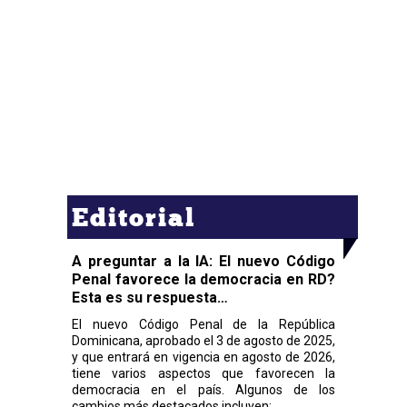
Editorial
A preguntar a la IA: El nuevo Código
Penal favorece la democracia en RD?
Esta es su respuesta…
El nuevo Código Penal de la República
Dominicana, aprobado el 3 de agosto de 2025,
y que entrará en vigencia en agosto de 2026,
tiene varios aspectos que favorecen la
democracia en el país. Algunos de los
cambios más destacados incluyen: