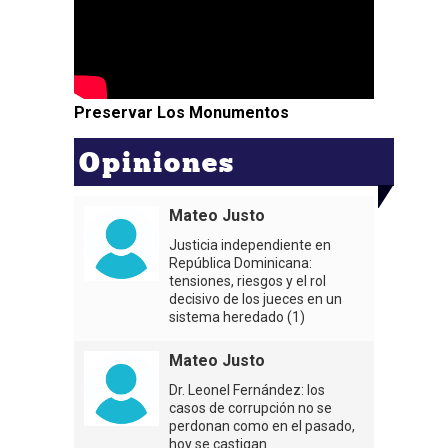
Preservar Los Monumentos
Opiniones
Mateo Justo
Justicia independiente en
República Dominicana:
tensiones, riesgos y el rol
decisivo de los jueces en un
sistema heredado (1)
Mateo Justo
Dr. Leonel Fernández: los
casos de corrupción no se
perdonan como en el pasado,
hoy se castigan