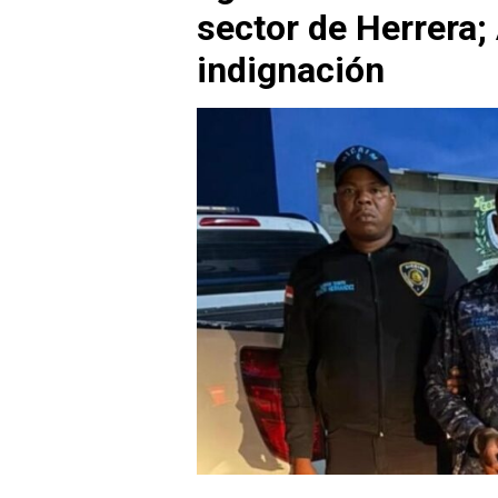
sector de Herrera;
indignación