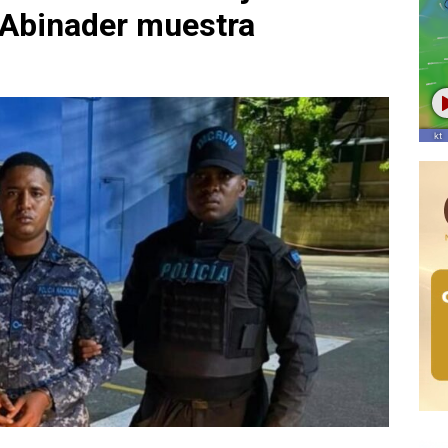
 Abinader muestra