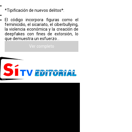
*Tipificación de nuevos delitos*:
El código incorpora figuras como el
feminicidio, el sicariato, el ciberbullying,
la violencia económica y la creación de
deepfakes con fines de extorsión, lo
que demuestra un esfuerzo...
Ver completo