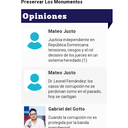
Preservar Los Monumentos
Opiniones
Mateo Justo
Justicia independiente en
República Dominicana:
tensiones, riesgos y el rol
decisivo de los jueces en un
sistema heredado (1)
Mateo Justo
Dr. Leonel Fernández: los
casos de corrupción no se
perdonan como en el pasado,
hoy se castigan
Gabriel del Gotto
Cuando la corrupción no es
protegida por la banda
presidencial