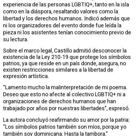
experiencia de las personas LGBTIQ+, tanto en la isla
como en la diáspora, resaltando valores como la
libertad y los derechos humanos. Indicó además que
ni los organizadores del evento donde fue leída la
pieza ni los asistentes tenían conocimiento previo de
su lectura.
Sobre el marco legal, Castillo admitió desconocer la
existencia de la Ley 210-19 que protege los símbolos
patrios, ya que reside en un país donde, asegura, no
existen restricciones similares a la libertad de
expresión artística.
“Lamento mucho la malinterpretación de mi poema.
Deseo que esto no afecte al colectivo LGBTIQ+ ni a
organizaciones de derechos humanos que han
trabajado por años por nuestras libertades”, expresó.
La autora concluyó reafirmando su amor por la patria:
“Los símbolos patrios también son míos, porque yo
también soy dominicana. Hasta la tambora.”