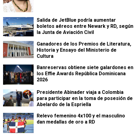
Salida de JetBlue podría aumentar
boletos aéreos entre Newark y RD, según
la Junta de Aviación Civil
Ganadores de los Premios de Literatura,
Historia y Ensayo del Ministerio de
Cultura
Banreservas obtiene siete galardones en
los Effie Awards República Dominicana
2026
Presidente Abinader viaja a Colombia
para participar en la toma de posesión de
Abelardo de la Espriella
Relevo femenino 4x100 y el masculino
dan medallas de oro a RD