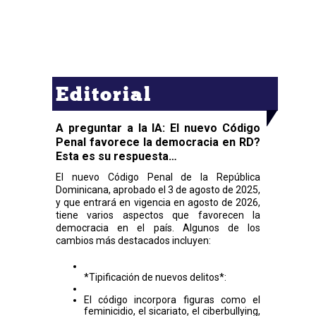
Editorial
A preguntar a la IA: El nuevo Código
Penal favorece la democracia en RD?
Esta es su respuesta…
El nuevo Código Penal de la República
Dominicana, aprobado el 3 de agosto de 2025,
y que entrará en vigencia en agosto de 2026,
tiene varios aspectos que favorecen la
democracia en el país. Algunos de los
cambios más destacados incluyen:
*Tipificación de nuevos delitos*:
El código incorpora figuras como el
feminicidio, el sicariato, el ciberbullying,