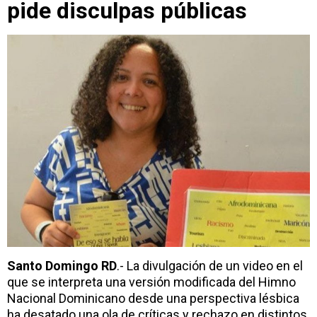
pide disculpas públicas
Santo Domingo RD
.- La divulgación de un video en el
que se interpreta una versión modificada del Himno
Nacional Dominicano desde una perspectiva lésbica
ha desatado una ola de críticas y rechazo en distintos