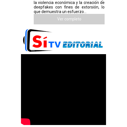
la violencia económica y la creación de
deepfakes con fines de extorsión, lo
que demuestra un esfuerzo...
Ver completo