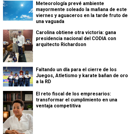
Meteorología prevé ambiente
mayormente soleado la mañana de este
viernes y aguaceros en la tarde fruto de
una vaguada
Carolina obtiene otra victoria: gana
presidencia nacional del CODIA con
arquitecto Richardson
Faltando un día para el cierre de los
Juegos, Atletismo y karate bañan de oro
a la RD
​El reto fiscal de los empresarios:
transformar el cumplimiento en una
ventaja competitiva