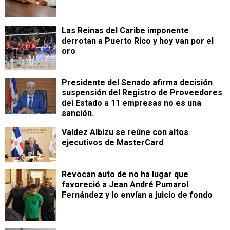
Las Reinas del Caribe imponente
derrotan a Puerto Rico y hoy van por el
oro
Presidente del Senado afirma decisión
suspensión del Registro de Proveedores
del Estado a 11 empresas no es una
sanción.
Valdez Albizu se reúne con altos
ejecutivos de MasterCard
Revocan auto de no ha lugar que
favoreció a Jean André Pumarol
Fernández y lo envían a juicio de fondo