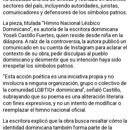
sectores del país, incluyendo autoridades, juristas,
comunicadores y defensores de los símbolos patrios.
La pieza, titulada “Himno Nacional Lésbico
Dominicano”, es autoría de la escritora dominicana
Yoseli Castillo Fuertes, quien reside desde niña en la
diáspora. A raíz de la controversia, la autora publicó un
comunicado en su cuenta de Instagram para aclarar el
contexto de su obra, pedir disculpas al pueblo
dominicano y desmentir que su intención haya sido
irrespetar los símbolos patrios.
“Esta acción poética es una iniciativa propia y no
involucra a ninguna organización, grupo o colectivo de
la comunidad LGBTIQ+ dominicana”, señaló Castillo,
subrayando que su poema es una aliteración literaria
con fines expresivos, y no un intento de modificar o
reemplazar el himno nacional oficial.
La escritora explicó que la obra busca resaltar cómo la
identidad dominicana también forma parte de la