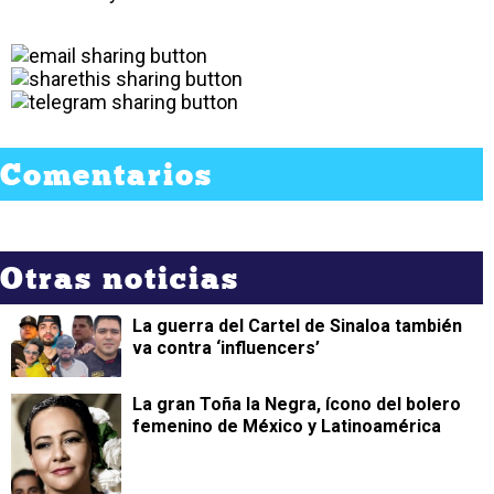
Comentarios
Otras noticias
La guerra del Cartel de Sinaloa también
va contra ‘influencers’
La gran Toña la Negra, ícono del bolero
femenino de México y Latinoamérica