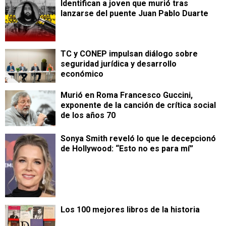
Identifican a joven que murió tras
lanzarse del puente Juan Pablo Duarte
TC y CONEP impulsan diálogo sobre
seguridad jurídica y desarrollo
económico
Murió en Roma Francesco Guccini,
exponente de la canción de crítica social
de los años 70
Sonya Smith reveló lo que le decepcionó
de Hollywood: “Esto no es para mí”
Los 100 mejores libros de la historia