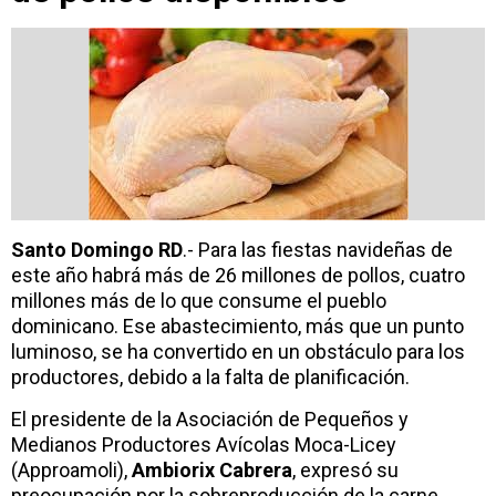
Santo Domingo RD
.- Para las fiestas navideñas de
este año habrá más de 26 millones de pollos, cuatro
millones más de lo que consume el pueblo
dominicano. Ese abastecimiento, más que un punto
luminoso, se ha convertido en un obstáculo para los
productores, debido a la falta de planificación.
El presidente de la Asociación de Pequeños y
Medianos Productores Avícolas Moca-Licey
(Approamoli),
Ambiorix Cabrera
, expresó su
preocupación por la sobreproducción de la carne