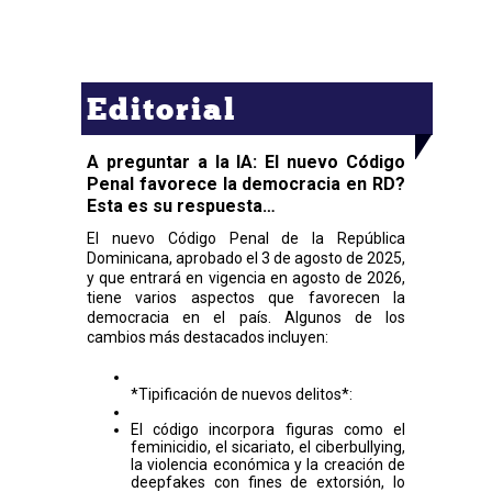
Editorial
A preguntar a la IA: El nuevo Código
Penal favorece la democracia en RD?
Esta es su respuesta…
El nuevo Código Penal de la República
Dominicana, aprobado el 3 de agosto de 2025,
y que entrará en vigencia en agosto de 2026,
tiene varios aspectos que favorecen la
democracia en el país. Algunos de los
cambios más destacados incluyen:
*Tipificación de nuevos delitos*:
El código incorpora figuras como el
feminicidio, el sicariato, el ciberbullying,
la violencia económica y la creación de
deepfakes con fines de extorsión, lo