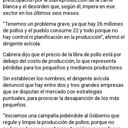
blanca y el desorden que, según él, impera en ese
sector en los últimos seis meses.
“Tenemos un problema grave, ya que hay 26 millones
de pollos y el pueblo consume 22 y todo porque no
hay control ni planificación en la producción”, afirmó el
dirigente avícola.
Cabrera dijo que el precio de la libra de pollo está por
debajo del costo de producción, lo que representa
pérdidas para los pequeños y medianos productores.
Sin establecer los nombres, el dirigente avícola
denunció que hay entre dos y tres grandes empresas
que se disputan el mercado con estrategias
puntuales, para provocar la desaparición de los más
pequeños.
“Iniciamos una campaña pidiéndole al Gobierno que
regule y limpie la producción de pollos, porque no