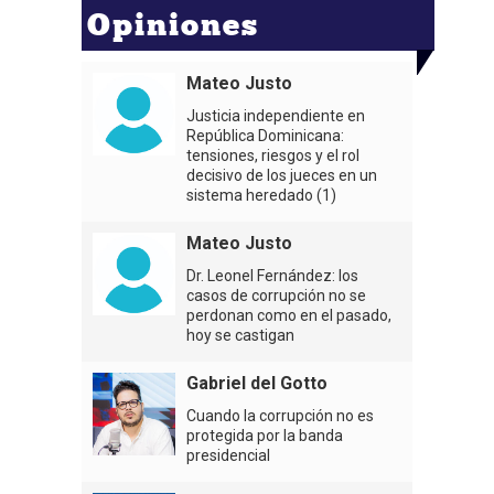
Opiniones
Mateo Justo
Justicia independiente en
República Dominicana:
tensiones, riesgos y el rol
decisivo de los jueces en un
sistema heredado (1)
Mateo Justo
Dr. Leonel Fernández: los
casos de corrupción no se
perdonan como en el pasado,
hoy se castigan
Gabriel del Gotto
Cuando la corrupción no es
protegida por la banda
presidencial