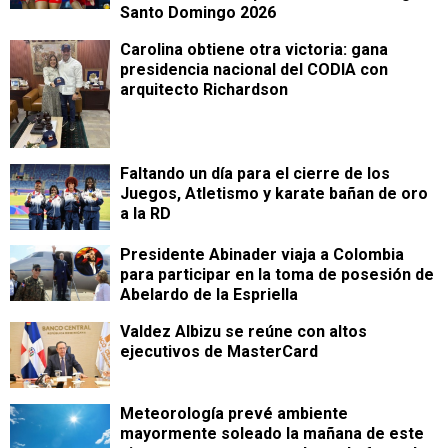
Santo Domingo 2026
Carolina obtiene otra victoria: gana
presidencia nacional del CODIA con
arquitecto Richardson
Faltando un día para el cierre de los
Juegos, Atletismo y karate bañan de oro
a la RD
Presidente Abinader viaja a Colombia
para participar en la toma de posesión de
Abelardo de la Espriella
Valdez Albizu se reúne con altos
ejecutivos de MasterCard
Meteorología prevé ambiente
mayormente soleado la mañana de este