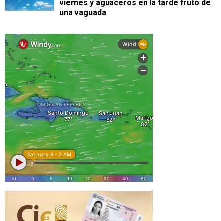
viernes y aguaceros en la tarde fruto de
una vaguada