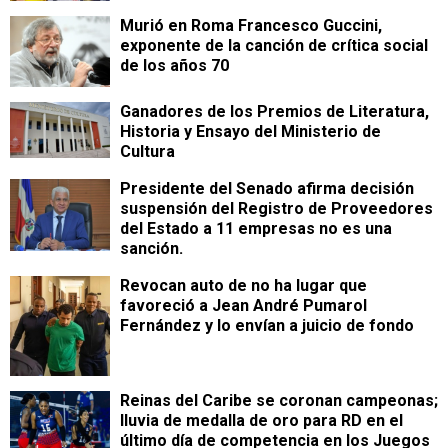
Murió en Roma Francesco Guccini,
exponente de la canción de crítica social
de los años 70
Ganadores de los Premios de Literatura,
Historia y Ensayo del Ministerio de
Cultura
Presidente del Senado afirma decisión
suspensión del Registro de Proveedores
del Estado a 11 empresas no es una
sanción.
Revocan auto de no ha lugar que
favoreció a Jean André Pumarol
Fernández y lo envían a juicio de fondo
Reinas del Caribe se coronan campeonas;
lluvia de medalla de oro para RD en el
último día de competencia en los Juegos