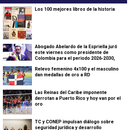
Los 100 mejores libros de la historia
Abogado Abelardo de la Espriella juró
este viernes como presidente de
Colombia para el periodo 2026-2030,
Relevo femenino 4x100 y el masculino
dan medallas de oro a RD
Las Reinas del Caribe imponente
derrotan a Puerto Rico y hoy van por el
oro
TC y CONEP impulsan diálogo sobre
seguridad jurídica y desarrollo