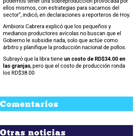
podemos tener una sobreproducción provocada por
ellos mismos, con estrategias para sacarnos del
sector”, indicó, en declaraciones a reporteros de Hoy.
Ambiorix Cabrera explicó que los pequeños y
medianos productores avícolas no buscan que el
Gobierno le subsidie nada, solo que actúe como
árbitro y planifique la producción nacional de pollos.
Subrayó que la libra tiene
un costo de RD$34.00 en
las granjas
, pero que el costo de producción ronda
los RD$38.00
Comentarios
Otras noticias