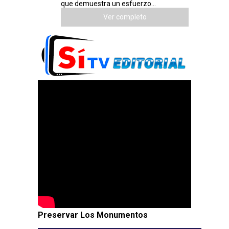
que demuestra un esfuerzo...
Ver completo
Preservar Los Monumentos