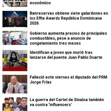
económico
Banreservas obtiene siete galardones en
los Effie Awards República Dominicana
2026
Gobierno aumenta precios de principales
combustibles, pese a anuncio de
congelamiento tres meses
Identifican a joven que murió tras
lanzarse del puente Juan Pablo Duarte
Falleció este viernes el diputado del PRM
Jorge Frías
La guerra del Cartel de Sinaloa también
va contra ‘influencers’