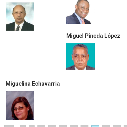
Miguel Pineda López
Miguelina Echavarria