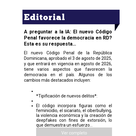
Editorial
A preguntar a la IA: El nuevo Código
Penal favorece la democracia en RD?
Esta es su respuesta…
El nuevo Código Penal de la República
Dominicana, aprobado el 3 de agosto de 2025,
y que entrará en vigencia en agosto de 2026,
tiene varios aspectos que favorecen la
democracia en el país. Algunos de los
cambios más destacados incluyen:
*Tipificación de nuevos delitos*:
El código incorpora figuras como el
feminicidio, el sicariato, el ciberbullying,
la violencia económica y la creación de
deepfakes con fines de extorsión, lo
que demuestra un esfuerzo...
Ver completo