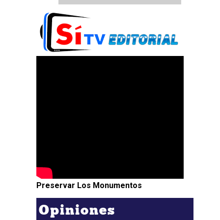
Preservar Los Monumentos
Opiniones