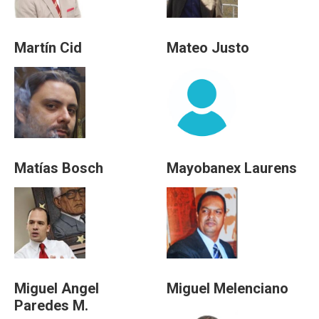
Martín Cid
Mateo Justo
Matías Bosch
Mayobanex Laurens
Miguel Angel
Miguel Melenciano
Paredes M.