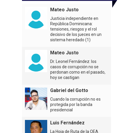
Mateo Justo
Justicia independiente en
República Dominicana:
tensiones, riesgos y el rol
decisivo de los jueces en un
sistema heredado (1)
Mateo Justo
Dr. Leonel Fernández: los
casos de corrupción no se
perdonan como en el pasado,
hoy se castigan
Gabriel del Gotto
Cuando la corrupción no es
protegida por la banda
presidencial
Luis Fernández
La Hoja de Ruta de la OEA