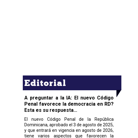
Editorial
A preguntar a la IA: El nuevo Código
Penal favorece la democracia en RD?
Esta es su respuesta…
El nuevo Código Penal de la República
Dominicana, aprobado el 3 de agosto de 2025,
y que entrará en vigencia en agosto de 2026,
tiene varios aspectos que favorecen la