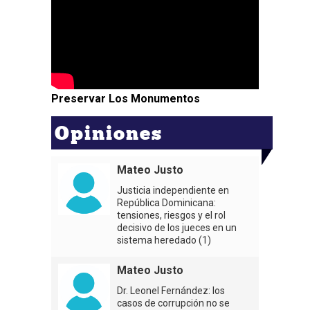
Preservar Los Monumentos
Opiniones
Mateo Justo
Justicia independiente en
República Dominicana:
tensiones, riesgos y el rol
decisivo de los jueces en un
sistema heredado (1)
Mateo Justo
Dr. Leonel Fernández: los
casos de corrupción no se