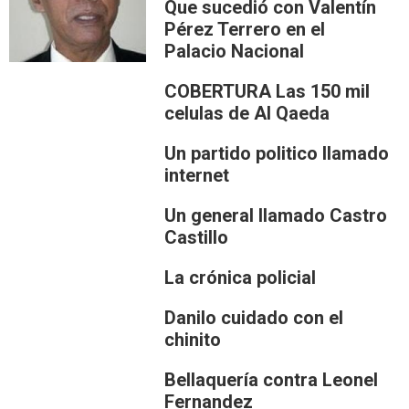
Que sucedió con Valentín
Pérez Terrero en el
Palacio Nacional
COBERTURA Las 150 mil
celulas de Al Qaeda
Un partido politico llamado
internet
Un general llamado Castro
Castillo
La crónica policial
Danilo cuidado con el
chinito
Bellaquería contra Leonel
Fernandez