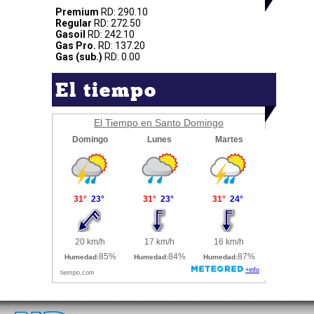
Premium
RD: 290.10
Regular
RD: 272.50
Gasoil
RD: 242.10
Gas Pro.
RD: 137.20
Gas (sub.)
RD: 0.00
El tiempo
El Tiempo en Santo Domingo