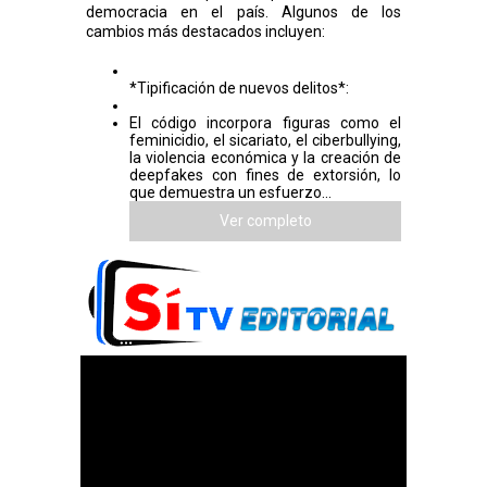
democracia en el país. Algunos de los
cambios más destacados incluyen:
*Tipificación de nuevos delitos*:
El código incorpora figuras como el
feminicidio, el sicariato, el ciberbullying,
la violencia económica y la creación de
deepfakes con fines de extorsión, lo
que demuestra un esfuerzo...
Ver completo