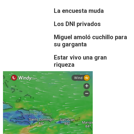
La encuesta muda
Los DNI privados
Miguel amoló cuchillo para
su garganta
Estar vivo una gran
riqueza