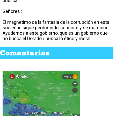
publica.
Señores :
El magnetimo de la fantasia de la corrupción en esta
sociedad sigue perdurando, subsiste y se mantiene :
Ayudemos a este gobierno, que es un gobierno que
no busca el Dorado / busca lo ético y moral.
Comentarios