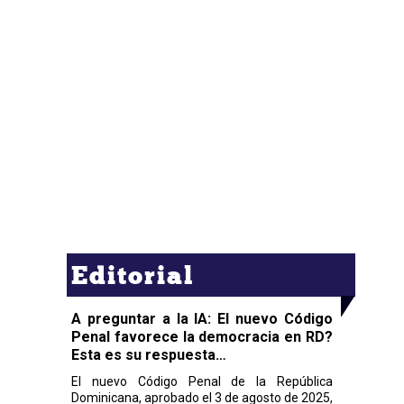
Editorial
A preguntar a la IA: El nuevo Código
Penal favorece la democracia en RD?
Esta es su respuesta…
El nuevo Código Penal de la República
Dominicana, aprobado el 3 de agosto de 2025,