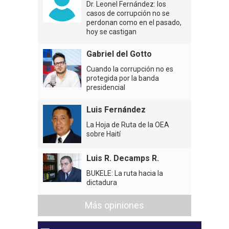
Dr. Leonel Fernández: los
casos de corrupción no se
perdonan como en el pasado,
hoy se castigan
Gabriel del Gotto
Cuando la corrupción no es
protegida por la banda
presidencial
Luis Fernández
La Hoja de Ruta de la OEA
sobre Haití
Luis R. Decamps R.
BUKELE: La ruta hacia la
dictadura
Más opiniones