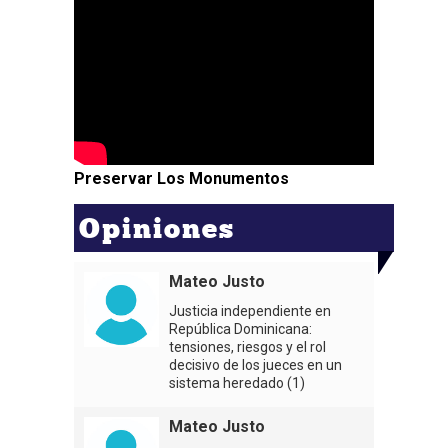
Preservar Los Monumentos
Opiniones
Mateo Justo
Justicia independiente en
República Dominicana:
tensiones, riesgos y el rol
decisivo de los jueces en un
sistema heredado (1)
Mateo Justo