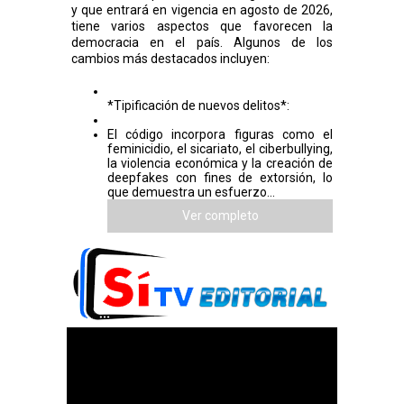
y que entrará en vigencia en agosto de 2026,
tiene varios aspectos que favorecen la
democracia en el país. Algunos de los
cambios más destacados incluyen:
*Tipificación de nuevos delitos*:
El código incorpora figuras como el
feminicidio, el sicariato, el ciberbullying,
la violencia económica y la creación de
deepfakes con fines de extorsión, lo
que demuestra un esfuerzo...
Ver completo