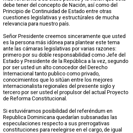
debe tener del concepto de Nación, así como del
Principio de Continuidad de Estado entre otras
cuestiones legislativas y estructúrales de mucha
relevancia para nuestro país.
Señor Presidente creemos sinceramente que usted
es la persona más idónea para plantear este tema
ante las cámaras legislativas por varias razones:
primero por su doble responsabilidad como Jefe del
Estado y Presidente de la República a la vez, segundo
por ser usted un alto conocedor del Derecho
Internacional tanto publico como privado,
conocimientos que lo sitúan entre los mejores
internacionalista regionales del presente siglo y
tercero por ser usted el propulsor del actual Proyecto
de Reforma Constitucional.
Si estuviéramos posibilidad del referéndum en
Republica Dominicana quedarían subsanadas las
especulaciones respecto a sus prerrogativas
constituciones para reelegirse en el cargo, de igual