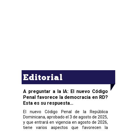
Editorial
A preguntar a la IA: El nuevo Código
Penal favorece la democracia en RD?
Esta es su respuesta…
El nuevo Código Penal de la República
Dominicana, aprobado el 3 de agosto de 2025,
y que entrará en vigencia en agosto de 2026,
tiene varios aspectos que favorecen la