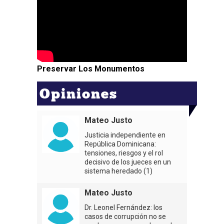
Preservar Los Monumentos
Opiniones
Mateo Justo
Justicia independiente en
República Dominicana:
tensiones, riesgos y el rol
decisivo de los jueces en un
sistema heredado (1)
Mateo Justo
Dr. Leonel Fernández: los
casos de corrupción no se