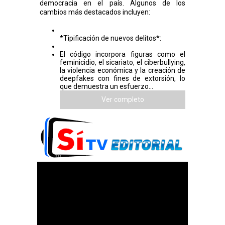
democracia en el país. Algunos de los
cambios más destacados incluyen:
*Tipificación de nuevos delitos*:
El código incorpora figuras como el
feminicidio, el sicariato, el ciberbullying,
la violencia económica y la creación de
deepfakes con fines de extorsión, lo
que demuestra un esfuerzo...
Ver completo