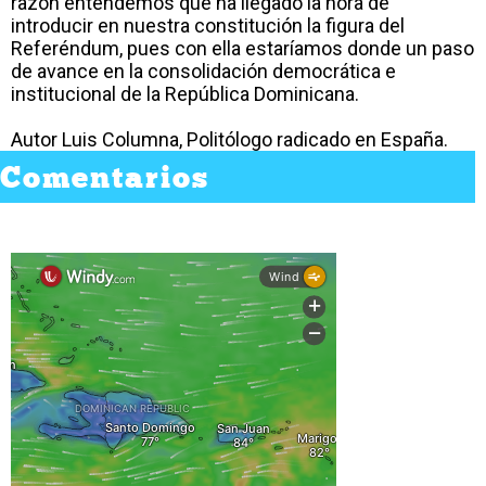
razón entendemos que ha llegado la hora de
introducir en nuestra constitución la figura del
Referéndum, pues con ella estaríamos donde un paso
de avance en la consolidación democrática e
institucional de la República Dominicana.
Autor Luis Columna, Politólogo radicado en España.
Comentarios