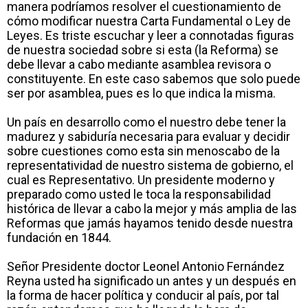
manera podríamos resolver el cuestionamiento de
cómo modificar nuestra Carta Fundamental o Ley de
Leyes. Es triste escuchar y leer a connotadas figuras
de nuestra sociedad sobre si esta (la Reforma) se
debe llevar a cabo mediante asamblea revisora o
constituyente. En este caso sabemos que solo puede
ser por asamblea, pues es lo que indica la misma.
Un país en desarrollo como el nuestro debe tener la
madurez y sabiduría necesaria para evaluar y decidir
sobre cuestiones como esta sin menoscabo de la
representatividad de nuestro sistema de gobierno, el
cual es Representativo. Un presidente moderno y
preparado como usted le toca la responsabilidad
histórica de llevar a cabo la mejor y más amplia de las
Reformas que jamás hayamos tenido desde nuestra
fundación en 1844.
Señor Presidente doctor Leonel Antonio Fernández
Reyna usted ha significado un antes y un después en
la forma de hacer política y conducir al país, por tal