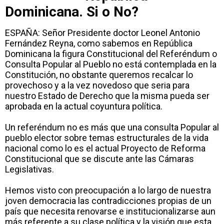
Dominicana. Si o No?
ESPAÑA: Señor Presidente doctor Leonel Antonio
Fernández Reyna, como sabemos en República
Dominicana la figura Constitucional del Referéndum o
Consulta Popular al Pueblo no está contemplada en la
Constitución, no obstante queremos recalcar lo
provechoso y a la vez novedoso que seria para
nuestro Estado de Derecho que la misma pueda ser
aprobada en la actual coyuntura política.
Un referéndum no es más que una consulta Popular al
pueblo elector sobre temas estructurales de la vida
nacional como lo es el actual Proyecto de Reforma
Constitucional que se discute ante las Cámaras
Legislativas.
Hemos visto con preocupación a lo largo de nuestra
joven democracia las contradicciones propias de un
país que necesita renovarse e institucionalizarse aun
más referente a su clase política y la visión que esta