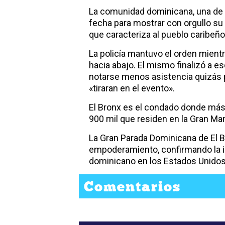
La comunidad dominicana, una de 
fecha para mostrar con orgullo su b
que caracteriza al pueblo caribeño
La policía mantuvo el orden mientr
hacia abajo. El mismo finalizó a es
notarse menos asistencia quizás 
«tiraran en el evento».
El Bronx es el condado donde más 
900 mil que residen en la Gran Ma
La Gran Parada Dominicana de El B
empoderamiento, confirmando la i
dominicano en los Estados Unido
Comentarios