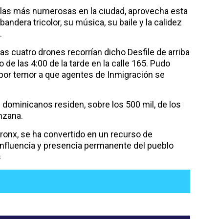
las más numerosas en la ciudad, aprovecha esta
andera tricolor, su música, su baile y la calidez
.
as cuatro drones recorrían dicho Desfile de arriba
o de las 4:00 de la tarde en la calle 165. Pudo
por temor a que agentes de Inmigración se
dominicanos residen, sobre los 500 mil, de los
nzana.
ronx, se ha convertido en un recurso de
nfluencia y presencia permanente del pueblo
s