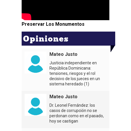
Preservar Los Monumentos
Opiniones
Mateo Justo
Justicia independiente en
República Dominicana:
tensiones, riesgos y el rol
decisivo de los jueces en un
sistema heredado (1)
Mateo Justo
Dr. Leonel Fernández: los
casos de corrupción no se
perdonan como en el pasado,
hoy se castigan