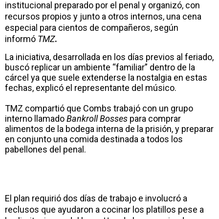
institucional preparado por el penal y organizó, con
recursos propios y junto a otros internos, una cena
especial para cientos de compañeros, según
informó
TMZ
.
La iniciativa, desarrollada en los días previos al feriado,
buscó replicar un ambiente “familiar” dentro de la
cárcel ya que suele extenderse la nostalgia en estas
fechas, explicó el representante del músico.
TMZ compartió que Combs trabajó con un grupo
interno llamado
Bankroll Bosses
para comprar
alimentos de la bodega interna de la prisión, y preparar
en conjunto una comida destinada a todos los
pabellones del penal.
El plan requirió dos días de trabajo e involucró a
reclusos que ayudaron a cocinar los platillos pese a