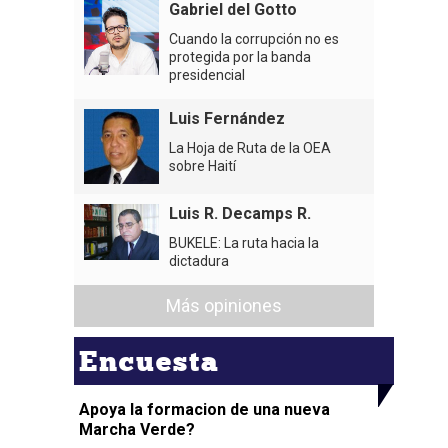
Gabriel del Gotto
Cuando la corrupción no es
protegida por la banda
presidencial
Luis Fernández
La Hoja de Ruta de la OEA
sobre Haití
Luis R. Decamps R.
BUKELE: La ruta hacia la
dictadura
Más opiniones
Encuesta
Apoya la formacion de una nueva
Marcha Verde?