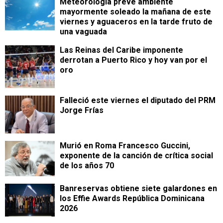
Meteorología prevé ambiente
mayormente soleado la mañana de este
viernes y aguaceros en la tarde fruto de
una vaguada
Las Reinas del Caribe imponente
derrotan a Puerto Rico y hoy van por el
oro
Falleció este viernes el diputado del PRM
Jorge Frías
Murió en Roma Francesco Guccini,
exponente de la canción de crítica social
de los años 70
Banreservas obtiene siete galardones en
los Effie Awards República Dominicana
2026