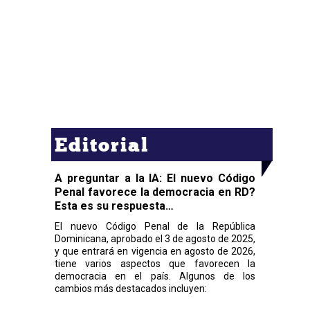
Editorial
A preguntar a la IA: El nuevo Código
Penal favorece la democracia en RD?
Esta es su respuesta…
El nuevo Código Penal de la República
Dominicana, aprobado el 3 de agosto de 2025,
y que entrará en vigencia en agosto de 2026,
tiene varios aspectos que favorecen la
democracia en el país. Algunos de los
cambios más destacados incluyen: