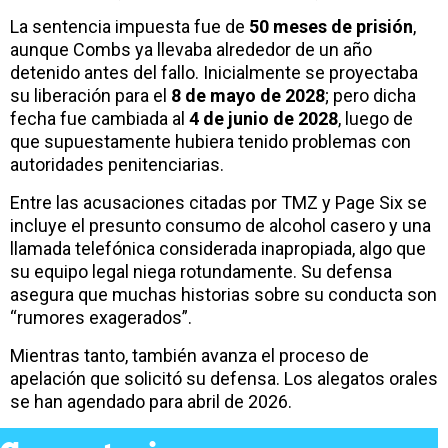
La sentencia impuesta fue de
50 meses de prisión
,
aunque Combs ya llevaba alrededor de un año
detenido antes del fallo. Inicialmente se proyectaba
su liberación para el
8 de mayo de 2028
; pero dicha
fecha fue cambiada al
4 de junio de 2028
, luego de
que supuestamente hubiera tenido problemas con
autoridades penitenciarias.
Entre las acusaciones citadas por TMZ y Page Six se
incluye el presunto consumo de alcohol casero y una
llamada telefónica considerada inapropiada, algo que
su equipo legal niega rotundamente. Su defensa
asegura que muchas historias sobre su conducta son
“rumores exagerados”.
Mientras tanto, también avanza el proceso de
apelación que solicitó su defensa. Los alegatos orales
se han agendado para abril de 2026.