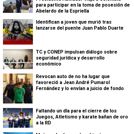
para participar en la toma de posesión de
Abelardo de la Espriella
Identifican a joven que murió tras
lanzarse del puente Juan Pablo Duarte
TC y CONEP impulsan diálogo sobre
seguridad jurídica y desarrollo
económico
Revocan auto de no ha lugar que
favoreció a Jean André Pumarol
Fernández y lo envían a juicio de fondo
Faltando un día para el cierre de los
Juegos, Atletismo y karate bañan de oro
a la RD