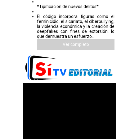
*Tipificación de nuevos delitos*:
El código incorpora figuras como el
feminicidio, el sicariato, el ciberbullying,
la violencia económica y la creación de
deepfakes con fines de extorsión, lo
que demuestra un esfuerzo...
Ver completo