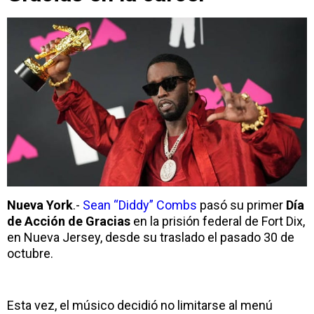
Nueva York
.-
Sean “Diddy” Combs
pasó su primer
Día
de Acción de Gracias
en la prisión federal de Fort Dix,
en Nueva Jersey, desde su traslado el pasado 30 de
octubre.
Esta vez, el músico decidió no limitarse al menú