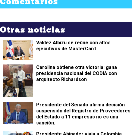
Comentarios
Otras noticias
Valdez Albizu se reúne con altos
ejecutivos de MasterCard
Carolina obtiene otra victoria: gana
presidencia nacional del CODIA con
arquitecto Richardson
Presidente del Senado afirma decisión
suspensión del Registro de Proveedores
del Estado a 11 empresas no es una
sanción.
Presidente Abinader viaja a Colombia