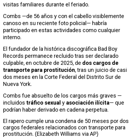
visitas familiares durante el feriado.
Combs —de 56 años y con el cabello visiblemente
canoso en su reciente foto policial— habría
participado en estas actividades como cualquier
interno.
El fundador de la histórica discográfica Bad Boy
Records permanece recluido tras ser declarado
culpable, en octubre de 2025, de
dos cargos de
transporte para prostitución
, tras un juicio de casi
dos meses en la Corte Federal del Distrito Sur de
Nueva York.
Combs fue absuelto de los cargos más graves —
incluidos
tráfico sexual
y
asociación ilícita
— que
podrían haber derivado en cadena perpetua.
El rapero cumple una condena de 50 meses por dos
cargos federales relacionados con transporte para
prostitución. (Elizabeth Williams via AP)