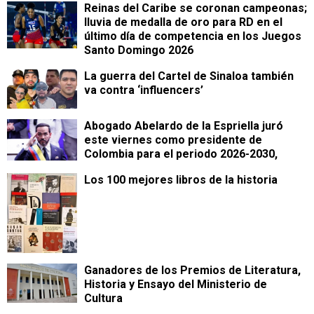
Reinas del Caribe se coronan campeonas;
lluvia de medalla de oro para RD en el
último día de competencia en los Juegos
Santo Domingo 2026
La guerra del Cartel de Sinaloa también
va contra ‘influencers’
Abogado Abelardo de la Espriella juró
este viernes como presidente de
Colombia para el periodo 2026-2030,
Los 100 mejores libros de la historia
Ganadores de los Premios de Literatura,
Historia y Ensayo del Ministerio de
Cultura