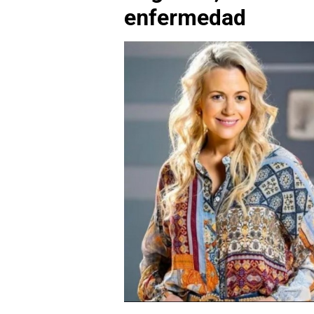
enfermedad