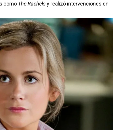
mes como
The Rachels
y realizó intervenciones en