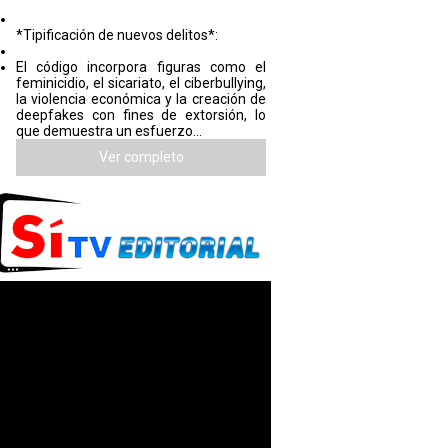
*Tipificación de nuevos delitos*:
El código incorpora figuras como el
feminicidio, el sicariato, el ciberbullying,
la violencia económica y la creación de
deepfakes con fines de extorsión, lo
que demuestra un esfuerzo...
Ver completo