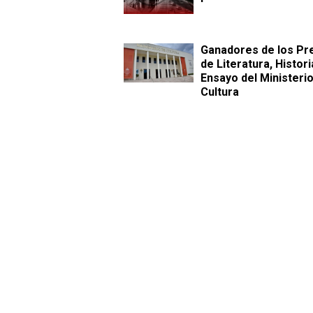
Ganadores de los Pr
de Literatura, Histori
Ensayo del Ministeri
Cultura