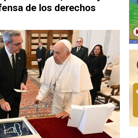
fensa de los derechos