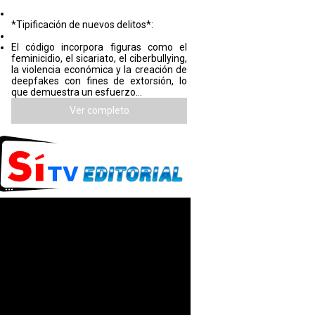
*Tipificación de nuevos delitos*:
El código incorpora figuras como el
feminicidio, el sicariato, el ciberbullying,
la violencia económica y la creación de
deepfakes con fines de extorsión, lo
que demuestra un esfuerzo...
Ver completo