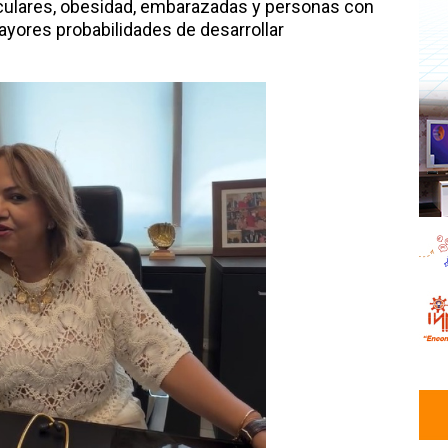
culares, obesidad, embarazadas y personas con
ayores probabilidades de desarrollar