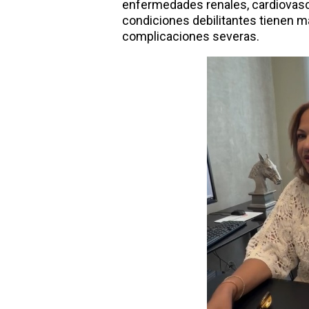
enfermedades renales, cardiovas
condiciones debilitantes tienen m
complicaciones severas.