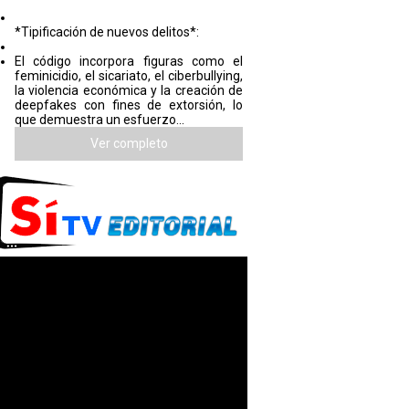
*Tipificación de nuevos delitos*:
El código incorpora figuras como el
feminicidio, el sicariato, el ciberbullying,
la violencia económica y la creación de
deepfakes con fines de extorsión, lo
que demuestra un esfuerzo...
Ver completo