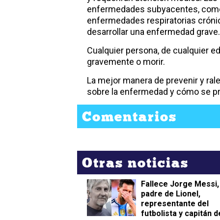
enfermedades subyacentes, como 
enfermedades respiratorias crónic
desarrollar una enfermedad grave
Cualquier persona, de cualquier e
gravemente o morir.
La mejor manera de prevenir y rale
sobre la enfermedad y cómo se pr
Comentarios
Otras noticias
Fallece Jorge Messi,
padre de Lionel,
representante del
futbolista y capitán d