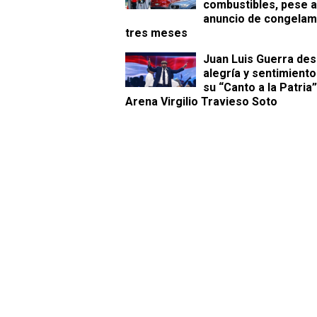
combustibles, pese a
anuncio de congelam
tres meses
Juan Luis Guerra des
alegría y sentimient
su “Canto a la Patria”
Arena Virgilio Travieso Soto