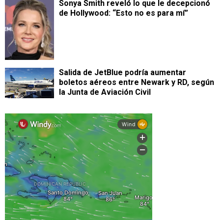
Sonya Smith reveló lo que le decepcionó
de Hollywood: “Esto no es para mí”
Salida de JetBlue podría aumentar
boletos aéreos entre Newark y RD, según
la Junta de Aviación Civil