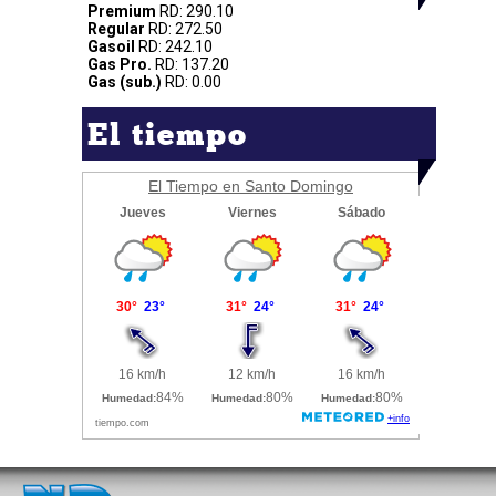
Premium
RD: 290.10
Regular
RD: 272.50
Gasoil
RD: 242.10
Gas Pro.
RD: 137.20
Gas (sub.)
RD: 0.00
El tiempo
El Tiempo en Santo Domingo