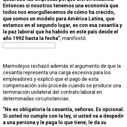
Entonces si nosotros tenemos una economía que
todos nos enorgullecemos de cómo ha crecido,
que somos un modelo para América Latina, que
estamos en el segundo lugar, es con esa cesantía y
la paz laboral que ha habido en este país desde el
año 1992 hasta la fecha”
, manifestó.
Marmolejos rechazó además el argumento de que la
cesantía representa una carga excesiva para los
empleadores y explicó que el pago de esta
compensación solo procede cuando se produce una
terminación unilateral del contrato laboral en
determinadas circunstancias.
“No es obligatoria la cesantía, señores. Es opcional.
Si usted no cumple con la ley, si usted va a despedir
a una persona y le paga lo que tiene, le da su