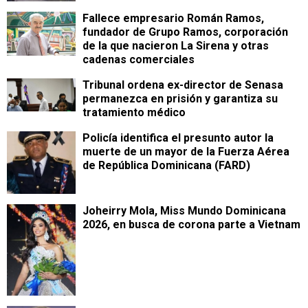
Fallece empresario Román Ramos,
fundador de Grupo Ramos, corporación
de la que nacieron La Sirena y otras
cadenas comerciales
Tribunal ordena ex-director de Senasa
permanezca en prisión y garantiza su
tratamiento médico
Policía identifica el presunto autor la
muerte de un mayor de la Fuerza Aérea
de República Dominicana (FARD)
Joheirry Mola, Miss Mundo Dominicana
2026, en busca de corona parte a Vietnam