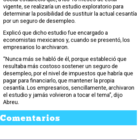
vigente, se realizaría un estudio exploratorio para
determinar la posibilidad de sustituir la actual cesantía
por un seguro de desempleo.
Explicó que dicho estudio fue encargado a
economistas mexicanos y, cuando se presentó, los
empresarios lo archivaron.
“Nunca más se habló de él, porque estableció que
resultaba más costoso sostener un seguro de
desempleo, por el nivel de impuestos que habría que
pagar para financiarlo, que mantener la propia
cesantía. Los empresarios, sencillamente, archivaron
el estudio y jamás volvieron a tocar el tema”, dijo
Abreu.
Comentarios