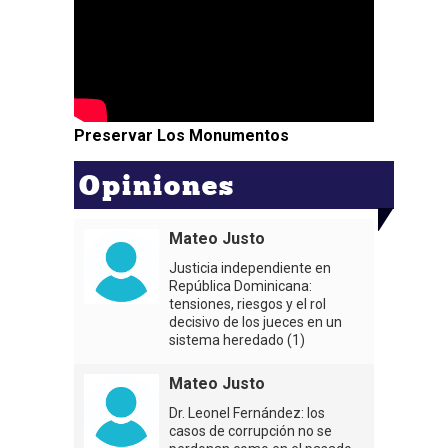
Preservar Los Monumentos
Opiniones
Mateo Justo
Justicia independiente en
República Dominicana:
tensiones, riesgos y el rol
decisivo de los jueces en un
sistema heredado (1)
Mateo Justo
Dr. Leonel Fernández: los
casos de corrupción no se