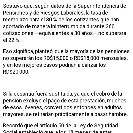
Sostuvo que, según datos de la Superintendencia de
Pensiones y de Riesgos Laborales, la tasa de
reemplazo para el
80 %
de los cotizantes que han
aportado de manera ininterrumpida durante 360
cotizaciones —equivalentes a 30 años— no superará
el 22 %.
Eso significa, planteó, que la mayoría de las pensiones
no superarán los RD$15,000 o RD$18,000 mensuales,
y en los mejores casos podrían alcanzar los
RD$20,000.
Si la cesantía fuera sustituida, ya que el cobro de la
pensión excluye el pago de esta prestación, muchos
de esos jóvenes, convertidos entonces en adultos
mayores, se retirarían prácticamente a pasar hambre.
Recordó que el artículo 50 de la Ley de Seguridad
Social estableció que, a los 18 meses de estar