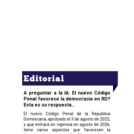
Editorial
A preguntar a la IA: El nuevo Código
Penal favorece la democracia en RD?
Esta es su respuesta…
El nuevo Código Penal de la República
Dominicana, aprobado el 3 de agosto de 2025,
y que entrará en vigencia en agosto de 2026,
tiene varios aspectos que favorecen la