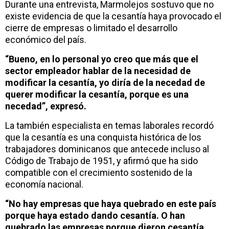
Durante una entrevista, Marmolejos sostuvo que no
existe evidencia de que la cesantía haya provocado el
cierre de empresas o limitado el desarrollo
económico del país.
“Bueno, en lo personal yo creo que más que el
sector empleador hablar de la necesidad de
modificar la cesantía, yo diría de la necedad de
querer modificar la cesantía, porque es una
necedad”, expresó.
La también especialista en temas laborales recordó
que la cesantía es una conquista histórica de los
trabajadores dominicanos que antecede incluso al
Código de Trabajo de 1951, y afirmó que ha sido
compatible con el crecimiento sostenido de la
economía nacional.
“No hay empresas que haya quebrado en este país
porque haya estado dando cesantía. O han
quebrado las empresas porque dieron cesantía.