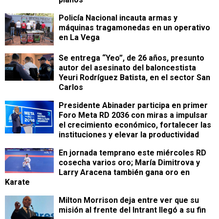
Policía Nacional incauta armas y
máquinas tragamonedas en un operativo
en La Vega
Se entrega “Yeo”, de 26 años, presunto
autor del asesinato del baloncestista
Yeuri Rodríguez Batista, en el sector San
Carlos
Presidente Abinader participa en primer
Foro Meta RD 2036 con miras a impulsar
el crecimiento económico, fortalecer las
instituciones y elevar la productividad
En jornada temprano este miércoles RD
cosecha varios oro; María Dimitrova y
Larry Aracena también gana oro en
Karate
Milton Morrison deja entre ver que su
misión al frente del Intrant llegó a su fin