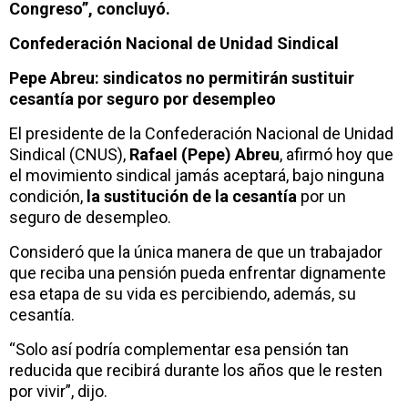
Congreso”, concluyó.
Confederación Nacional de Unidad Sindical
Pepe Abreu: sindicatos no permitirán sustituir
cesantía por seguro por desempleo
El presidente de la Confederación Nacional de Unidad
Sindical (CNUS),
Rafael (Pepe) Abreu
, afirmó hoy que
el movimiento sindical jamás aceptará, bajo ninguna
condición,
la sustitución de la cesantía
por un
seguro de desempleo.
Consideró que la única manera de que un trabajador
que reciba una pensión pueda enfrentar dignamente
esa etapa de su vida es percibiendo, además, su
cesantía.
“Solo así podría complementar esa pensión tan
reducida que recibirá durante los años que le resten
por vivir”, dijo.