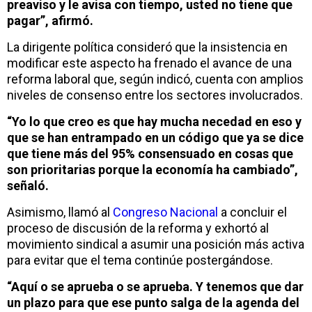
preaviso y le avisa con tiempo, usted no tiene que
pagar”, afirmó.
La dirigente política consideró que la insistencia en
modificar este aspecto ha frenado el avance de una
reforma laboral que, según indicó, cuenta con amplios
niveles de consenso entre los sectores involucrados.
“Yo lo que creo es que hay mucha necedad en eso y
que se han entrampado en un código que ya se dice
que tiene más del 95% consensuado en cosas que
son prioritarias porque la economía ha cambiado”,
señaló.
Asimismo, llamó al
Congreso Nacional
a concluir el
proceso de discusión de la reforma y exhortó al
movimiento sindical a asumir una posición más activa
para evitar que el tema continúe postergándose.
“Aquí o se aprueba o se aprueba. Y tenemos que dar
un plazo para que ese punto salga de la agenda del