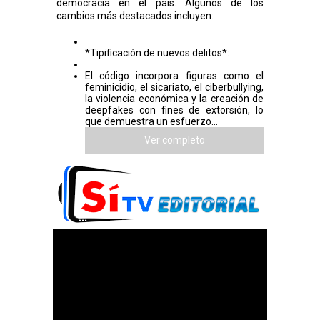
democracia en el país. Algunos de los
cambios más destacados incluyen:
*Tipificación de nuevos delitos*:
El código incorpora figuras como el
feminicidio, el sicariato, el ciberbullying,
la violencia económica y la creación de
deepfakes con fines de extorsión, lo
que demuestra un esfuerzo...
Ver completo