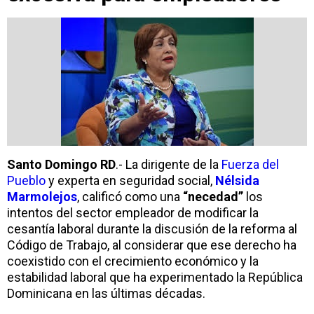
Santo Domingo RD
.- La dirigente de la
Fuerza del
Pueblo
y experta en seguridad social,
Nélsida
Marmolejos
, calificó como una
“necedad”
los
intentos del sector empleador de modificar la
cesantía laboral durante la discusión de la reforma al
Código de Trabajo, al considerar que ese derecho ha
coexistido con el crecimiento económico y la
estabilidad laboral que ha experimentado la República
Dominicana en las últimas décadas.